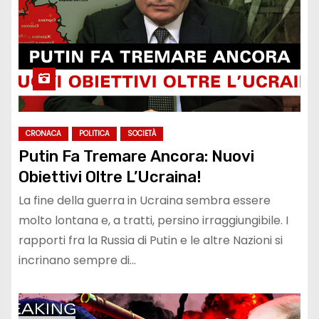
CRONACA
POLITICA
SOCIETÀ
Putin Fa Tremare Ancora: Nuovi
Obiettivi Oltre L’Ucraina!
La fine della guerra in Ucraina sembra essere
molto lontana e, a tratti, persino irraggiungibile. I
rapporti fra la Russia di Putin e le altre Nazioni si
incrinano sempre di…