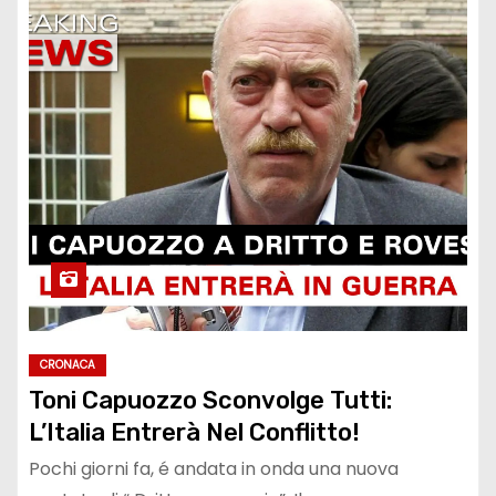
CRONACA
Toni Capuozzo Sconvolge Tutti:
L’Italia Entrerà Nel Conflitto!
Pochi giorni fa, é andata in onda una nuova