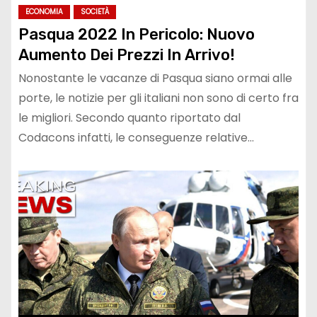
ECONOMIA
SOCIETÀ
Pasqua 2022 In Pericolo: Nuovo
Aumento Dei Prezzi In Arrivo!
Nonostante le vacanze di Pasqua siano ormai alle
porte, le notizie per gli italiani non sono di certo fra
le migliori. Secondo quanto riportato dal
Codacons infatti, le conseguenze relative…