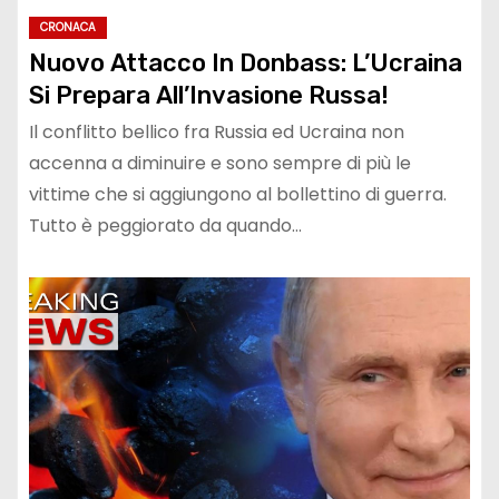
CRONACA
Nuovo Attacco In Donbass: L’Ucraina
Si Prepara All’Invasione Russa!
Il conflitto bellico fra Russia ed Ucraina non
accenna a diminuire e sono sempre di più le
vittime che si aggiungono al bollettino di guerra.
Tutto è peggiorato da quando…