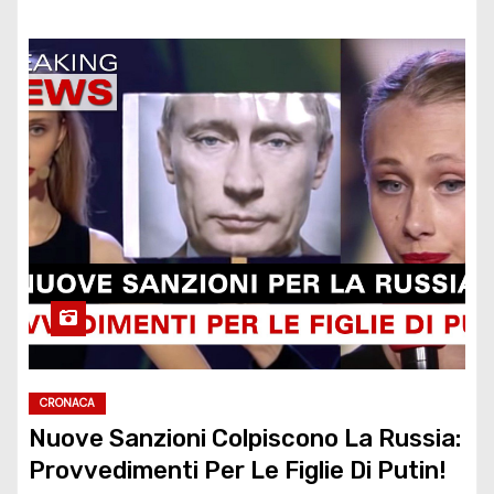
CRONACA
Nuove Sanzioni Colpiscono La Russia:
Provvedimenti Per Le Figlie Di Putin!