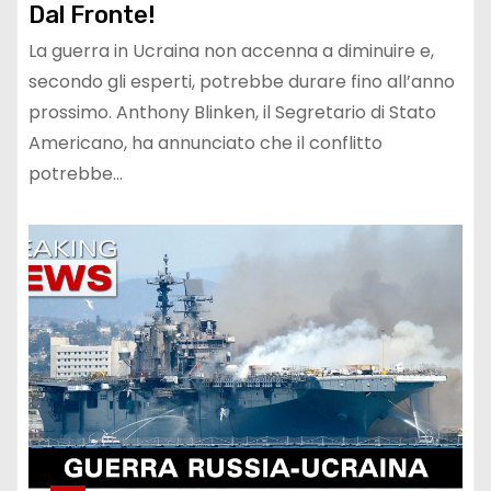
Dal Fronte!
La guerra in Ucraina non accenna a diminuire e,
secondo gli esperti, potrebbe durare fino all’anno
prossimo. Anthony Blinken, il Segretario di Stato
Americano, ha annunciato che il conflitto
potrebbe…