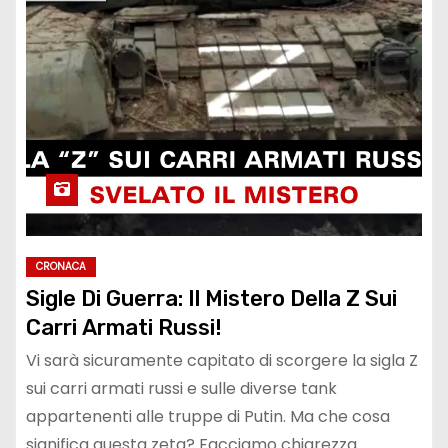
CRONACA
Sigle Di Guerra: Il Mistero Della Z Sui
Carri Armati Russi!
Vi sarà sicuramente capitato di scorgere la sigla Z
sui carri armati russi e sulle diverse tank
appartenenti alle truppe di Putin. Ma che cosa
significa questa zeta? Facciamo chiarezza…