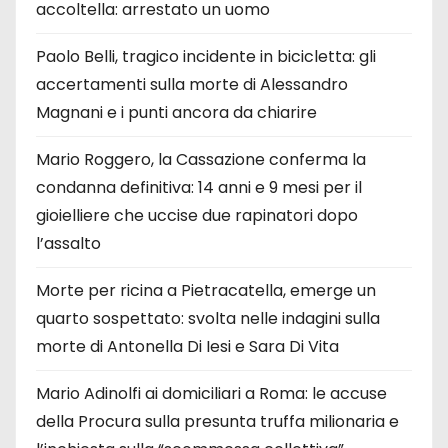
accoltella: arrestato un uomo
Paolo Belli, tragico incidente in bicicletta: gli
accertamenti sulla morte di Alessandro
Magnani e i punti ancora da chiarire
Mario Roggero, la Cassazione conferma la
condanna definitiva: 14 anni e 9 mesi per il
gioielliere che uccise due rapinatori dopo
l’assalto
Morte per ricina a Pietracatella, emerge un
quarto sospettato: svolta nelle indagini sulla
morte di Antonella Di Iesi e Sara Di Vita
Mario Adinolfi ai domiciliari a Roma: le accuse
della Procura sulla presunta truffa milionaria e