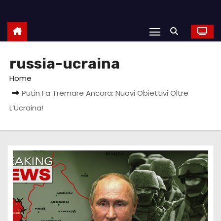
russia-ucraina
Home
Putin Fa Tremare Ancora: Nuovi Obiettivi Oltre
L’Ucraina!