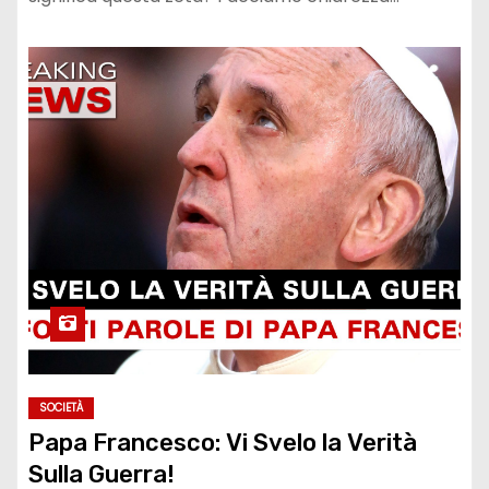
SOCIETÀ
Papa Francesco: Vi Svelo la Verità
Sulla Guerra!