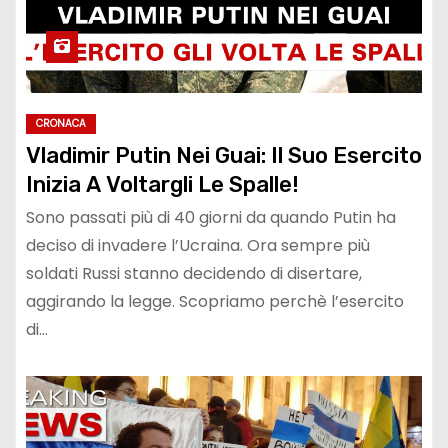
CRONACA
Vladimir Putin Nei Guai: Il Suo Esercito
Inizia A Voltargli Le Spalle!
Sono passati più di 40 giorni da quando Putin ha
deciso di invadere l’Ucraina. Ora sempre più
soldati Russi stanno decidendo di disertare,
aggirando la legge. Scopriamo perchè l’esercito
di…