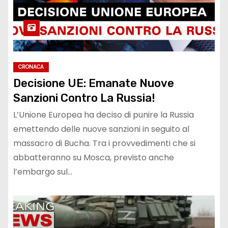
CRONACA
Decisione UE: Emanate Nuove
Sanzioni Contro La Russia!
L’Unione Europea ha deciso di punire la Russia
emettendo delle nuove sanzioni in seguito al
massacro di Bucha. Tra i provvedimenti che si
abbatteranno su Mosca, previsto anche
l’embargo sul…