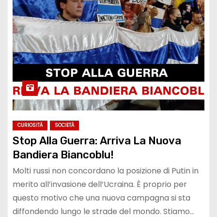
CURIOSITÀ
SOCIETÀ
Stop Alla Guerra: Arriva La Nuova
Bandiera Biancoblu!
Molti russi non concordano la posizione di Putin in
merito all’invasione dell’Ucraina. È proprio per
questo motivo che una nuova campagna si sta
diffondendo lungo le strade del mondo. Stiamo…