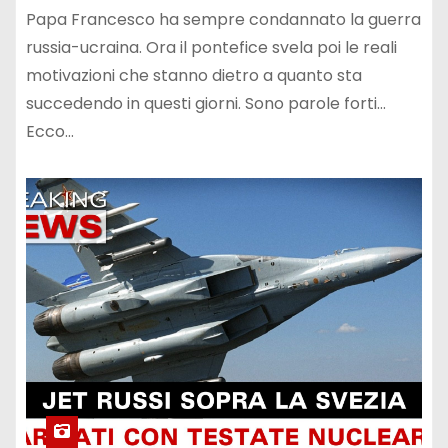
Papa Francesco ha sempre condannato la guerra
russia-ucraina. Ora il pontefice svela poi le reali
motivazioni che stanno dietro a quanto sta
succedendo in questi giorni. Sono parole forti...
Ecco…