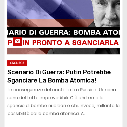
CRONACA
Scenario Di Guerra: Putin Potrebbe
Sganciare La Bomba Atomica!
Le conseguenze del conflitto fra Russia e Ucraina
sono del tutto imprevedibili. C’è chi teme lo
sgancio di bombe nucleari e chi, invece, millanta la
possibilità della bomba atomica. A…