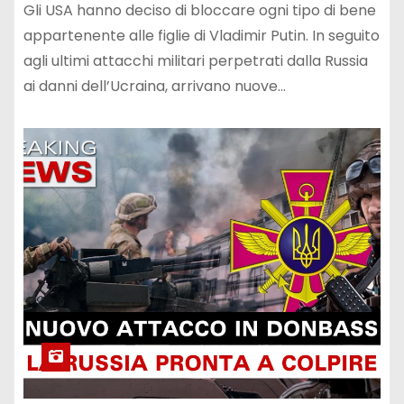
Gli USA hanno deciso di bloccare ogni tipo di bene
appartenente alle figlie di Vladimir Putin. In seguito
agli ultimi attacchi militari perpetrati dalla Russia
ai danni dell’Ucraina, arrivano nuove…