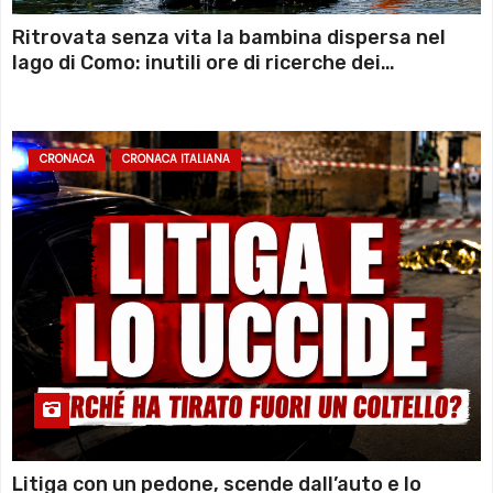
Ritrovata senza vita la bambina dispersa nel
lago di Como: inutili ore di ricerche dei
sommozzatori
CRONACA
CRONACA ITALIANA
Litiga con un pedone, scende dall’auto e lo