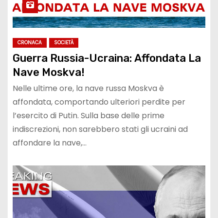
CRONACA
SOCIETÀ
Guerra Russia-Ucraina: Affondata La
Nave Moskva!
Nelle ultime ore, la nave russa Moskva è
affondata, comportando ulteriori perdite per
l’esercito di Putin. Sulla base delle prime
indiscrezioni, non sarebbero stati gli ucraini ad
affondare la nave,…