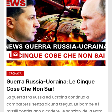
CRONACA
Guerra Russia-Ucraina: Le Cinque
Cose Che Non Sai!
La guerra fra Russia ed Ucraina continua a
combattersi senza alcuna tregua. Le bombe e i
missili continuano a cadere, le sanzioni della Nato