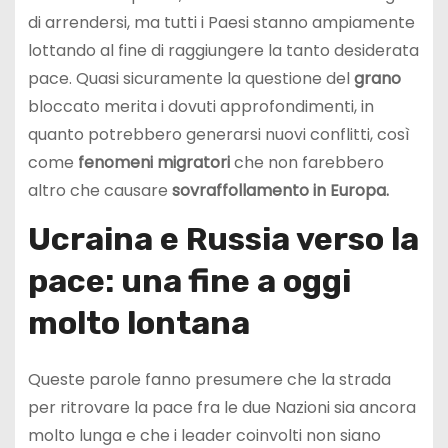
di arrendersi, ma tutti i Paesi stanno ampiamente
lottando al fine di raggiungere la tanto desiderata
pace. Quasi sicuramente la questione del
grano
bloccato merita i dovuti approfondimenti, in
quanto potrebbero generarsi nuovi conflitti, così
come
fenomeni migratori
che non farebbero
altro che causare
sovraffollamento in Europa.
Ucraina e Russia verso la
pace: una fine a oggi
molto lontana
Queste parole fanno presumere che la strada
per ritrovare la pace fra le due Nazioni sia ancora
molto lunga e che i leader coinvolti non siano