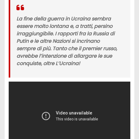
La fine della
guerra in Ucraina
sembra
essere molto lontana e, a tratti, persino
irraggiungibile. I rapporti fra la
Russia di
Putin
e le altre Nazioni si incrinano
sempre di più. Tanto che il premier russo,
avrebbe l’intenzione di allargare le sue
conquiste, oltre L’Ucraina!