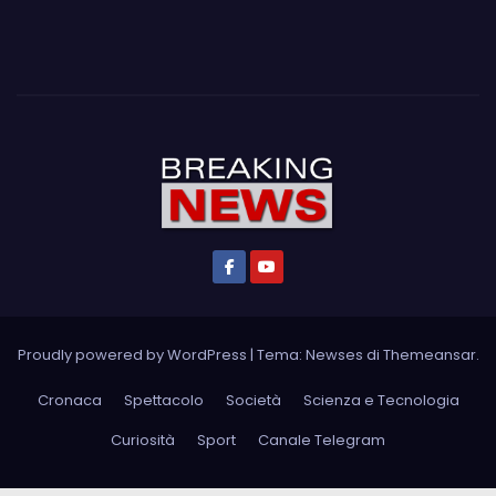
Proudly powered by WordPress
|
Tema: Newses di
Themeansar
.
Cronaca
Spettacolo
Società
Scienza e Tecnologia
Curiosità
Sport
Canale Telegram