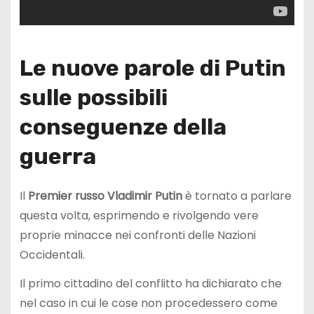
Le nuove parole di Putin
sulle possibili
conseguenze della
guerra
Il
Premier russo Vladimir Putin
è tornato a parlare
questa volta, esprimendo e rivolgendo vere
proprie minacce nei confronti delle Nazioni
Occidentali.
Il primo cittadino del conflitto ha dichiarato che
nel caso in cui le cose non procedessero come