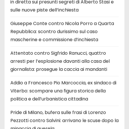
in diretta sui presunti segreti di Alberto Stasi e
sulle nuove piste dell’inchiesta
Giuseppe Conte contro Nicola Porro a Quarta
Repubblica: scontro durissimo sul caso
mascherine e commissione d’inchiesta
Attentato contro Sigfrido Ranucci, quattro
arresti per l’esplosione davanti alla casa del
giornalista: prosegue la caccia ai mandanti
Addio a Francesco Pio Marcoccia, ex sindaco di
Viterbo: scompare una figura storica della
politica e dell’urbanistica cittadina
Pride di Milano, bufera sulle frasi di Lorenzo
Pezzotti contro Salvini: arrivano le scuse dopo la
minaccia di querela