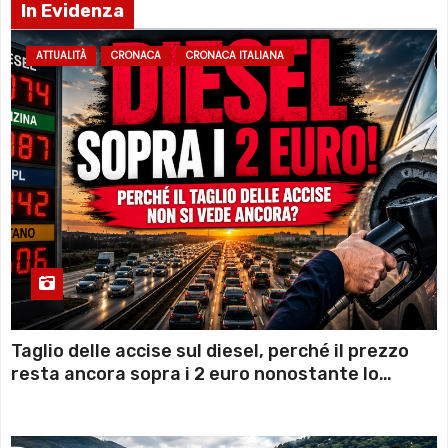
In Evidenza
ATTUALITÀ
CRONACA
CRONACA ITALIANA
Taglio delle accise sul diesel, perché il prezzo
resta ancora sopra i 2 euro nonostante lo
sconto deciso dal Governo