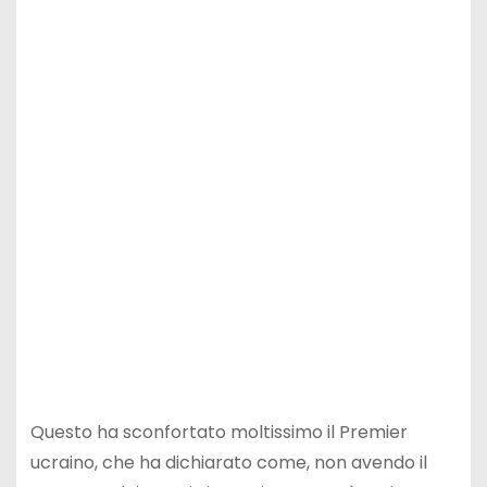
Questo ha sconfortato moltissimo il Premier
ucraino, che ha dichiarato come, non avendo il