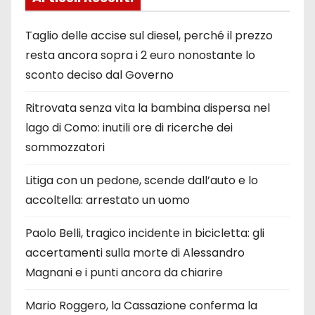
Taglio delle accise sul diesel, perché il prezzo
resta ancora sopra i 2 euro nonostante lo
sconto deciso dal Governo
Ritrovata senza vita la bambina dispersa nel
lago di Como: inutili ore di ricerche dei
sommozzatori
Litiga con un pedone, scende dall’auto e lo
accoltella: arrestato un uomo
Paolo Belli, tragico incidente in bicicletta: gli
accertamenti sulla morte di Alessandro
Magnani e i punti ancora da chiarire
Mario Roggero, la Cassazione conferma la