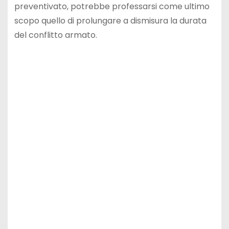
preventivato, potrebbe professarsi come ultimo
scopo quello di prolungare a dismisura la durata
del conflitto armato.