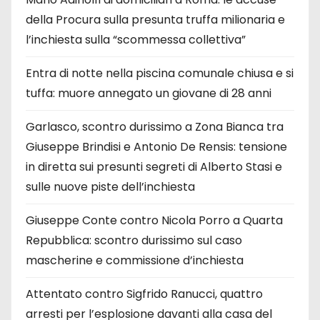
della Procura sulla presunta truffa milionaria e
l’inchiesta sulla “scommessa collettiva”
Entra di notte nella piscina comunale chiusa e si
tuffa: muore annegato un giovane di 28 anni
Garlasco, scontro durissimo a Zona Bianca tra
Giuseppe Brindisi e Antonio De Rensis: tensione
in diretta sui presunti segreti di Alberto Stasi e
sulle nuove piste dell’inchiesta
Giuseppe Conte contro Nicola Porro a Quarta
Repubblica: scontro durissimo sul caso
mascherine e commissione d’inchiesta
Attentato contro Sigfrido Ranucci, quattro
arresti per l’esplosione davanti alla casa del