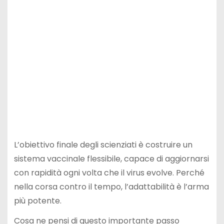
L’obiettivo finale degli scienziati è costruire un
sistema vaccinale flessibile, capace di aggiornarsi
con rapidità ogni volta che il virus evolve. Perché
nella corsa contro il tempo, l’adattabilità è l’arma
più potente.
Cosa ne pensi di questo importante passo