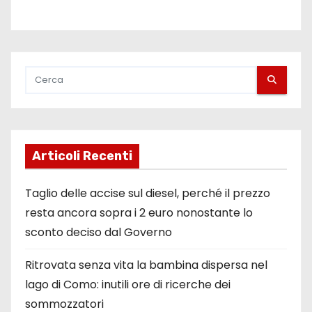
Articoli Recenti
Taglio delle accise sul diesel, perché il prezzo
resta ancora sopra i 2 euro nonostante lo
sconto deciso dal Governo
Ritrovata senza vita la bambina dispersa nel
lago di Como: inutili ore di ricerche dei
sommozzatori