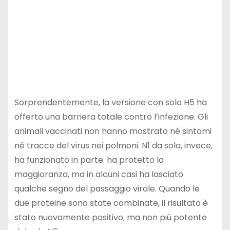
Sorprendentemente, la versione con solo H5 ha
offerto una barriera totale contro l’infezione. Gli
animali vaccinati non hanno mostrato né sintomi
né tracce del virus nei polmoni. N1 da sola, invece,
ha funzionato in parte: ha protetto la
maggioranza, ma in alcuni casi ha lasciato
qualche segno del passaggio virale. Quando le
due proteine sono state combinate, il risultato è
stato nuovamente positivo, ma non più potente