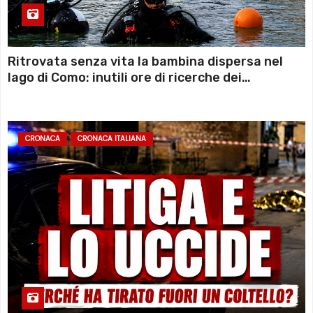
Ritrovata senza vita la bambina dispersa nel
lago di Como: inutili ore di ricerche dei
sommozzatori
CRONACA
CRONACA ITALIANA