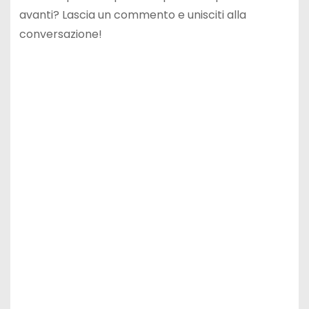
avanti? Lascia un commento e unisciti alla
conversazione!