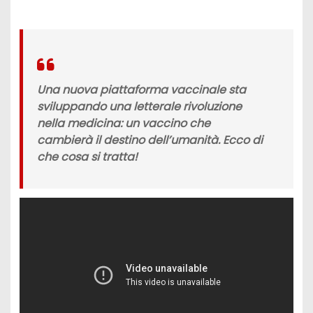
Una nuova piattaforma vaccinale sta
sviluppando una letterale rivoluzione
nella medicina: un vaccino che
cambierà il destino dell’umanità. Ecco di
che cosa si tratta!