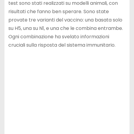
test sono stati realizzati su modelli animali, con
risultati che fanno ben sperare. Sono state
provate tre varianti del vaccino: una basata solo
su H5, una su N1, e una che le combina entrambe.
Ogni combinazione ha svelato informazioni
cruciali sulla risposta del sistema immunitario.