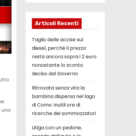
Articoli Recenti
Taglio delle accise sul
diesel, perché il prezzo
resta ancora sopra i 2 euro
nonostante lo sconto
deciso dal Governo
utto
Ritrovata senza vita la
bambina dispersa nel lago
me
di Como: inutili ore di
e una
ricerche dei sommozzatori
Litiga con un pedone,