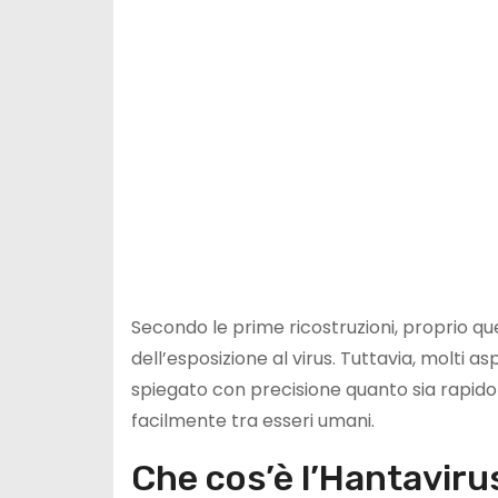
Secondo le prime ricostruzioni, proprio 
dell’esposizione al virus. Tuttavia, molti 
spiegato con precisione quanto sia rapido 
facilmente tra esseri umani.
Che cos’è l’Hantavir