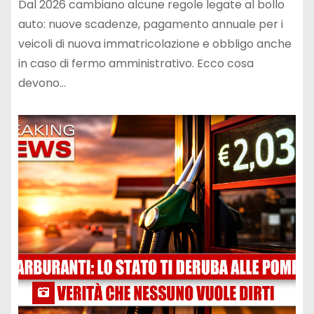
amministrativo
Dal 2026 cambiano alcune regole legate al bollo
auto: nuove scadenze, pagamento annuale per i
veicoli di nuova immatricolazione e obbligo anche
in caso di fermo amministrativo. Ecco cosa
devono…