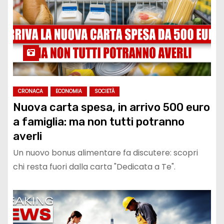
CRONACA
ECONOMIA
SOCIETÀ
Nuova carta spesa, in arrivo 500 euro
a famiglia: ma non tutti potranno
averli
Un nuovo bonus alimentare fa discutere: scopri
chi resta fuori dalla carta "Dedicata a Te".