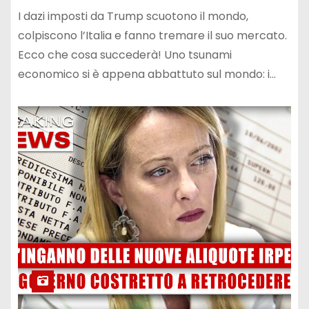
I dazi imposti da Trump scuotono il mondo,
colpiscono l’Italia e fanno tremare il suo mercato.
Ecco che cosa succederà! Uno tsunami
economico si è appena abbattuto sul mondo: i…