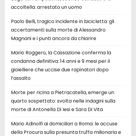
accoltella: arrestato un uomo
Paolo Belli, tragico incidente in bicicletta: gli
accertamenti sulla morte di Alessandro
Magnani e i punti ancora da chiarire
Mario Roggero, la Cassazione conferma la
condanna definitiva: 14 anni e 9 mesi per il
gioielliere che uccise due rapinatori dopo
l’assalto
Morte per ricina a Pietracatella, emerge un
quarto sospettato: svolta nelle indagini sulla
morte di Antonella Di Iesi e Sara Di Vita
Mario Adinolfi ai domiciliari a Roma: le accuse
della Procura sulla presunta truffa milionaria e