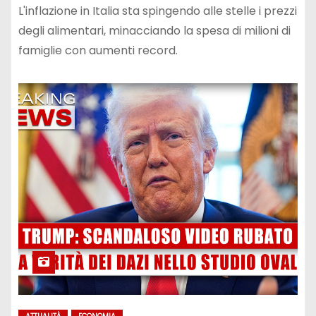
L'inflazione in Italia sta spingendo alle stelle i prezzi
degli alimentari, minacciando la spesa di milioni di
famiglie con aumenti record.