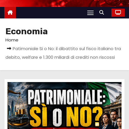
Economia
Home
Patimoniale Si o No: il dibattito sul fisco italiano tra
debito, welfare e 1.300 miliardi di crediti non riscossi