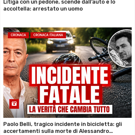
Litiga con un pedone, scende dall’auto e lo
accoltella: arrestato un uomo
CRONACA
CRONACA ITALIANA
Paolo Belli, tragico incidente in bicicletta: gli
accertamenti sulla morte di Alessandro