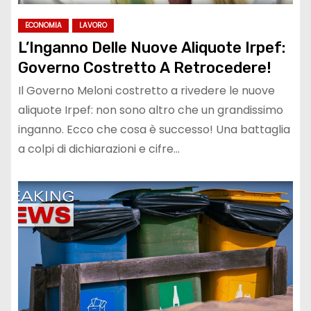
ECONOMIA
LAVORO
L’Inganno Delle Nuove Aliquote Irpef:
Governo Costretto A Retrocedere!
Il Governo Meloni costretto a rivedere le nuove
aliquote Irpef: non sono altro che un grandissimo
inganno. Ecco che cosa è successo! Una battaglia
a colpi di dichiarazioni e cifre…