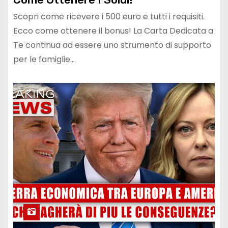
Scopri come ricevere i 500 euro e tutti i requisiti.
Ecco come ottenere il bonus! La Carta Dedicata a
Te continua ad essere uno strumento di supporto
per le famiglie…