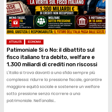
ATTUALITÀ
ECONOMIA
Patimoniale Si o No: il dibattito sul
fisco italiano tra debito, welfare e
1.300 miliardi di crediti non riscossi
L'Italia si trova davanti a una sfida sempre più
complessa: ridurre la pressione fiscale, garantire
maggiore equità sociale e sostenere un welfare
sotto pressione senza ricorrere a una
patrimoniale. Nell'analisi…