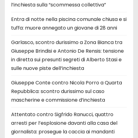
l’inchiesta sulla “scommessa collettiva”
Entra di notte nella piscina comunale chiusa e si
tuffa: muore annegato un giovane di 28 anni
Garlasco, scontro durissimo a Zona Bianca tra
Giuseppe Brindisi e Antonio De Rensis: tensione
in diretta sui presunti segreti di Alberto Stasi e
sulle nuove piste dell’inchiesta
Giuseppe Conte contro Nicola Porro a Quarta
Repubblica: scontro durissimo sul caso
mascherine e commissione d’inchiesta
Attentato contro Sigfrido Ranucci, quattro
arresti per l’esplosione davanti alla casa del
giornalista: prosegue la caccia ai mandanti