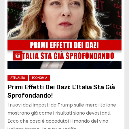
ATTUALITÀ
ECONOMIA
Primi Effetti Dei Dazi: L’Italia Sta Già
Sprofondando!
I nuovi dazi imposti da Trump sulle merci italiane
mostrano già come i risultati siano devastanti.
Ecco che cosa è accaduto! Il mondo del vino