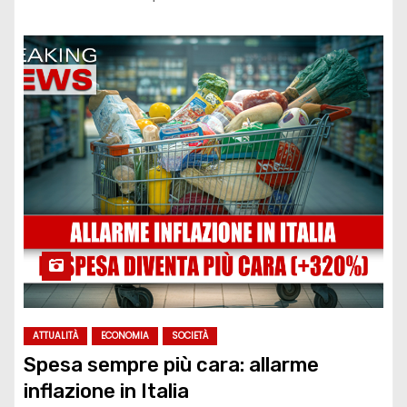
ATTUALITÀ
ECONOMIA
SOCIETÀ
Spesa sempre più cara: allarme
inflazione in Italia