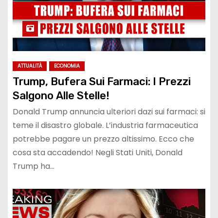
ATTUALITÀ
ECONOMIA
Trump, Bufera Sui Farmaci: I Prezzi
Salgono Alle Stelle!
Donald Trump annuncia ulteriori dazi sui farmaci: si
teme il disastro globale. L’industria farmaceutica
potrebbe pagare un prezzo altissimo. Ecco che
cosa sta accadendo! Negli Stati Uniti, Donald
Trump ha…