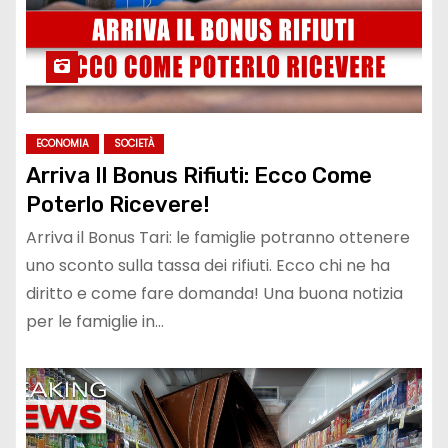
ECONOMIA
SOCIETÀ
Arriva Il Bonus Rifiuti: Ecco Come
Poterlo Ricevere!
Arriva il Bonus Tari: le famiglie potranno ottenere
uno sconto sulla tassa dei rifiuti. Ecco chi ne ha
diritto e come fare domanda! Una buona notizia
per le famiglie in…