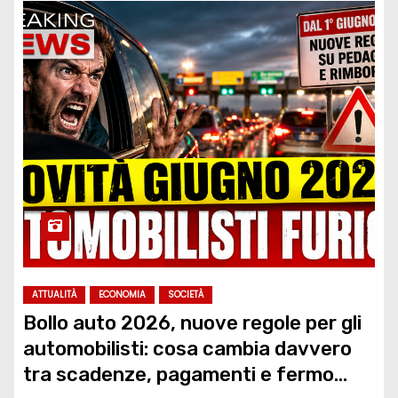
ATTUALITÀ
ECONOMIA
SOCIETÀ
Bollo auto 2026, nuove regole per gli
automobilisti: cosa cambia davvero
tra scadenze, pagamenti e fermo