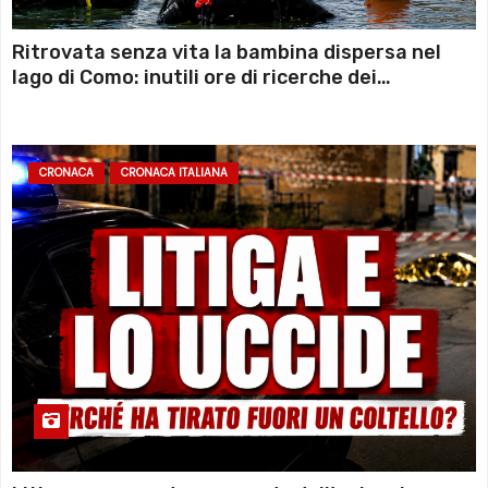
Ritrovata senza vita la bambina dispersa nel
lago di Como: inutili ore di ricerche dei
sommozzatori
CRONACA
CRONACA ITALIANA