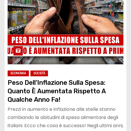
ECONOMIA
SOCIETÀ
Peso Dell’Inflazione Sulla Spesa:
Quanto È Aumentata Rispetto A
Qualche Anno Fa!
Prezzi in aumento e inflazione alle stelle stanno
cambiando le abitudini di spesa alimentare degli
italiani. Ecco che cosa è successo! Negli ultimi anni,