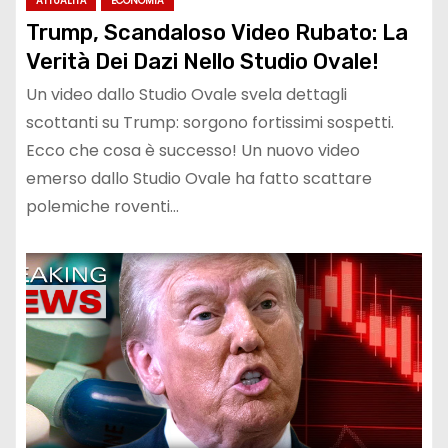
ATTUALITÀ
ECONOMIA
Trump, Scandaloso Video Rubato: La
Verità Dei Dazi Nello Studio Ovale!
Un video dallo Studio Ovale svela dettagli
scottanti su Trump: sorgono fortissimi sospetti.
Ecco che cosa è successo! Un nuovo video
emerso dallo Studio Ovale ha fatto scattare
polemiche roventi…