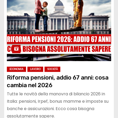
ECONOMIA
LAVORO
SOCIETÀ
Riforma pensioni, addio 67 anni: cosa
cambia nel 2026
Tutte le novità della manovra di bilancio 2026 in
Italia: pensioni, Irpef, bonus mamme e imposte su
banche e assicurazioni. Ecco cosa bisogna
assolutamente sapere.