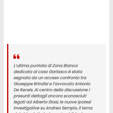
L’ultima puntata di Zona Bianca
dedicata al caso Garlasco è stata
segnata da un acceso confronto tra
Giuseppe Brindisi e l’avvocato Antonio
De Rensis. Al centro della discussione i
presunti dettagli ancora sconosciuti
legati ad Alberto Stasi, le nuove ipotesi
investigative su Andrea Sempio, il tema