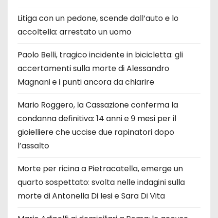
Litiga con un pedone, scende dall’auto e lo
accoltella: arrestato un uomo
Paolo Belli, tragico incidente in bicicletta: gli
accertamenti sulla morte di Alessandro
Magnani e i punti ancora da chiarire
Mario Roggero, la Cassazione conferma la
condanna definitiva: 14 anni e 9 mesi per il
gioielliere che uccise due rapinatori dopo
l’assalto
Morte per ricina a Pietracatella, emerge un
quarto sospettato: svolta nelle indagini sulla
morte di Antonella Di Iesi e Sara Di Vita