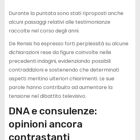
Durante la puntata sono stati riproposti anche
alcuni passaggi relativi alle testimonianze
raccolte nel corso degli anni.
De Rensis ha espresso forti perplessità su alcune
dichiarazioni rese da figure coinvolte nelle
precedenti indagini, evidenziando possibili
contraddizioni e sostenendo che determinati
aspetti meritino ulteriori chiarimenti. Le sue
parole hanno contribuito ad aumentare la
tensione nel dibattito televisivo.
DNA e consulenze:
opinioni ancora
contrastanti