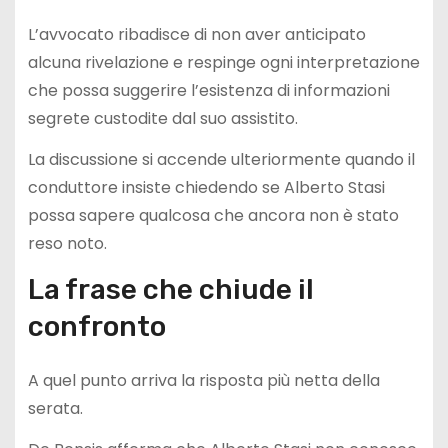
L’avvocato ribadisce di non aver anticipato
alcuna rivelazione e respinge ogni interpretazione
che possa suggerire l’esistenza di informazioni
segrete custodite dal suo assistito.
La discussione si accende ulteriormente quando il
conduttore insiste chiedendo se Alberto Stasi
possa sapere qualcosa che ancora non è stato
reso noto.
La frase che chiude il
confronto
A quel punto arriva la risposta più netta della
serata.