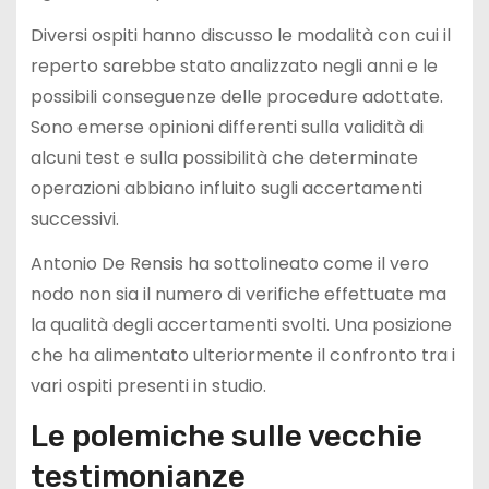
Diversi ospiti hanno discusso le modalità con cui il
reperto sarebbe stato analizzato negli anni e le
possibili conseguenze delle procedure adottate.
Sono emerse opinioni differenti sulla validità di
alcuni test e sulla possibilità che determinate
operazioni abbiano influito sugli accertamenti
successivi.
Antonio De Rensis ha sottolineato come il vero
nodo non sia il numero di verifiche effettuate ma
la qualità degli accertamenti svolti. Una posizione
che ha alimentato ulteriormente il confronto tra i
vari ospiti presenti in studio.
Le polemiche sulle vecchie
testimonianze