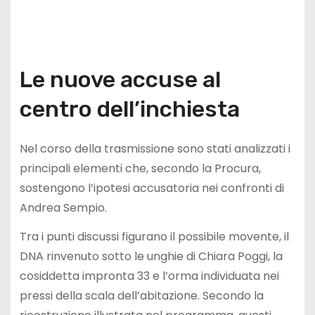
Le nuove accuse al
centro dell’inchiesta
Nel corso della trasmissione sono stati analizzati i
principali elementi che, secondo la Procura,
sostengono l’ipotesi accusatoria nei confronti di
Andrea Sempio.
Tra i punti discussi figurano il possibile movente, il
DNA rinvenuto sotto le unghie di Chiara Poggi, la
cosiddetta impronta 33 e l’orma individuata nei
pressi della scala dell’abitazione. Secondo la