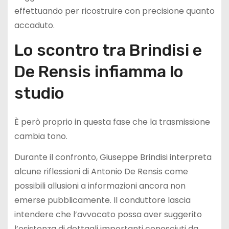
effettuando per ricostruire con precisione quanto
accaduto.
Lo scontro tra Brindisi e
De Rensis infiamma lo
studio
È però proprio in questa fase che la trasmissione
cambia tono.
Durante il confronto, Giuseppe Brindisi interpreta
alcune riflessioni di Antonio De Rensis come
possibili allusioni a informazioni ancora non
emerse pubblicamente. Il conduttore lascia
intendere che l’avvocato possa aver suggerito
l’esistenza di dettagli importanti conosciuti da