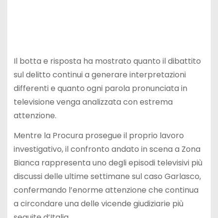
Il botta e risposta ha mostrato quanto il dibattito
sul delitto continui a generare interpretazioni
differenti e quanto ogni parola pronunciata in
televisione venga analizzata con estrema
attenzione.
Mentre la Procura prosegue il proprio lavoro
investigativo, il confronto andato in scena a Zona
Bianca rappresenta uno degli episodi televisivi più
discussi delle ultime settimane sul caso Garlasco,
confermando l’enorme attenzione che continua
a circondare una delle vicende giudiziarie più
seguite d’Italia.