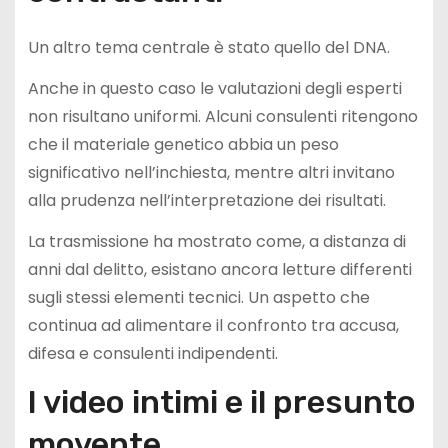
Un altro tema centrale è stato quello del DNA.
Anche in questo caso le valutazioni degli esperti
non risultano uniformi. Alcuni consulenti ritengono
che il materiale genetico abbia un peso
significativo nell’inchiesta, mentre altri invitano
alla prudenza nell’interpretazione dei risultati.
La trasmissione ha mostrato come, a distanza di
anni dal delitto, esistano ancora letture differenti
sugli stessi elementi tecnici. Un aspetto che
continua ad alimentare il confronto tra accusa,
difesa e consulenti indipendenti.
I video intimi e il presunto
movente