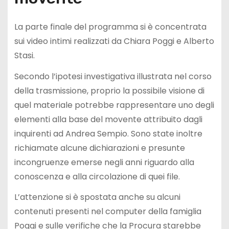
La parte finale del programma si è concentrata
sui video intimi realizzati da Chiara Poggi e Alberto
Stasi.
Secondo l’ipotesi investigativa illustrata nel corso
della trasmissione, proprio la possibile visione di
quel materiale potrebbe rappresentare uno degli
elementi alla base del movente attribuito dagli
inquirenti ad Andrea Sempio. Sono state inoltre
richiamate alcune dichiarazioni e presunte
incongruenze emerse negli anni riguardo alla
conoscenza e alla circolazione di quei file.
L’attenzione si è spostata anche su alcuni
contenuti presenti nel computer della famiglia
Poggi e sulle verifiche che la Procura starebbe