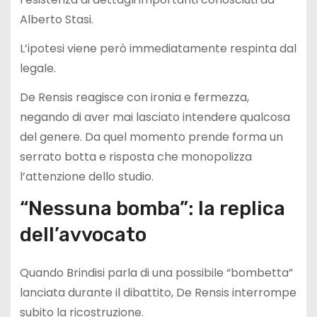
Alberto Stasi.
L’ipotesi viene però immediatamente respinta dal
legale.
De Rensis reagisce con ironia e fermezza,
negando di aver mai lasciato intendere qualcosa
del genere. Da quel momento prende forma un
serrato botta e risposta che monopolizza
l’attenzione dello studio.
“Nessuna bomba”: la replica
dell’avvocato
Quando Brindisi parla di una possibile “bombetta”
lanciata durante il dibattito, De Rensis interrompe
subito la ricostruzione.