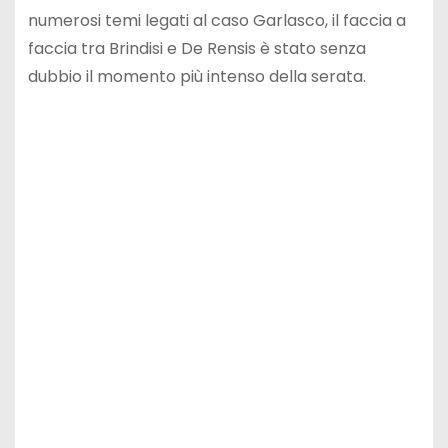
numerosi temi legati al caso Garlasco, il faccia a
faccia tra Brindisi e De Rensis è stato senza
dubbio il momento più intenso della serata.