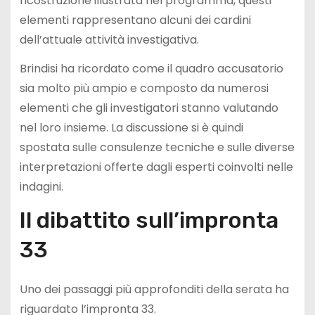
ricostruzione illustrata nel programma, questi
elementi rappresentano alcuni dei cardini
dell’attuale attività investigativa.
Brindisi ha ricordato come il quadro accusatorio
sia molto più ampio e composto da numerosi
elementi che gli investigatori stanno valutando
nel loro insieme. La discussione si è quindi
spostata sulle consulenze tecniche e sulle diverse
interpretazioni offerte dagli esperti coinvolti nelle
indagini.
Il dibattito sull’impronta
33
Uno dei passaggi più approfonditi della serata ha
riguardato l’impronta 33.