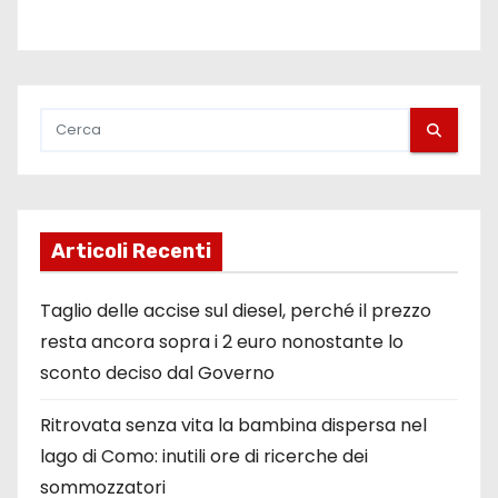
Articoli Recenti
Taglio delle accise sul diesel, perché il prezzo
resta ancora sopra i 2 euro nonostante lo
sconto deciso dal Governo
Ritrovata senza vita la bambina dispersa nel
lago di Como: inutili ore di ricerche dei
sommozzatori