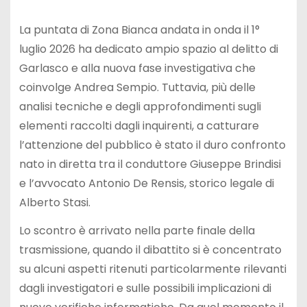
La puntata di Zona Bianca andata in onda il 1°
luglio 2026 ha dedicato ampio spazio al delitto di
Garlasco e alla nuova fase investigativa che
coinvolge Andrea Sempio. Tuttavia, più delle
analisi tecniche e degli approfondimenti sugli
elementi raccolti dagli inquirenti, a catturare
l’attenzione del pubblico è stato il duro confronto
nato in diretta tra il conduttore Giuseppe Brindisi
e l’avvocato Antonio De Rensis, storico legale di
Alberto Stasi.
Lo scontro è arrivato nella parte finale della
trasmissione, quando il dibattito si è concentrato
su alcuni aspetti ritenuti particolarmente rilevanti
dagli investigatori e sulle possibili implicazioni di