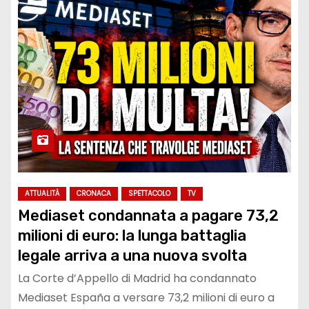
ATTUALITÀ
CRONACA
SPETTACOLO
TV
Mediaset condannata a pagare 73,2
milioni di euro: la lunga battaglia
legale arriva a una nuova svolta
La Corte d’Appello di Madrid ha condannato
Mediaset España a versare 73,2 milioni di euro a