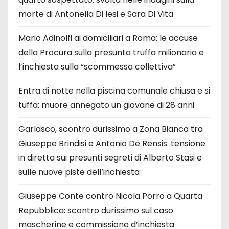
morte di Antonella Di Iesi e Sara Di Vita
Mario Adinolfi ai domiciliari a Roma: le accuse
della Procura sulla presunta truffa milionaria e
l’inchiesta sulla “scommessa collettiva”
Entra di notte nella piscina comunale chiusa e si
tuffa: muore annegato un giovane di 28 anni
Garlasco, scontro durissimo a Zona Bianca tra
Giuseppe Brindisi e Antonio De Rensis: tensione
in diretta sui presunti segreti di Alberto Stasi e
sulle nuove piste dell’inchiesta
Giuseppe Conte contro Nicola Porro a Quarta
Repubblica: scontro durissimo sul caso
mascherine e commissione d’inchiesta