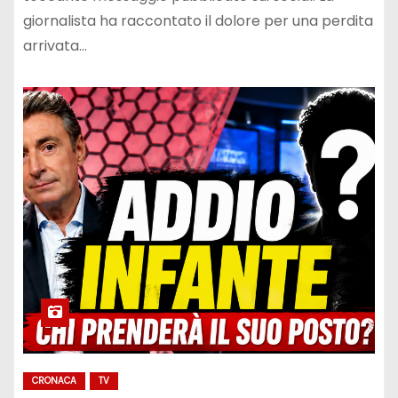
giornalista ha raccontato il dolore per una perdita
arrivata…
CRONACA
TV