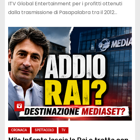
ITV Global Entertainment per i profitti ottenuti
dalla trasmissione di Pasapalabra tra il 2012…
CRONACA
SPETTACOLO
TV