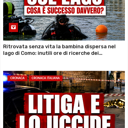
Ritrovata senza vita la bambina dispersa nel
lago di Como: inutili ore di ricerche dei
sommozzatori
CRONACA
CRONACA ITALIANA