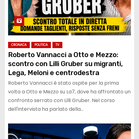
CRONACA
POLITICA
TV
Roberto Vannacci a Otto e Mezzo:
scontro con Lilli Gruber su migranti,
Lega, Meloni e centrodestra
Roberto Vannacci è stato ospite per la prima
volta a Otto e Mezzo su La7, dove ha affrontato un
confronto serrato con Lilli Gruber. Nel corso
dell'intervista ha parlato della…