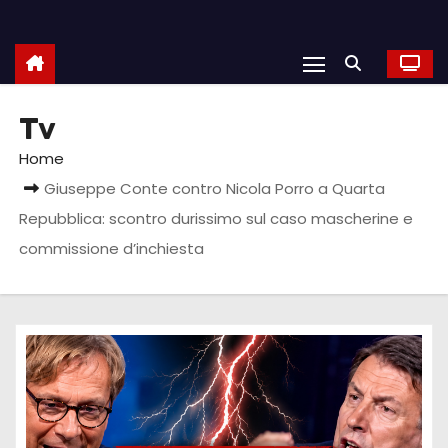
Tv
Home
Giuseppe Conte contro Nicola Porro a Quarta
Repubblica: scontro durissimo sul caso mascherine e
commissione d’inchiesta