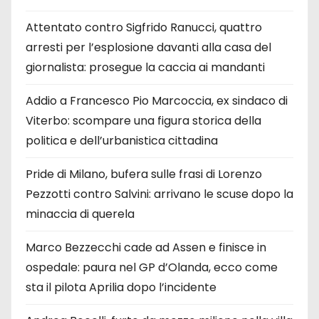
Attentato contro Sigfrido Ranucci, quattro
arresti per l’esplosione davanti alla casa del
giornalista: prosegue la caccia ai mandanti
Addio a Francesco Pio Marcoccia, ex sindaco di
Viterbo: scompare una figura storica della
politica e dell’urbanistica cittadina
Pride di Milano, bufera sulle frasi di Lorenzo
Pezzotti contro Salvini: arrivano le scuse dopo la
minaccia di querela
Marco Bezzecchi cade ad Assen e finisce in
ospedale: paura nel GP d’Olanda, ecco come
sta il pilota Aprilia dopo l’incidente