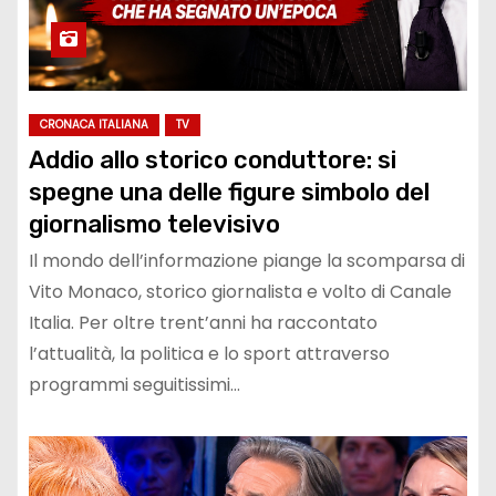
CRONACA ITALIANA
TV
Addio allo storico conduttore: si
spegne una delle figure simbolo del
giornalismo televisivo
Il mondo dell’informazione piange la scomparsa di
Vito Monaco, storico giornalista e volto di Canale
Italia. Per oltre trent’anni ha raccontato
l’attualità, la politica e lo sport attraverso
programmi seguitissimi…