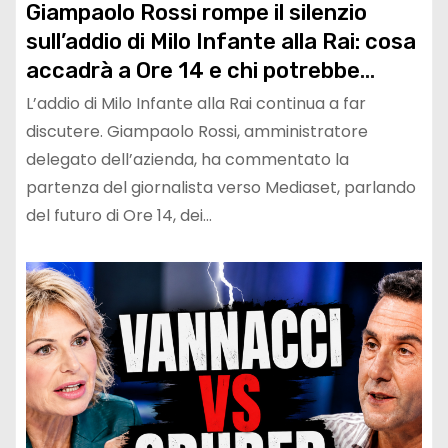
Giampaolo Rossi rompe il silenzio
sull’addio di Milo Infante alla Rai: cosa
accadrà a Ore 14 e chi potrebbe
sostituirlo
L’addio di Milo Infante alla Rai continua a far
discutere. Giampaolo Rossi, amministratore
delegato dell’azienda, ha commentato la
partenza del giornalista verso Mediaset, parlando
del futuro di Ore 14, dei…