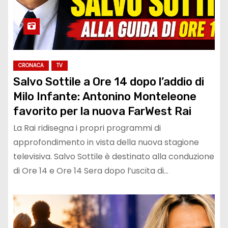
CRONACA
TV
Salvo Sottile a Ore 14 dopo l’addio di
Milo Infante: Antonino Monteleone
favorito per la nuova FarWest Rai
La Rai ridisegna i propri programmi di
approfondimento in vista della nuova stagione
televisiva. Salvo Sottile è destinato alla conduzione
di Ore 14 e Ore 14 Sera dopo l’uscita di…