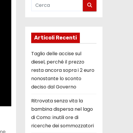
Articoli Recenti
Taglio delle accise sul
diesel, perché il prezzo
resta ancora sopra i 2 euro
nonostante lo sconto
deciso dal Governo
Ritrovata senza vita la
bambina dispersa nel lago
di Como: inutili ore di
ricerche dei sommozzatori
ime