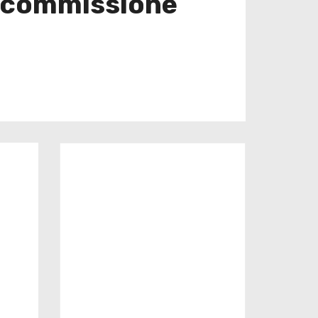
e commissione