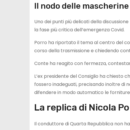
Il nodo delle mascherine
Uno dei punti più delicati della discussio
la fase più critica dell’emergenza Covid.
Porro ha riportato il tema al centro del co
corso della trasmissione e chiedendo conto
Conte ha reagito con fermezza, contesta
L’ex presidente del Consiglio ha chiesto chi
fossero inadeguati, precisando inoltre di 
difendere in modo automatico le forniture 
La replica di Nicola P
Il conduttore di Quarta Repubblica non ha a