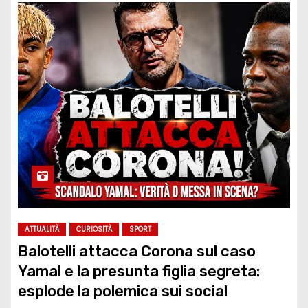
ATTUALITÀ
CURIOSITÀ
SPORT
Balotelli attacca Corona sul caso
Yamal e la presunta figlia segreta:
esplode la polemica sui social