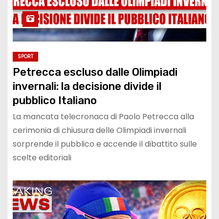
SPORT
Petrecca escluso dalle Olimpiadi
invernali: la decisione divide il
pubblico Italiano
La mancata telecronaca di Paolo Petrecca alla
cerimonia di chiusura delle Olimpiadi invernali
sorprende il pubblico e accende il dibattito sulle
scelte editoriali