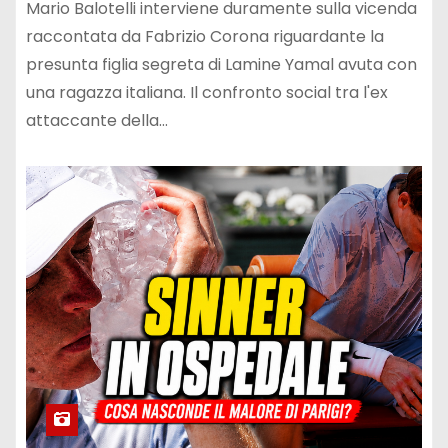
Mario Balotelli interviene duramente sulla vicenda
raccontata da Fabrizio Corona riguardante la
presunta figlia segreta di Lamine Yamal avuta con
una ragazza italiana. Il confronto social tra l'ex
attaccante della…