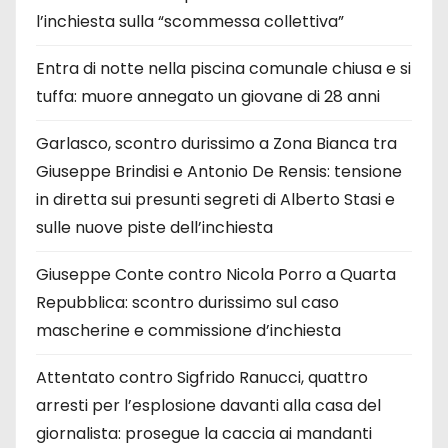
l’inchiesta sulla “scommessa collettiva”
Entra di notte nella piscina comunale chiusa e si
tuffa: muore annegato un giovane di 28 anni
Garlasco, scontro durissimo a Zona Bianca tra
Giuseppe Brindisi e Antonio De Rensis: tensione
in diretta sui presunti segreti di Alberto Stasi e
sulle nuove piste dell’inchiesta
Giuseppe Conte contro Nicola Porro a Quarta
Repubblica: scontro durissimo sul caso
mascherine e commissione d’inchiesta
Attentato contro Sigfrido Ranucci, quattro
arresti per l’esplosione davanti alla casa del
giornalista: prosegue la caccia ai mandanti