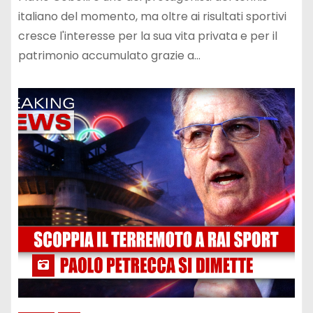
italiano del momento, ma oltre ai risultati sportivi
cresce l'interesse per la sua vita privata e per il
patrimonio accumulato grazie a…