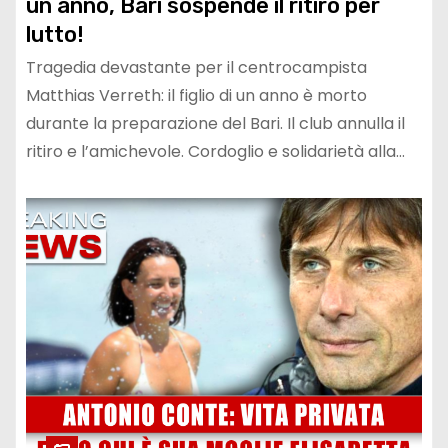
un anno, Bari sospende il ritiro per
lutto!
Tragedia devastante per il centrocampista
Matthias Verreth: il figlio di un anno è morto
durante la preparazione del Bari. Il club annulla il
ritiro e l’amichevole. Cordoglio e solidarietà alla…