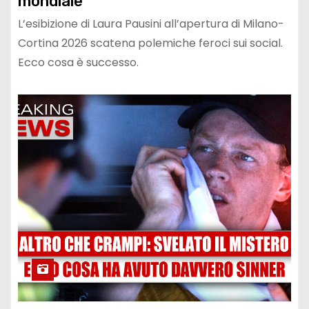
mondiale
L’esibizione di Laura Pausini all’apertura di Milano-
Cortina 2026 scatena polemiche feroci sui social.
Ecco cosa è successo.