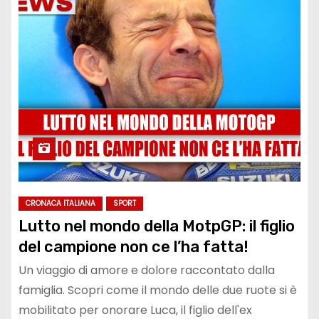
CRONACA ITALIANA
SPORT
Lutto nel mondo della MotpGP: il figlio
del campione non ce l’ha fatta!
Un viaggio di amore e dolore raccontato dalla
famiglia. Scopri come il mondo delle due ruote si è
mobilitato per onorare Luca, il figlio dell'ex