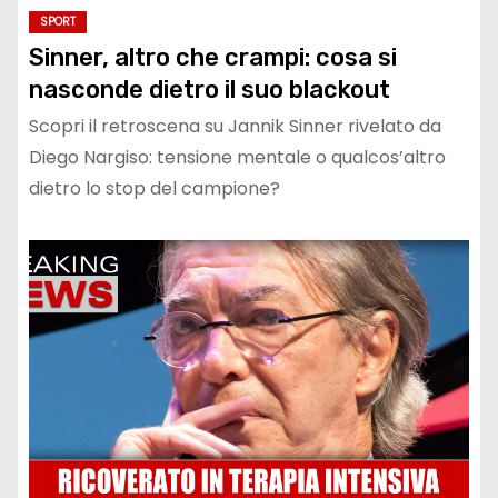
SPORT
Sinner, altro che crampi: cosa si
nasconde dietro il suo blackout
Scopri il retroscena su Jannik Sinner rivelato da
Diego Nargiso: tensione mentale o qualcos’altro
dietro lo stop del campione?