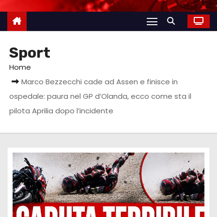
Sport
Home
Marco Bezzecchi cade ad Assen e finisce in
ospedale: paura nel GP d’Olanda, ecco come sta il
pilota Aprilia dopo l’incidente