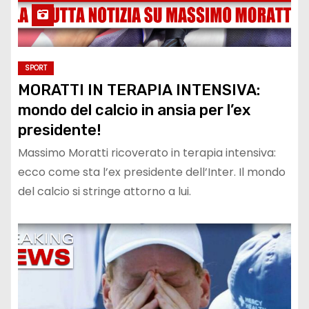
SPORT
MORATTI IN TERAPIA INTENSIVA:
mondo del calcio in ansia per l’ex
presidente!
Massimo Moratti ricoverato in terapia intensiva:
ecco come sta l’ex presidente dell’Inter. Il mondo
del calcio si stringe attorno a lui.