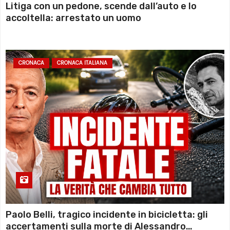
Litiga con un pedone, scende dall’auto e lo
accoltella: arrestato un uomo
CRONACA
CRONACA ITALIANA
Paolo Belli, tragico incidente in bicicletta: gli
accertamenti sulla morte di Alessandro