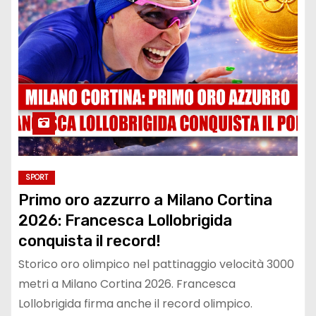
SPORT
Primo oro azzurro a Milano Cortina
2026: Francesca Lollobrigida
conquista il record!
Storico oro olimpico nel pattinaggio velocità 3000
metri a Milano Cortina 2026. Francesca
Lollobrigida firma anche il record olimpico.