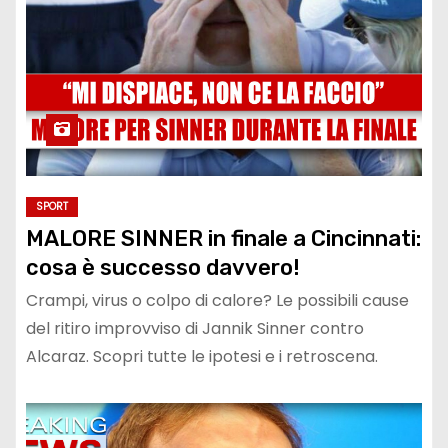
SPORT
MALORE SINNER in finale a Cincinnati:
cosa è successo davvero!
Crampi, virus o colpo di calore? Le possibili cause
del ritiro improvviso di Jannik Sinner contro
Alcaraz. Scopri tutte le ipotesi e i retroscena.