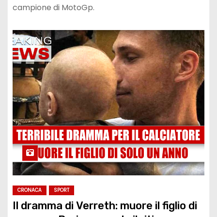
campione di MotoGp.
CRONACA
SPORT
Il dramma di Verreth: muore il figlio di