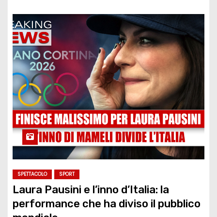
SPETTACOLO
SPORT
Laura Pausini e l’inno d’Italia: la
performance che ha diviso il pubblico