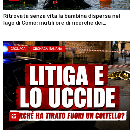
Ritrovata senza vita la bambina dispersa nel
lago di Como: inutili ore di ricerche dei
sommozzatori
CRONACA
CRONACA ITALIANA