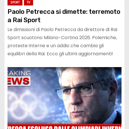
SPORT
TV
Paolo Petrecca si dimette: terremoto
a Rai Sport
Le dimissioni di Paolo Petrecca da direttore di Rai
Sport scuotono Milano-Cortina 2026. Polemiche,
proteste interne e un addio che cambia gli
equilibri della Rai. Ecco gli ultimi aggiornamenti!