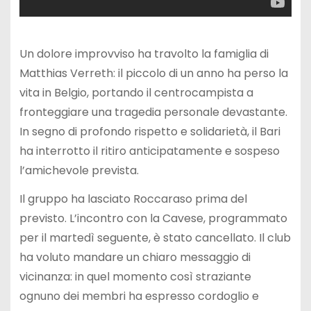
Un dolore improvviso ha travolto la famiglia di
Matthias Verreth: il piccolo di un anno ha perso la
vita in Belgio, portando il centrocampista a
fronteggiare una tragedia personale devastante.
In segno di profondo rispetto e solidarietà, il Bari
ha interrotto il ritiro anticipatamente e sospeso
l’amichevole prevista.
Il gruppo ha lasciato Roccaraso prima del
previsto. L’incontro con la Cavese, programmato
per il martedì seguente, è stato cancellato. Il club
ha voluto mandare un chiaro messaggio di
vicinanza: in quel momento così straziante
ognuno dei membri ha espresso cordoglio e