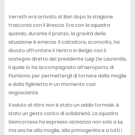
Verreth era arrivato al Bari dopo la stagione
trascorsa con il Brescia. Era con la squadra
quando, durante il pranzo, la gravità della
situazione è emersa. Il calciatore, sconvolto, ha
dovuto affrontare il rientro in Belgio con il
sostegno diretto del presidente Luigi De Laurentiis,
il quale lo ha accompagnato all’aeroporto di
Fiumicino per permettergli di tornare dalla moglie
e dalla figlioletta in un momento così
angosciante.
Il saluto al ritiro non è stato un addio formale: è
stato un gesto carico di solidarietà. La squadra
biancorossa ha espresso vicinanza non solo a lui,
ma anche alla moglie, alla primogenita e a tutti i