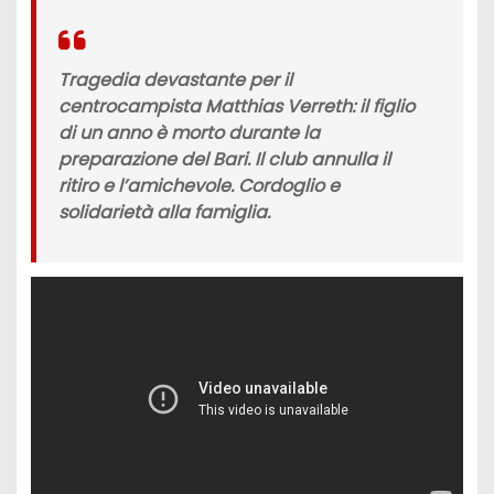
Tragedia devastante per il
centrocampista Matthias Verreth: il figlio
di un anno è morto durante la
preparazione del Bari. Il club annulla il
ritiro e l’amichevole. Cordoglio e
solidarietà alla famiglia.