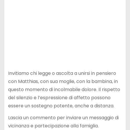
Invitiamo chi legge o ascolta a unirsi in pensiero
con Matthias, con sua moglie, con la bambina, in
questo momento di incolmabile dolore. Il rispetto
del silenzio e l’espressione di affetto possono
essere un sostegno potente, anche a distanza.
Lascia un commento per inviare un messaggio di
vicinanza e partecipazione alla famiglia.