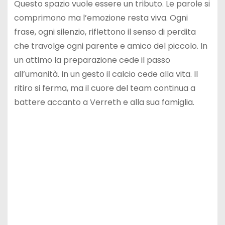
Questo spazio vuole essere un tributo. Le parole si
comprimono ma l’emozione resta viva. Ogni
frase, ogni silenzio, riflettono il senso di perdita
che travolge ogni parente e amico del piccolo. In
un attimo la preparazione cede il passo
all’umanità. In un gesto il calcio cede alla vita. Il
ritiro si ferma, ma il cuore del team continua a
battere accanto a Verreth e alla sua famiglia.