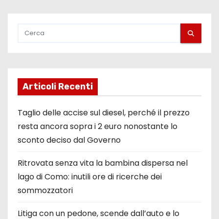
Articoli Recenti
Taglio delle accise sul diesel, perché il prezzo
resta ancora sopra i 2 euro nonostante lo
sconto deciso dal Governo
Ritrovata senza vita la bambina dispersa nel
lago di Como: inutili ore di ricerche dei
sommozzatori
Litiga con un pedone, scende dall’auto e lo