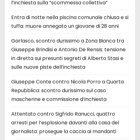
l’inchiesta sulla “scommessa collettiva”
Entra di notte nella piscina comunale chiusa e si
tuffa: muore annegato un giovane di 28 anni
Garlasco, scontro durissimo a Zona Bianca tra
Giuseppe Brindisi e Antonio De Rensis: tensione
in diretta sui presunti segreti di Alberto Stasi e
sulle nuove piste dell’inchiesta
Giuseppe Conte contro Nicola Porro a Quarta
Repubblica: scontro durissimo sul caso
mascherine e commissione d’inchiesta
Attentato contro Sigfrido Ranucci, quattro
arresti per l’esplosione davanti alla casa del
giornalista: prosegue la caccia ai mandanti