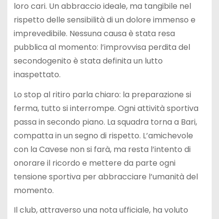
loro cari. Un abbraccio ideale, ma tangibile nel
rispetto delle sensibilità di un dolore immenso e
imprevedibile. Nessuna causa è stata resa
pubblica al momento: l’improvvisa perdita del
secondogenito è stata definita un lutto
inaspettato.
Lo stop al ritiro parla chiaro: la preparazione si
ferma, tutto si interrompe. Ogni attività sportiva
passa in secondo piano. La squadra torna a Bari,
compatta in un segno di rispetto. L’amichevole
con la Cavese non si farà, ma resta l’intento di
onorare il ricordo e mettere da parte ogni
tensione sportiva per abbracciare l’umanità del
momento.
Il club, attraverso una nota ufficiale, ha voluto