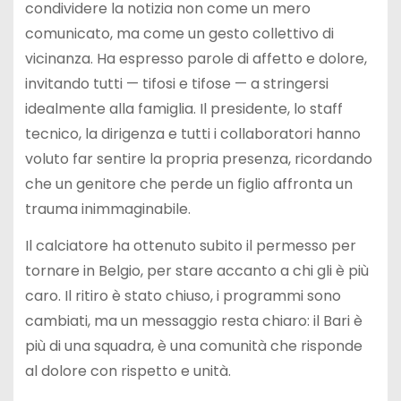
condividere la notizia non come un mero
comunicato, ma come un gesto collettivo di
vicinanza. Ha espresso parole di affetto e dolore,
invitando tutti — tifosi e tifose — a stringersi
idealmente alla famiglia. Il presidente, lo staff
tecnico, la dirigenza e tutti i collaboratori hanno
voluto far sentire la propria presenza, ricordando
che un genitore che perde un figlio affronta un
trauma inimmaginabile.
Il calciatore ha ottenuto subito il permesso per
tornare in Belgio, per stare accanto a chi gli è più
caro. Il ritiro è stato chiuso, i programmi sono
cambiati, ma un messaggio resta chiaro: il Bari è
più di una squadra, è una comunità che risponde
al dolore con rispetto e unità.