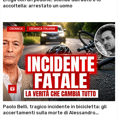
accoltella: arrestato un uomo
CRONACA
CRONACA ITALIANA
Paolo Belli, tragico incidente in bicicletta: gli
accertamenti sulla morte di Alessandro