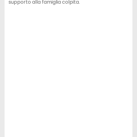
supporto alla famiglia colpita.