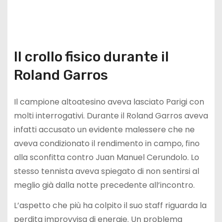
Il crollo fisico durante il
Roland Garros
Il campione altoatesino aveva lasciato Parigi con
molti interrogativi. Durante il Roland Garros aveva
infatti accusato un evidente malessere che ne
aveva condizionato il rendimento in campo, fino
alla sconfitta contro Juan Manuel Cerundolo. Lo
stesso tennista aveva spiegato di non sentirsi al
meglio già dalla notte precedente all’incontro.
L’aspetto che più ha colpito il suo staff riguarda la
perdita improvvisa di energie. Un problema