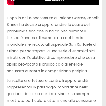
Dopo la delusione vissuta al Roland Garros, Jannik
Sinner ha deciso di approfondire le cause del
problema fisico che lo ha colpito durante il
torneo francese. Il numero uno del tennis
mondiale si è recato all’ospedale San Raffaele di
Milano per sottoporsi a una serie di esami clinici
mirati, con l’obiettivo di comprendere che cosa
abbia provocato il brusco calo di energie
accusato durante la competizione parigina.
La scelta di effettuare controlli approfonditi
rappresenta un passaggio importante nella
gestione della sua carriera. Sinner ha sempre
mostrato particolare attenzione alla condizione