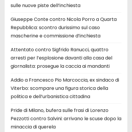
sulle nuove piste dell’inchiesta
Giuseppe Conte contro Nicola Porro a Quarta
Repubblica: scontro durissimo sul caso
mascherine e commissione d’inchiesta
Attentato contro Sigfrido Ranucci, quattro
arresti per l’esplosione davanti alla casa del
giornalista: prosegue la caccia ai mandanti
Addio a Francesco Pio Marcoccia, ex sindaco di
Viterbo: scompare una figura storica della
politica e dell’urbanistica cittadina
Pride di Milano, bufera sulle frasi di Lorenzo
Pezzotti contro Salvini: arrivano le scuse dopo la
minaccia di querela