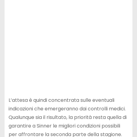
L’attesa è quindi concentrata sulle eventuali
indicazioni che emergeranno dai controlli medici.
Qualunque sia il risultato, la priorità resta quella di
garantire a Sinner le migliori condizioni possibili
per affrontare la seconda parte della stagione.