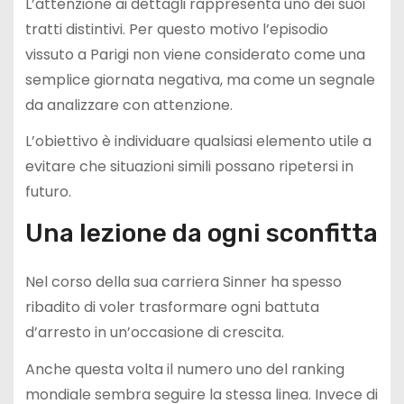
L’attenzione ai dettagli rappresenta uno dei suoi
tratti distintivi. Per questo motivo l’episodio
vissuto a Parigi non viene considerato come una
semplice giornata negativa, ma come un segnale
da analizzare con attenzione.
L’obiettivo è individuare qualsiasi elemento utile a
evitare che situazioni simili possano ripetersi in
futuro.
Una lezione da ogni sconfitta
Nel corso della sua carriera Sinner ha spesso
ribadito di voler trasformare ogni battuta
d’arresto in un’occasione di crescita.
Anche questa volta il numero uno del ranking
mondiale sembra seguire la stessa linea. Invece di