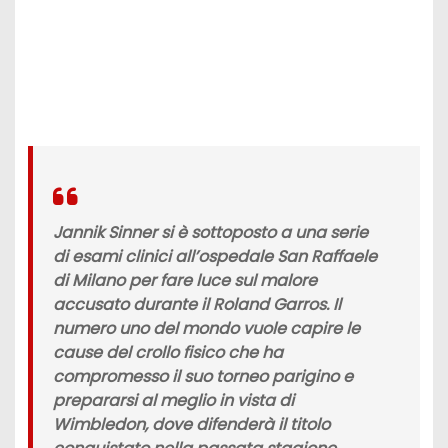
Jannik Sinner si è sottoposto a una serie
di esami clinici all’ospedale San Raffaele
di Milano per fare luce sul malore
accusato durante il Roland Garros. Il
numero uno del mondo vuole capire le
cause del crollo fisico che ha
compromesso il suo torneo parigino e
prepararsi al meglio in vista di
Wimbledon, dove difenderà il titolo