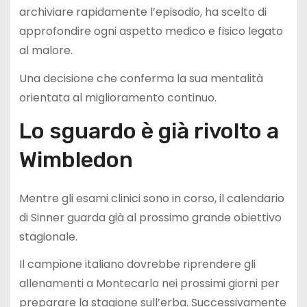
archiviare rapidamente l’episodio, ha scelto di
approfondire ogni aspetto medico e fisico legato
al malore.
Una decisione che conferma la sua mentalità
orientata al miglioramento continuo.
Lo sguardo è già rivolto a
Wimbledon
Mentre gli esami clinici sono in corso, il calendario
di Sinner guarda già al prossimo grande obiettivo
stagionale.
Il campione italiano dovrebbe riprendere gli
allenamenti a Montecarlo nei prossimi giorni per
preparare la stagione sull’erba. Successivamente