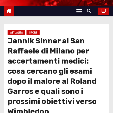
ATTUALITÀ
SPORT
Jannik Sinner al San
Raffaele di Milano per
accertamenti medici:
cosa cercano gli esami
dopo il malore al Roland
Garros e quali sono i
prossimi obiettivi verso
Wimbledon