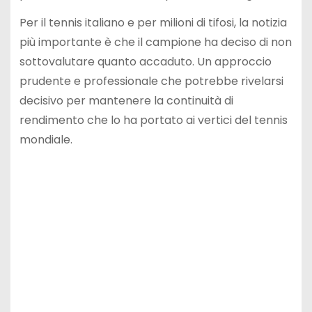
Per il tennis italiano e per milioni di tifosi, la notizia
più importante è che il campione ha deciso di non
sottovalutare quanto accaduto. Un approccio
prudente e professionale che potrebbe rivelarsi
decisivo per mantenere la continuità di
rendimento che lo ha portato ai vertici del tennis
mondiale.