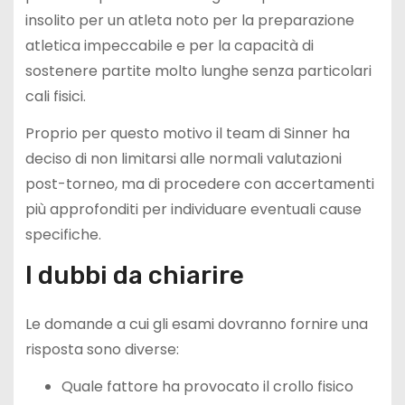
insolito per un atleta noto per la preparazione
atletica impeccabile e per la capacità di
sostenere partite molto lunghe senza particolari
cali fisici.
Proprio per questo motivo il team di Sinner ha
deciso di non limitarsi alle normali valutazioni
post-torneo, ma di procedere con accertamenti
più approfonditi per individuare eventuali cause
specifiche.
I dubbi da chiarire
Le domande a cui gli esami dovranno fornire una
risposta sono diverse:
Quale fattore ha provocato il crollo fisico