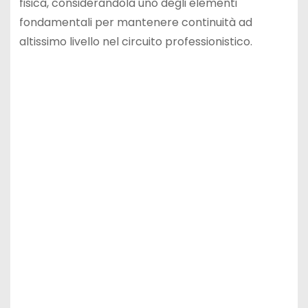
fisica, considerandola uno degli elementi
fondamentali per mantenere continuità ad
altissimo livello nel circuito professionistico.