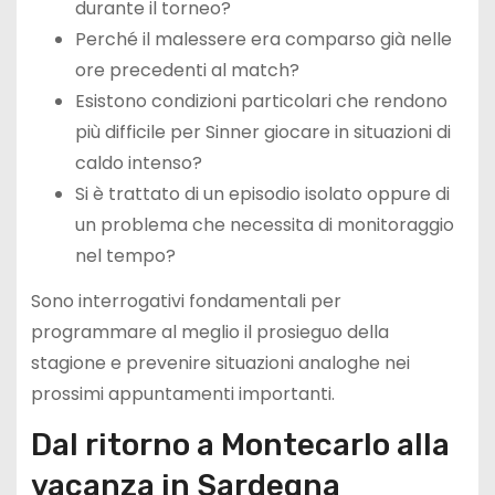
durante il torneo?
Perché il malessere era comparso già nelle
ore precedenti al match?
Esistono condizioni particolari che rendono
più difficile per Sinner giocare in situazioni di
caldo intenso?
Si è trattato di un episodio isolato oppure di
un problema che necessita di monitoraggio
nel tempo?
Sono interrogativi fondamentali per
programmare al meglio il prosieguo della
stagione e prevenire situazioni analoghe nei
prossimi appuntamenti importanti.
Dal ritorno a Montecarlo alla
vacanza in Sardegna