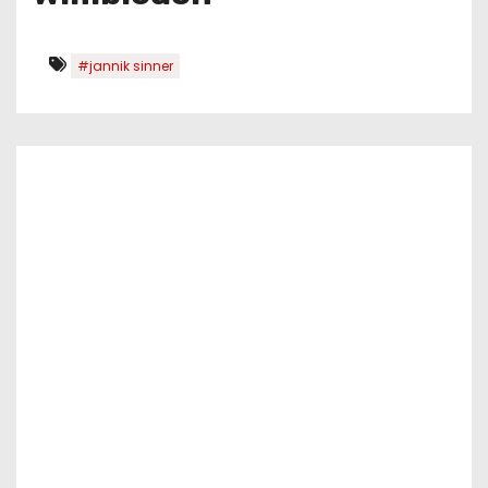
#jannik sinner