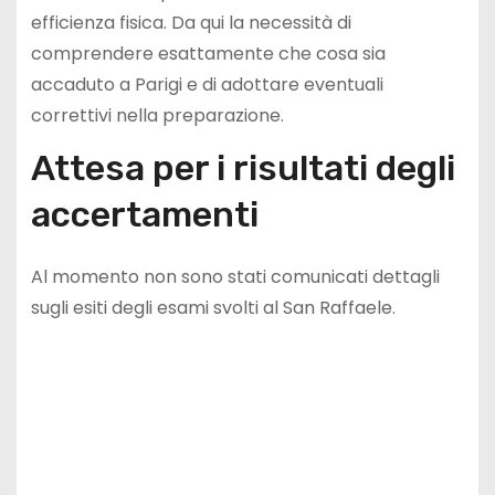
efficienza fisica. Da qui la necessità di
comprendere esattamente che cosa sia
accaduto a Parigi e di adottare eventuali
correttivi nella preparazione.
Attesa per i risultati degli
accertamenti
Al momento non sono stati comunicati dettagli
sugli esiti degli esami svolti al San Raffaele.