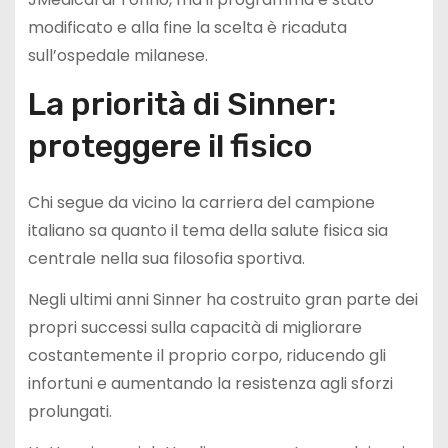
modificato e alla fine la scelta è ricaduta
sull’ospedale milanese.
La priorità di Sinner:
proteggere il fisico
Chi segue da vicino la carriera del campione
italiano sa quanto il tema della salute fisica sia
centrale nella sua filosofia sportiva.
Negli ultimi anni Sinner ha costruito gran parte dei
propri successi sulla capacità di migliorare
costantemente il proprio corpo, riducendo gli
infortuni e aumentando la resistenza agli sforzi
prolungati.