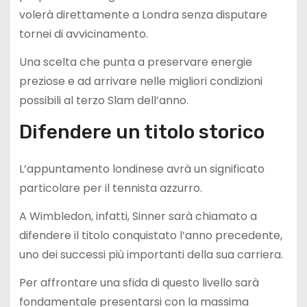
volerà direttamente a Londra senza disputare
tornei di avvicinamento.
Una scelta che punta a preservare energie
preziose e ad arrivare nelle migliori condizioni
possibili al terzo Slam dell’anno.
Difendere un titolo storico
L’appuntamento londinese avrà un significato
particolare per il tennista azzurro.
A Wimbledon, infatti, Sinner sarà chiamato a
difendere il titolo conquistato l’anno precedente,
uno dei successi più importanti della sua carriera.
Per affrontare una sfida di questo livello sarà
fondamentale presentarsi con la massima