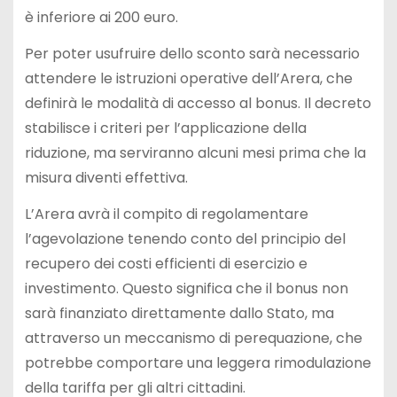
è inferiore ai 200 euro.
Per poter usufruire dello sconto sarà necessario
attendere le istruzioni operative dell’Arera, che
definirà le modalità di accesso al bonus. Il decreto
stabilisce i criteri per l’applicazione della
riduzione, ma serviranno alcuni mesi prima che la
misura diventi effettiva.
L’Arera avrà il compito di regolamentare
l’agevolazione tenendo conto del principio del
recupero dei costi efficienti di esercizio e
investimento. Questo significa che il bonus non
sarà finanziato direttamente dallo Stato, ma
attraverso un meccanismo di perequazione, che
potrebbe comportare una leggera rimodulazione
della tariffa per gli altri cittadini.