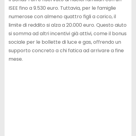
ISEE fino a 9.530 euro. Tuttavia, per le famiglie
numerose con almeno quattro figli a carico, il
limite di reddito si alza a 20.000 euro. Questo aiuto
si somma ad altri incentivi già attivi, come il bonus
sociale per le bollette di luce e gas, offrendo un
supporto concreto a chi fatica ad arrivare a fine
mese.