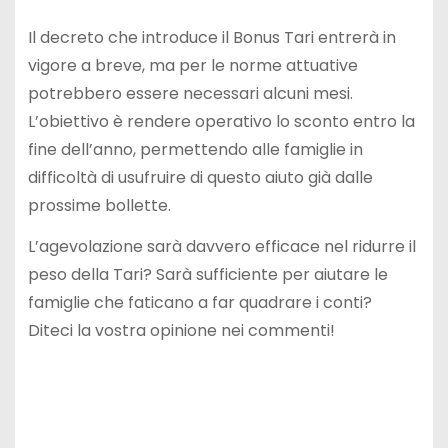
Il decreto che introduce il Bonus Tari entrerà in
vigore a breve, ma per le norme attuative
potrebbero essere necessari alcuni mesi.
L’obiettivo è rendere operativo lo sconto entro la
fine dell’anno, permettendo alle famiglie in
difficoltà di usufruire di questo aiuto già dalle
prossime bollette.
L’agevolazione sarà davvero efficace nel ridurre il
peso della Tari? Sarà sufficiente per aiutare le
famiglie che faticano a far quadrare i conti?
Diteci la vostra opinione nei commenti!