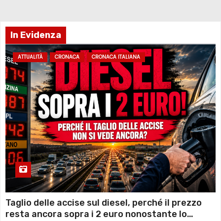
In Evidenza
ATTUALITÀ
CRONACA
CRONACA ITALIANA
Taglio delle accise sul diesel, perché il prezzo
resta ancora sopra i 2 euro nonostante lo