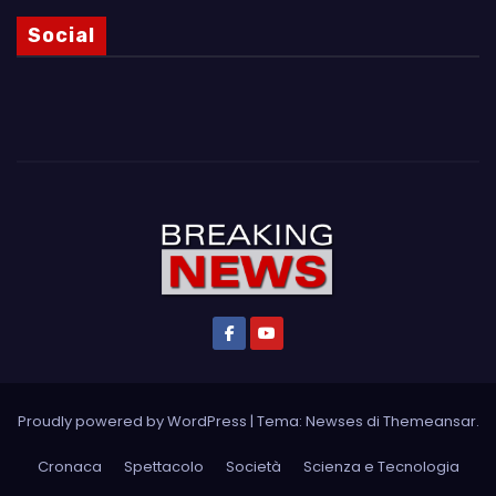
Social
Proudly powered by WordPress
|
Tema: Newses di
Themeansar
.
Cronaca
Spettacolo
Società
Scienza e Tecnologia