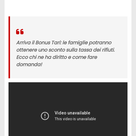
Arriva il Bonus Tari: le famiglie potranno
ottenere uno sconto sulla tassa dei rifiuti.
Ecco chi ne ha diritto e come fare
domanda!