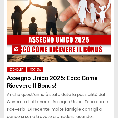
ECONOMIA
SOCIETÀ
Assegno Unico 2025: Ecco Come
Ricevere Il Bonus!
Anche quest’anno è stata data la possibilità dal
Governo di ottenere l’Assegno Unico. Ecco come
riceverlo! Di recente, molte famiglie con figli a
carico si sono trovate a chiedersi quando…