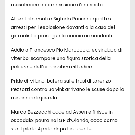
mascherine e commissione d’inchiesta
Attentato contro Sigfrido Ranucci, quattro
arresti per l’esplosione davanti alla casa del
giornalista: prosegue la caccia ai mandanti
Addio a Francesco Pio Marcoccia, ex sindaco di
Viterbo: scompare una figura storica della
politica e dell’urbanistica cittadina
Pride di Milano, bufera sulle frasi di Lorenzo
Pezzotti contro Salvini: arrivano le scuse dopo la
minaccia di querela
Marco Bezzecchi cade ad Assen e finisce in
ospedale: paura nel GP d’Olanda, ecco come
sta il pilota Aprilia dopo l’incidente