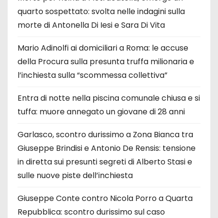
quarto sospettato: svolta nelle indagini sulla
morte di Antonella Di Iesi e Sara Di Vita
Mario Adinolfi ai domiciliari a Roma: le accuse
della Procura sulla presunta truffa milionaria e
l’inchiesta sulla “scommessa collettiva”
Entra di notte nella piscina comunale chiusa e si
tuffa: muore annegato un giovane di 28 anni
Garlasco, scontro durissimo a Zona Bianca tra
Giuseppe Brindisi e Antonio De Rensis: tensione
in diretta sui presunti segreti di Alberto Stasi e
sulle nuove piste dell’inchiesta
Giuseppe Conte contro Nicola Porro a Quarta
Repubblica: scontro durissimo sul caso