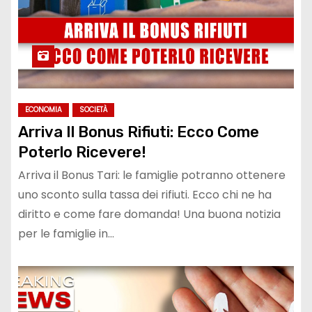
ECONOMIA
SOCIETÀ
Arriva Il Bonus Rifiuti: Ecco Come
Poterlo Ricevere!
Arriva il Bonus Tari: le famiglie potranno ottenere
uno sconto sulla tassa dei rifiuti. Ecco chi ne ha
diritto e come fare domanda! Una buona notizia
per le famiglie in…