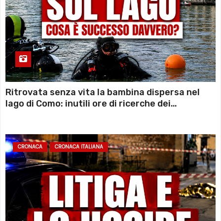
Ritrovata senza vita la bambina dispersa nel
lago di Como: inutili ore di ricerche dei
sommozzatori
CRONACA
CRONACA ITALIANA