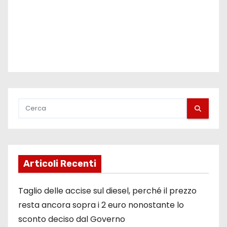
Articoli Recenti
Taglio delle accise sul diesel, perché il prezzo
resta ancora sopra i 2 euro nonostante lo
sconto deciso dal Governo