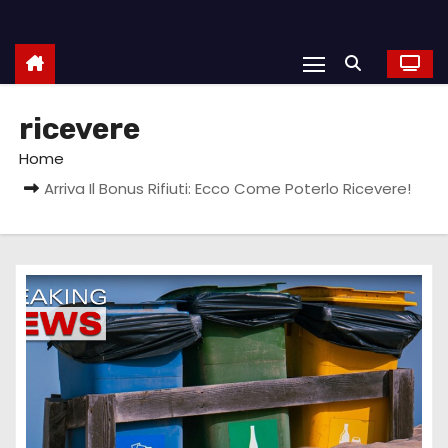
ricevere
Home
Arriva Il Bonus Rifiuti: Ecco Come Poterlo Ricevere!