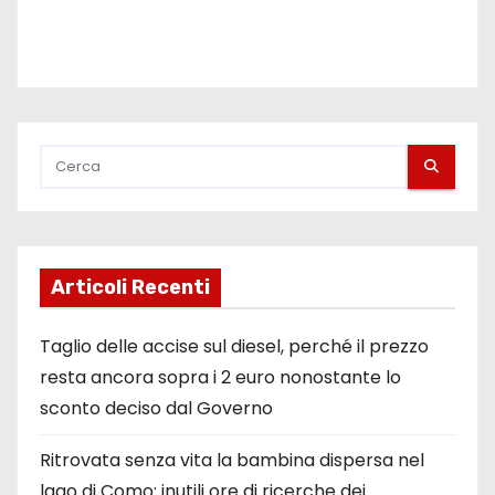
Articoli Recenti
Taglio delle accise sul diesel, perché il prezzo
resta ancora sopra i 2 euro nonostante lo
sconto deciso dal Governo
Ritrovata senza vita la bambina dispersa nel
lago di Como: inutili ore di ricerche dei