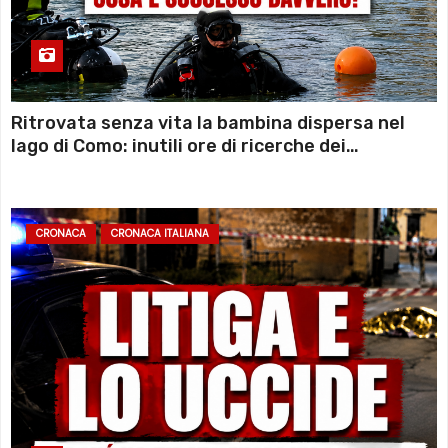
Ritrovata senza vita la bambina dispersa nel
lago di Como: inutili ore di ricerche dei
sommozzatori
CRONACA
CRONACA ITALIANA