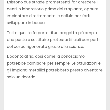
Esistono due strade promettenti: far crescere i
denti in laboratorio prima del trapianto, oppure
impiantare direttamente le cellule per farli
sviluppare in bocca.
Tutto questo fa parte di un progetto più ampio
che punta a sostituire protesi artificiali con parti
del corpo rigenerate grazie alla scienza.
L’odontoiatria, così come la conosciamo,
potrebbe cambiare per sempre. Le otturazioni e
gli impianti metallici potrebbero presto diventare
solo un ricordo.