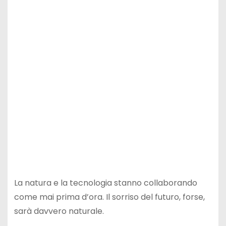
La natura e la tecnologia stanno collaborando
come mai prima d’ora. Il sorriso del futuro, forse,
sarà davvero naturale.