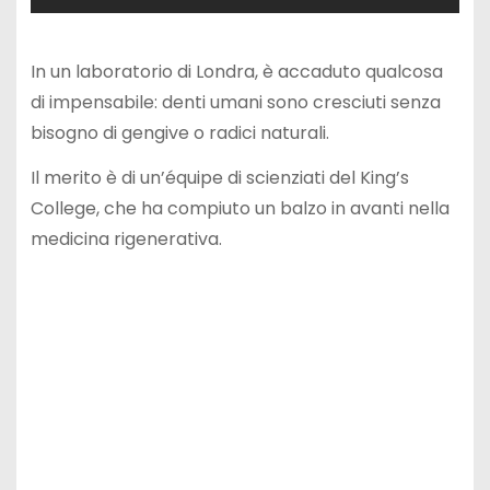
In un laboratorio di Londra, è accaduto qualcosa
di impensabile: denti umani sono cresciuti senza
bisogno di gengive o radici naturali.
Il merito è di un’équipe di scienziati del King’s
College, che ha compiuto un balzo in avanti nella
medicina rigenerativa.