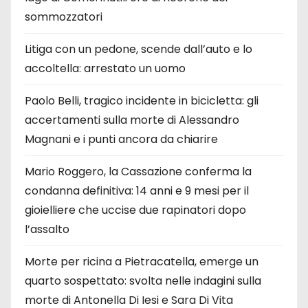
sommozzatori
Litiga con un pedone, scende dall’auto e lo
accoltella: arrestato un uomo
Paolo Belli, tragico incidente in bicicletta: gli
accertamenti sulla morte di Alessandro
Magnani e i punti ancora da chiarire
Mario Roggero, la Cassazione conferma la
condanna definitiva: 14 anni e 9 mesi per il
gioielliere che uccise due rapinatori dopo
l’assalto
Morte per ricina a Pietracatella, emerge un
quarto sospettato: svolta nelle indagini sulla
morte di Antonella Di Iesi e Sara Di Vita