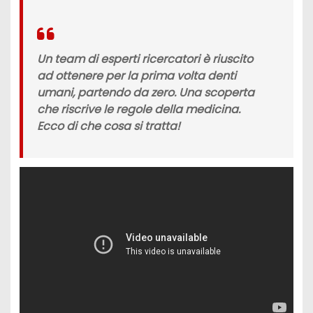
Un team di esperti ricercatori è riuscito
ad ottenere per la prima volta denti
umani, partendo da zero. Una scoperta
che riscrive le regole della medicina.
Ecco di che cosa si tratta!