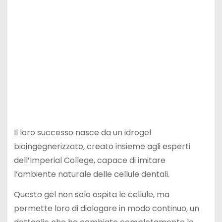
Il loro successo nasce da un idrogel
bioingegnerizzato, creato insieme agli esperti
dell’Imperial College, capace di imitare
l’ambiente naturale delle cellule dentali.
Questo gel non solo ospita le cellule, ma
permette loro di dialogare in modo continuo, un