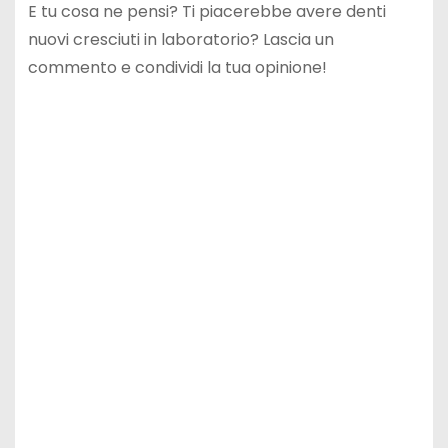
E tu cosa ne pensi? Ti piacerebbe avere denti
nuovi cresciuti in laboratorio? Lascia un
commento e condividi la tua opinione!