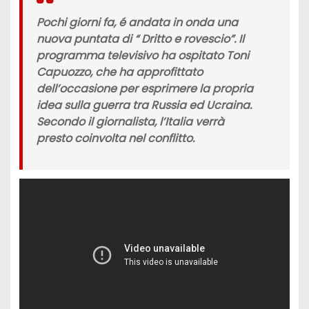
Pochi giorni fa, é andata in onda una
nuova puntata di “
Dritto e rovescio”.
Il
programma televisivo ha ospitato
Toni
Capuozzo,
che ha approfittato
dell’occasione per esprimere la propria
idea sulla guerra tra
Russia ed Ucraina.
Secondo il giornalista,
l’Italia
verrà
presto coinvolta nel conflitto.