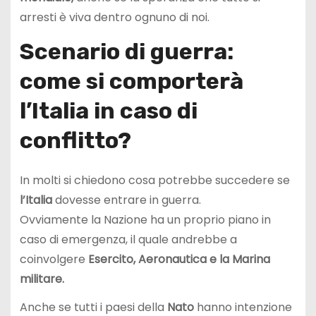
arresti è viva dentro ognuno di noi.
Scenario di guerra:
come si comporterà
l’Italia in caso di
conflitto?
In molti si chiedono cosa potrebbe succedere se
l’Italia
dovesse entrare in guerra.
Ovviamente la Nazione ha un proprio piano in
caso di emergenza, il quale andrebbe a
coinvolgere
Esercito, Aeronautica e la Marina
militare.
Anche se tutti i paesi della
Nato
hanno intenzione