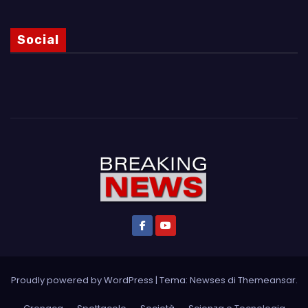
Social
Proudly powered by WordPress
|
Tema: Newses di
Themeansar
.