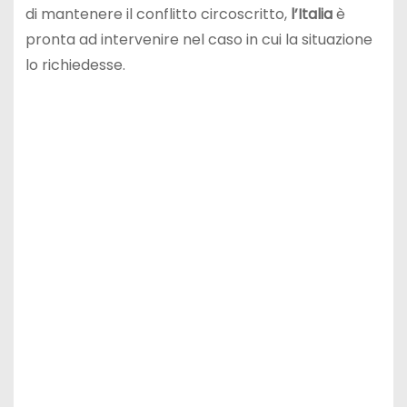
di mantenere il conflitto circoscritto,
l’Italia
è
pronta ad intervenire nel caso in cui la situazione
lo richiedesse.