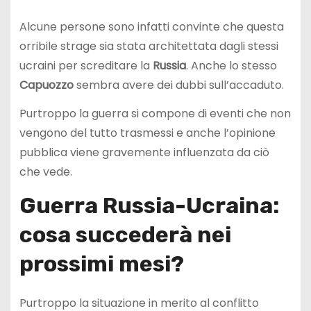
Alcune persone sono infatti convinte che questa
orribile strage sia stata architettata dagli stessi
ucraini per screditare la
Russia
. Anche lo stesso
Capuozzo
sembra avere dei dubbi sull’accaduto.
Purtroppo la guerra si compone di eventi che non
vengono del tutto trasmessi e anche l’opinione
pubblica viene gravemente influenzata da ciò
che vede.
Guerra Russia-Ucraina:
cosa succederà nei
prossimi mesi?
Purtroppo la situazione in merito al conflitto