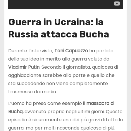
Guerra in Ucraina: la
Russia attacca Bucha
Durante l’intervista,
Toni Capuozzo
ha parlato
della sua idea in merito alla guerra voluta da
Vladimir
Putin
. Secondo il giornalista, qualcosa di
agghiacciante sarebbe alla porte e quello che
sta succedendo non viene completamente
trasmesso dai media.
L’uomo ha preso come esempio il
massacro di
Bucha,
avvenuto proprio negli ultimi giorni. Questo
episodio è sicuramente uno dei più gravi di tutta la
guerra, ma per molti nasconde qualcosa di più.