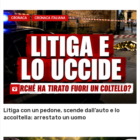
CRONACA
CRONACA ITALIANA
Litiga con un pedone, scende dall’auto e lo
accoltella: arrestato un uomo