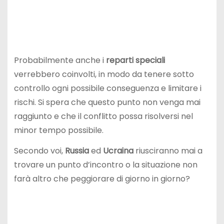
Probabilmente anche i
reparti speciali
verrebbero coinvolti, in modo da tenere sotto
controllo ogni possibile conseguenza e limitare i
rischi. Si spera che questo punto non venga mai
raggiunto e che il conflitto possa risolversi nel
minor tempo possibile.
Secondo voi,
Russia
ed
Ucraina
riusciranno mai a
trovare un punto d’incontro o la situazione non
farà altro che peggiorare di giorno in giorno?