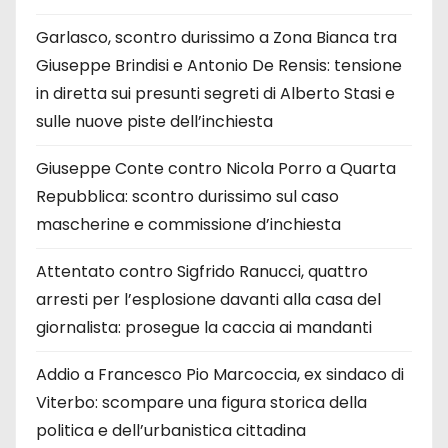
Garlasco, scontro durissimo a Zona Bianca tra
Giuseppe Brindisi e Antonio De Rensis: tensione
in diretta sui presunti segreti di Alberto Stasi e
sulle nuove piste dell’inchiesta
Giuseppe Conte contro Nicola Porro a Quarta
Repubblica: scontro durissimo sul caso
mascherine e commissione d’inchiesta
Attentato contro Sigfrido Ranucci, quattro
arresti per l’esplosione davanti alla casa del
giornalista: prosegue la caccia ai mandanti
Addio a Francesco Pio Marcoccia, ex sindaco di
Viterbo: scompare una figura storica della
politica e dell’urbanistica cittadina