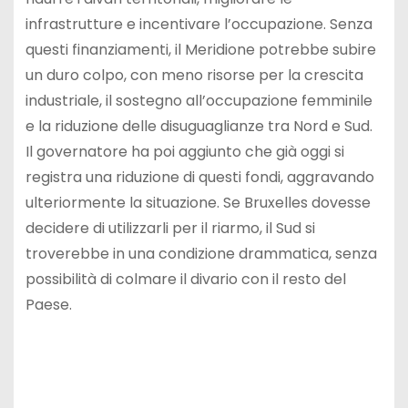
infrastrutture e incentivare l’occupazione. Senza
questi finanziamenti, il Meridione potrebbe subire
un duro colpo, con meno risorse per la crescita
industriale, il sostegno all’occupazione femminile
e la riduzione delle disuguaglianze tra Nord e Sud.
Il governatore ha poi aggiunto che già oggi si
registra una riduzione di questi fondi, aggravando
ulteriormente la situazione. Se Bruxelles dovesse
decidere di utilizzarli per il riarmo, il Sud si
troverebbe in una condizione drammatica, senza
possibilità di colmare il divario con il resto del
Paese.