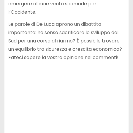
emergere alcune verità scomode per
l’Occidente.
Le parole di De Luca aprono un dibattito
importante: ha senso sacrificare lo sviluppo del
Sud per una corsa al riarmo? È possibile trovare
un equilibrio tra sicurezza e crescita economica?
Fateci sapere la vostra opinione nei commenti!