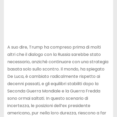
A suo dire, Trump ha compreso prima di molti
altri che il dialogo con la Russia sarebbe stato
necessario, anziché continuare con una strategia
basata solo sullo scontro. Il mondo, ha spiegato
De Luca, è cambiato radicalmente rispetto ai
decenni passati, e gli equilibri stabiliti dopo la
Seconda Guerra Mondiale e la Guerra Fredda
sono ormai saltati. In questo scenario di
incertezza, le posizioni dell’ex presidente
americano, pur nella loro durezza, riescono a far