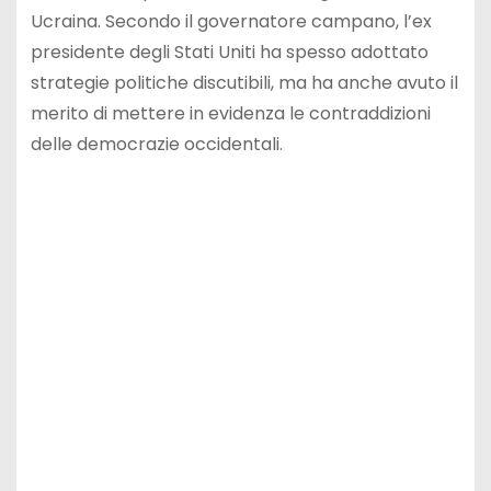
Ucraina. Secondo il governatore campano, l’ex
presidente degli Stati Uniti ha spesso adottato
strategie politiche discutibili, ma ha anche avuto il
merito di mettere in evidenza le contraddizioni
delle democrazie occidentali.