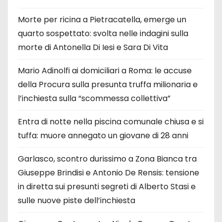
Morte per ricina a Pietracatella, emerge un
quarto sospettato: svolta nelle indagini sulla
morte di Antonella Di Iesi e Sara Di Vita
Mario Adinolfi ai domiciliari a Roma: le accuse
della Procura sulla presunta truffa milionaria e
l’inchiesta sulla “scommessa collettiva”
Entra di notte nella piscina comunale chiusa e si
tuffa: muore annegato un giovane di 28 anni
Garlasco, scontro durissimo a Zona Bianca tra
Giuseppe Brindisi e Antonio De Rensis: tensione
in diretta sui presunti segreti di Alberto Stasi e
sulle nuove piste dell’inchiesta