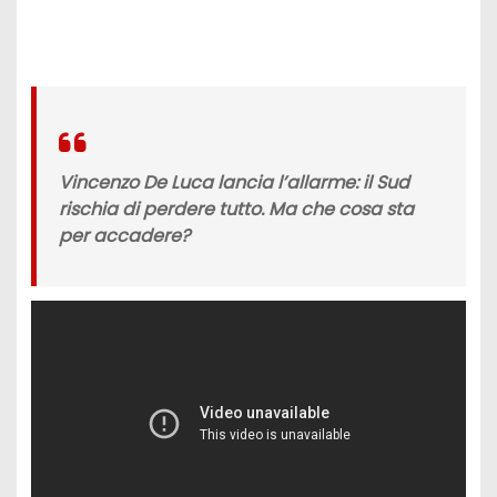
Vincenzo De Luca lancia l’allarme: il Sud
rischia di perdere tutto. Ma che cosa sta
per accadere?