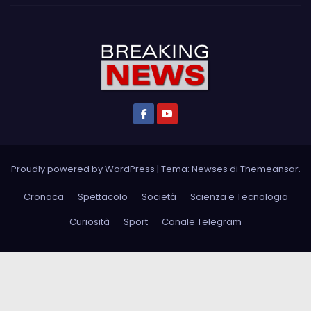
Proudly powered by WordPress
|
Tema: Newses di
Themeansar
.
Cronaca
Spettacolo
Società
Scienza e Tecnologia
Curiosità
Sport
Canale Telegram