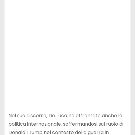
Nel suo discorso, De Luca ha affrontato anche la
politica internazionale, soffermandosi sul ruolo di
Donald Trump nel contesto della guerra in