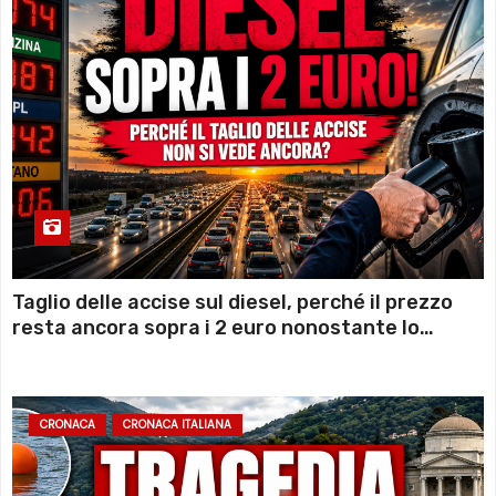
Taglio delle accise sul diesel, perché il prezzo
resta ancora sopra i 2 euro nonostante lo
sconto deciso dal Governo
CRONACA
CRONACA ITALIANA