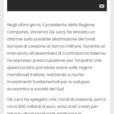
Negli ultimi giorni, il presidente della Regione
Campania, Vincenzo De Luca, ha lanciato un
allarme sulla possibile destinazione dei fondi
europei di coesione al riarmo militare. Durante un
intervento all’assemblea di Confindustria Salerno,
ha espresso preoccupazione per l’impatto che
questa scelta potrebbe avere sulle regioni
meridionali italiane, mettendo a rischio
investimenti fondamentali per lo sviluppo
economico e sociale del Sud.
De Luca ha spiegato che i fondi di coesione, pari a
circa 900 miliardi di euro, sono stati creati per
ridurre i divari territoriali, migliorare le