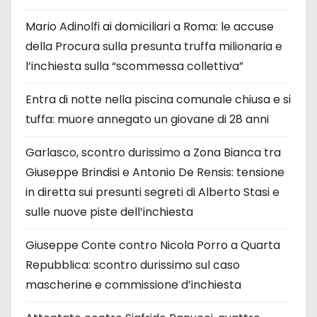
Mario Adinolfi ai domiciliari a Roma: le accuse
della Procura sulla presunta truffa milionaria e
l’inchiesta sulla “scommessa collettiva”
Entra di notte nella piscina comunale chiusa e si
tuffa: muore annegato un giovane di 28 anni
Garlasco, scontro durissimo a Zona Bianca tra
Giuseppe Brindisi e Antonio De Rensis: tensione
in diretta sui presunti segreti di Alberto Stasi e
sulle nuove piste dell’inchiesta
Giuseppe Conte contro Nicola Porro a Quarta
Repubblica: scontro durissimo sul caso
mascherine e commissione d’inchiesta