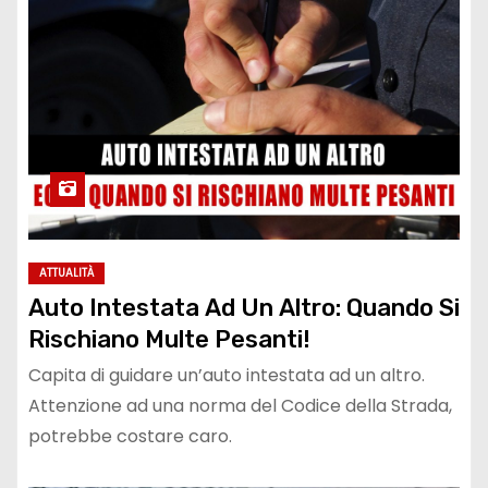
ATTUALITÀ
Auto Intestata Ad Un Altro: Quando Si
Rischiano Multe Pesanti!
Capita di guidare un’auto intestata ad un altro.
Attenzione ad una norma del Codice della Strada,
potrebbe costare caro.