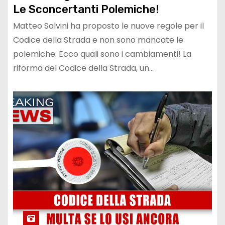
Le Sconcertanti Polemiche!
Matteo Salvini ha proposto le nuove regole per il
Codice della Strada e non sono mancate le
polemiche. Ecco quali sono i cambiamenti! La
riforma del Codice della Strada, un…