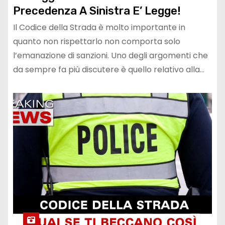
Precedenza A Sinistra E’ Legge!
Il Codice della Strada è molto importante in
quanto non rispettarlo non comporta solo
l’emanazione di sanzioni. Uno degli argomenti che
da sempre fa più discutere è quello relativo alla…