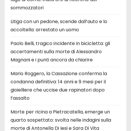
sommozzatori
Litiga con un pedone, scende dall’auto e lo
accoltella: arrestato un uomo
Paolo Belli, tragico incidente in bicicletta: gli
accertamenti sulla morte di Alessandro
Magnani e i punti ancora da chiarire
Mario Roggero, la Cassazione conferma la
condanna definitiva: 14 anni e 9 mesi per il
gioielliere che uccise due rapinatori dopo
l’assalto
Morte per ricina a Pietracatella, emerge un
quarto sospettato: svolta nelle indagini sulla
morte di Antonella Di Iesi e Sara Di Vita