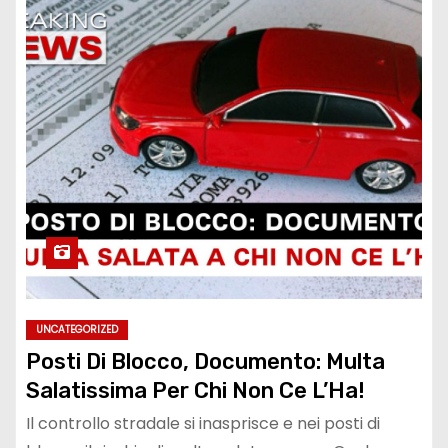
UNCATEGORIZED
Posti Di Blocco, Documento: Multa
Salatissima Per Chi Non Ce L’Ha!
Il controllo stradale si inasprisce e nei posti di