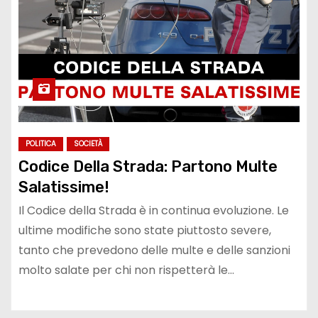
POLITICA
SOCIETÀ
Codice Della Strada: Partono Multe
Salatissime!
Il Codice della Strada è in continua evoluzione. Le
ultime modifiche sono state piuttosto severe,
tanto che prevedono delle multe e delle sanzioni
molto salate per chi non rispetterà le…