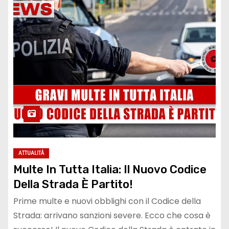
ATTUALITÀ
Multe In Tutta Italia: Il Nuovo Codice
Della Strada È Partito!
Prime multe e nuovi obblighi con il Codice della
Strada: arrivano sanzioni severe. Ecco che cosa è