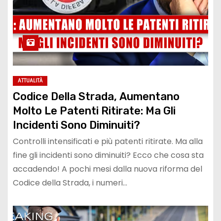
ATTUALITÀ
Codice Della Strada, Aumentano
Molto Le Patenti Ritirate: Ma Gli
Incidenti Sono Diminuiti?
Controlli intensificati e più patenti ritirate. Ma alla
fine gli incidenti sono diminuiti? Ecco che cosa sta
accadendo! A pochi mesi dalla nuova riforma del
Codice della Strada, i numeri…