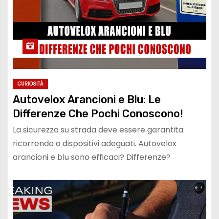
CURIOSITÀ
Autovelox Arancioni e Blu: Le
Differenze Che Pochi Conoscono!
La sicurezza su strada deve essere garantita
ricorrendo a dispositivi adeguati. Autovelox
arancioni e blu sono efficaci? Differenze?