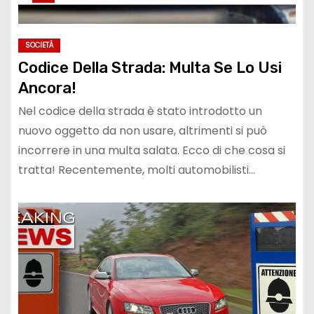
SOCIETÀ
Codice Della Strada: Multa Se Lo Usi
Ancora!
Nel codice della strada è stato introdotto un
nuovo oggetto da non usare, altrimenti si può
incorrere in una multa salata. Ecco di che cosa si
tratta! Recentemente, molti automobilisti…