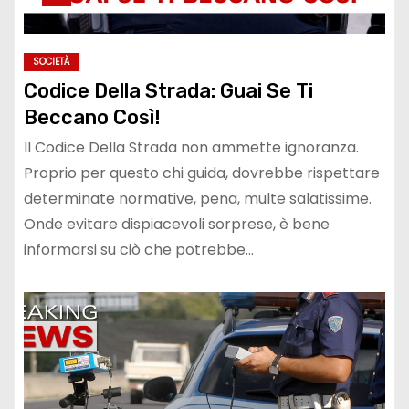
SOCIETÀ
Codice Della Strada: Guai Se Ti
Beccano Così!
Il Codice Della Strada non ammette ignoranza.
Proprio per questo chi guida, dovrebbe rispettare
determinate normative, pena, multe salatissime.
Onde evitare dispiacevoli sorprese, è bene
informarsi su ciò che potrebbe…