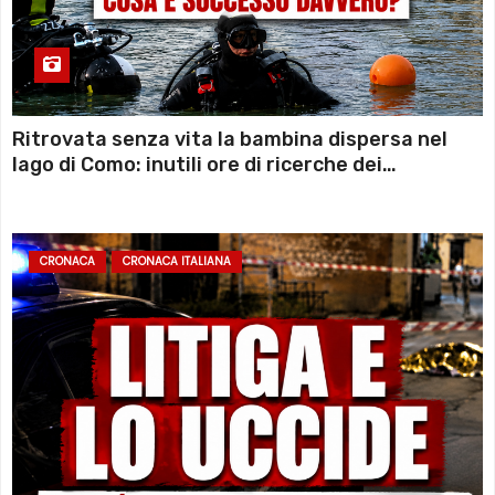
Ritrovata senza vita la bambina dispersa nel
lago di Como: inutili ore di ricerche dei
sommozzatori
CRONACA
CRONACA ITALIANA