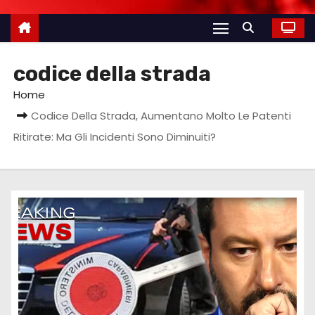
codice della strada
Home
Codice Della Strada, Aumentano Molto Le Patenti
Ritirate: Ma Gli Incidenti Sono Diminuiti?