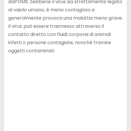
dall’OMS. Sebbene il virus sia strettamente legato
al vaiolo umano, è meno contagioso e
generalmente provoca una malattia meno grave.
Il virus può essere trasmesso attraverso il
contatto diretto con fluidi corporei di animali
infetti o persone contagiate, nonché tramite
oggetti contaminati.