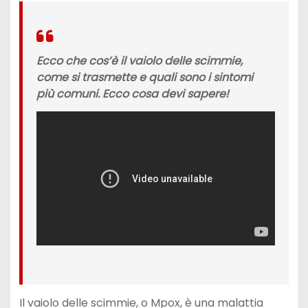
Ecco che cos’è il vaiolo delle scimmie,
come si trasmette e quali sono i sintomi
più comuni. Ecco cosa devi sapere!
Il vaiolo delle scimmie, o Mpox, è una malattia