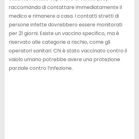
raccomanda di contattare immediatamente il
medico e rimanere a casa. I contatti stretti di
persone infette dovrebbero essere monitorati
per 21 giorni. Esiste un vaccino specifico, ma è
riservato alle categorie a rischio, come gli
operatori sanitari. Chi è stato vaccinato contro il
vaiolo umano potrebbe avere una protezione
parziale contro l’infezione.