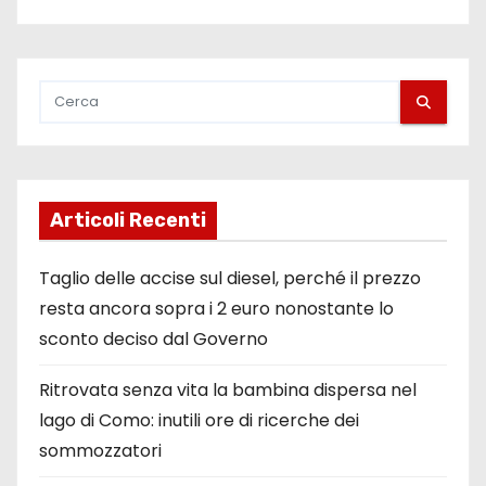
Articoli Recenti
Taglio delle accise sul diesel, perché il prezzo
resta ancora sopra i 2 euro nonostante lo
sconto deciso dal Governo
Ritrovata senza vita la bambina dispersa nel
lago di Como: inutili ore di ricerche dei
sommozzatori