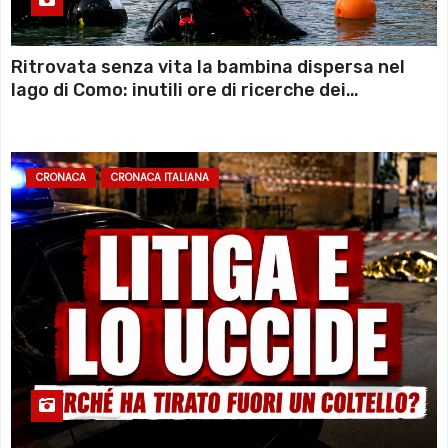
Ritrovata senza vita la bambina dispersa nel
lago di Como: inutili ore di ricerche dei
sommozzatori
CRONACA
CRONACA ITALIANA