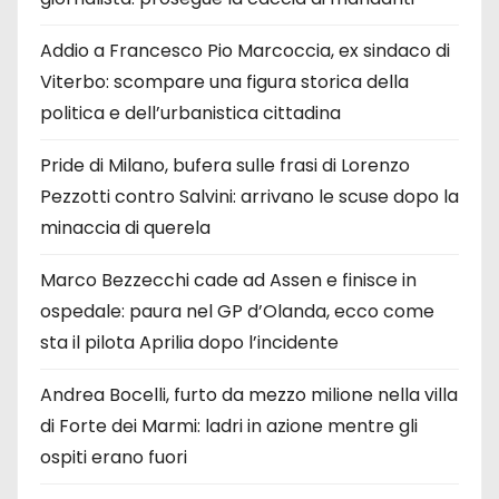
Addio a Francesco Pio Marcoccia, ex sindaco di
Viterbo: scompare una figura storica della
politica e dell’urbanistica cittadina
Pride di Milano, bufera sulle frasi di Lorenzo
Pezzotti contro Salvini: arrivano le scuse dopo la
minaccia di querela
Marco Bezzecchi cade ad Assen e finisce in
ospedale: paura nel GP d’Olanda, ecco come
sta il pilota Aprilia dopo l’incidente
Andrea Bocelli, furto da mezzo milione nella villa
di Forte dei Marmi: ladri in azione mentre gli
ospiti erano fuori