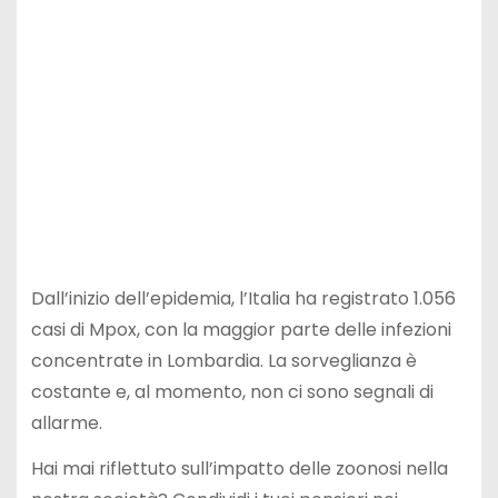
Dall’inizio dell’epidemia, l’Italia ha registrato 1.056
casi di Mpox, con la maggior parte delle infezioni
concentrate in Lombardia. La sorveglianza è
costante e, al momento, non ci sono segnali di
allarme.
Hai mai riflettuto sull’impatto delle zoonosi nella