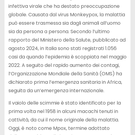
infettiva virale che ha destato preoccupazione
globale. Causata dal virus Monkeypox, la malattia
può essere trasmessa sia dagli animali all’uomo
sia da persona a persona. Secondo l’ultimo
rapporto del Ministero della Salute, pubblicato ad
agosto 2024, in Italia sono stati registrati 1.056
casi da quando l’epidemia è scoppiata nel maggio
2022. A seguito del rapido aumento dei contagi,
l’Organizzazione Mondiale della Sanità (OMS) ha
dichiarato prima l’emergenza sanitaria in Africa,
seguita da un’emergenza internazionale.
Il vaiolo delle scimmie è stato identificato per la
prima volta nel 1958 in alcuni macachi tenuti in
cattività, da cui il nome originale della malattia.
Oggi, è noto come Mpox, termine adottato