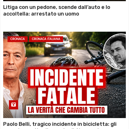
Litiga con un pedone, scende dall’auto e lo
accoltella: arrestato un uomo
CRONACA
CRONACA ITALIANA
Paolo Belli, tragico incidente in bicicletta: gli