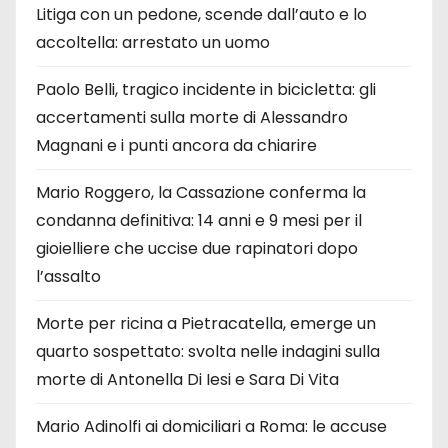
Litiga con un pedone, scende dall’auto e lo
accoltella: arrestato un uomo
Paolo Belli, tragico incidente in bicicletta: gli
accertamenti sulla morte di Alessandro
Magnani e i punti ancora da chiarire
Mario Roggero, la Cassazione conferma la
condanna definitiva: 14 anni e 9 mesi per il
gioielliere che uccise due rapinatori dopo
l’assalto
Morte per ricina a Pietracatella, emerge un
quarto sospettato: svolta nelle indagini sulla
morte di Antonella Di Iesi e Sara Di Vita
Mario Adinolfi ai domiciliari a Roma: le accuse