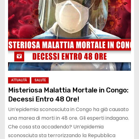
ATTUALITÀ
SALUTE
Misteriosa Malattia Mortale in Congo:
Decessi Entro 48 Ore!
Un’epidemia sconosciuta in Congo ha già causato
una marea di morti in 48 ore. Gli esperti indagano.
Che cosa sta accadendo? Un’epidemia
sconosciuta sta terrorizzando la Repubblica