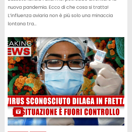
nuova pandemia. Ecco di che cosa si tratta!
L’influenza aviaria non è più solo una minaccia
lontana tra…