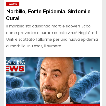
SALUTE
Morbillo, Forte Epidemia: Sintomi e
Cura!
Il morbillo sta causando morti e ricoveri. Ecco
come prevenire e curare questo virus! Negli Stati
Uniti è scattato l’allarme per una nuova epidemia
di morbillo. In Texas, il numero…