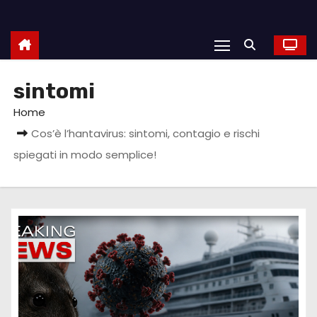
sintomi
Home
Cos’è l’hantavirus: sintomi, contagio e rischi
spiegati in modo semplice!