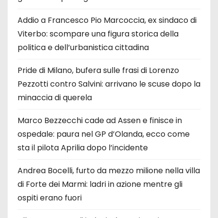
Addio a Francesco Pio Marcoccia, ex sindaco di
Viterbo: scompare una figura storica della
politica e dell’urbanistica cittadina
Pride di Milano, bufera sulle frasi di Lorenzo
Pezzotti contro Salvini: arrivano le scuse dopo la
minaccia di querela
Marco Bezzecchi cade ad Assen e finisce in
ospedale: paura nel GP d’Olanda, ecco come
sta il pilota Aprilia dopo l’incidente
Andrea Bocelli, furto da mezzo milione nella villa
di Forte dei Marmi: ladri in azione mentre gli
ospiti erano fuori