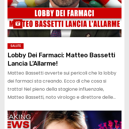
SALUTE
Lobby Dei Farmaci: Matteo Bassetti
Lancia L’Allarme!
Matteo Bassetti avverte sui pericoli che la lobby
dei farmaci sta creando. Ecco di che cosa si
tratta! Nel pieno della stagione influenzale,
Matteo Bassetti, noto virologo e direttore delle…