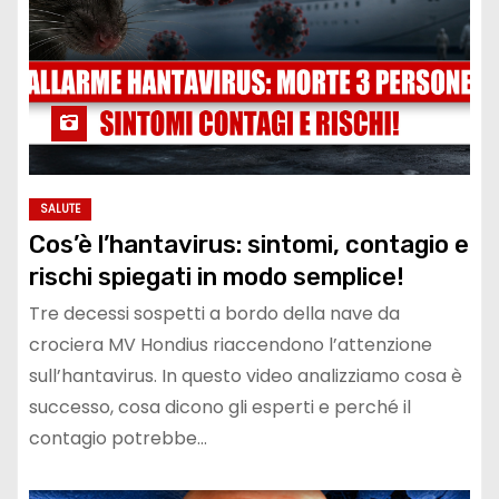
SALUTE
Cos’è l’hantavirus: sintomi, contagio e
rischi spiegati in modo semplice!
Tre decessi sospetti a bordo della nave da
crociera MV Hondius riaccendono l’attenzione
sull’hantavirus. In questo video analizziamo cosa è
successo, cosa dicono gli esperti e perché il
contagio potrebbe…