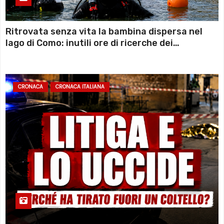
Ritrovata senza vita la bambina dispersa nel
lago di Como: inutili ore di ricerche dei
sommozzatori
CRONACA
CRONACA ITALIANA