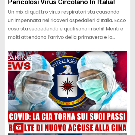
Pericolosi Virus Circolano In Italia!
Un mix di quattro virus respiratori sta causando
un’impennata nei ricoveri ospedalieri d’Italia. Ecco
cosa sta succedendo e quali sono i rischi! Mentre
molti attendono l’arrivo della primavera e la…