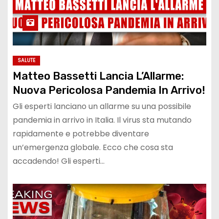
SALUTE
Matteo Bassetti Lancia L’Allarme:
Nuova Pericolosa Pandemia In Arrivo!
Gli esperti lanciano un allarme su una possibile
pandemia in arrivo in Italia. Il virus sta mutando
rapidamente e potrebbe diventare
un’emergenza globale. Ecco che cosa sta
accadendo! Gli esperti…