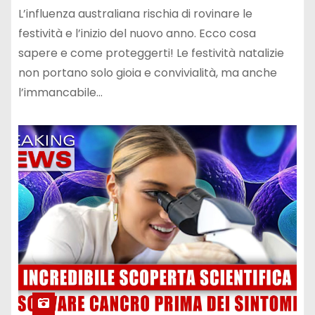
L’influenza australiana rischia di rovinare le
festività e l’inizio del nuovo anno. Ecco cosa
sapere e come proteggerti! Le festività natalizie
non portano solo gioia e convivialità, ma anche
l’immancabile…