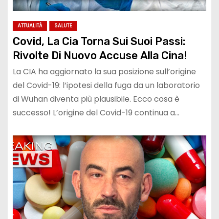
ATTUALITÀ
SALUTE
Covid, La Cia Torna Sui Suoi Passi:
Rivolte Di Nuovo Accuse Alla Cina!
La CIA ha aggiornato la sua posizione sull’origine
del Covid-19: l’ipotesi della fuga da un laboratorio
di Wuhan diventa più plausibile. Ecco cosa è
successo! L’origine del Covid-19 continua a…