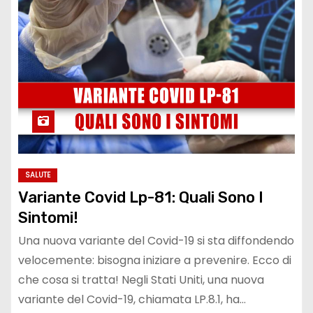
SALUTE
Variante Covid Lp-81: Quali Sono I
Sintomi!
Una nuova variante del Covid-19 si sta diffondendo
velocemente: bisogna iniziare a prevenire. Ecco di
che cosa si tratta! Negli Stati Uniti, una nuova
variante del Covid-19, chiamata LP.8.1, ha…