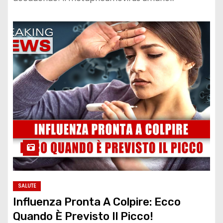
SALUTE
Influenza Pronta A Colpire: Ecco
Quando È Previsto Il Picco!