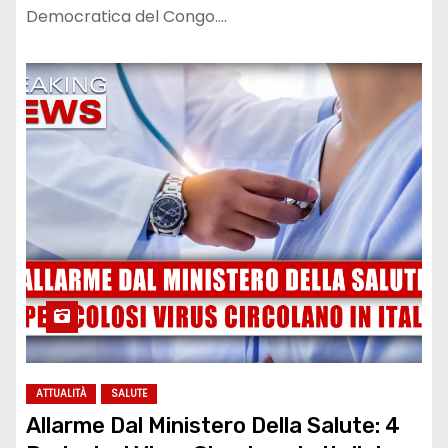
Democratica del Congo.…
ATTUALITÀ
SALUTE
Allarme Dal Ministero Della Salute: 4