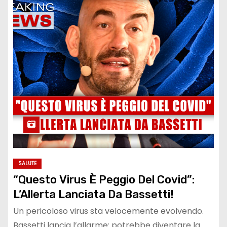
SALUTE
“Questo Virus È Peggio Del Covid”:
L’Allerta Lanciata Da Bassetti!
Un pericoloso virus sta velocemente evolvendo.
Bassetti lancia l’allarme: potrebbe diventare la