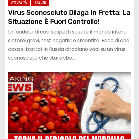
ATTUALITÀ
SALUTE
Virus Sconosciuto Dilaga In Fretta: La
Situazione È Fuori Controllo!
Un’ondata di casi sospetti scuote il mondo intero:
sintomi gravi, test negativi e smentite. Ecco di che
cosa si tratta! In Russia circolano voci su un virus
sconosciuto che starebbe…