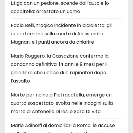
Litiga con un pedone, scende dall’auto e lo
accoltella: arrestato un uomo
Paolo Belli, tragico incidente in bicicletta: gli
accertamenti sulla morte di Alessandro
Magnani e i punti ancora da chiarire
Mario Roggero, la Cassazione conferma la
condanna definitiva: 14 anni e 9 mesi per il
gioielliere che uccise due rapinatori dopo
l’assalto
Morte per ricina a Pietracatella, emerge un
quarto sospettato: svolta nelle indagini sulla
morte di Antonella Di Iesi e Sara Di Vita
Mario Adinolfi ai domiciliari a Roma: le accuse