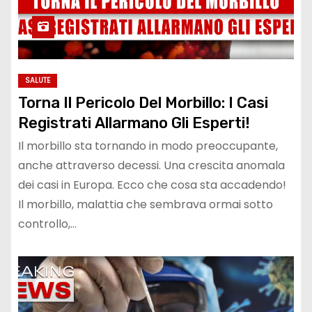
SALUTE
Torna Il Pericolo Del Morbillo: I Casi
Registrati Allarmano Gli Esperti!
Il morbillo sta tornando in modo preoccupante,
anche attraverso decessi. Una crescita anomala
dei casi in Europa. Ecco che cosa sta accadendo!
Il morbillo, malattia che sembrava ormai sotto
controllo,…