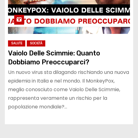
SALUTE
SOCIETÀ
Vaiolo Delle Scimmie: Quanto
Dobbiamo Preoccuparci?
Un nuovo virus sta dilagando rischiando una nuova
epidemia in Italia e nel mondo. Il MonkeyPox,
meglio conosciuto come Vaiolo Delle Scimmie,
rappresenta veramente un rischio per la
popolazione mondiale?…