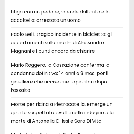
Litiga con un pedone, scende dall’auto e lo
accoltella: arrestato un uomo
Paolo Belli, tragico incidente in bicicletta: gli
accertamenti sulla morte di Alessandro
Magnani e i punti ancora da chiarire
Mario Roggero, la Cassazione conferma la
condanna definitiva: 14 anni e 9 mesi per il
gioielliere che uccise due rapinatori dopo
l’assalto
Morte per ricina a Pietracatella, emerge un
quarto sospettato: svolta nelle indagini sulla
morte di Antonella Di Iesi e Sara Di Vita