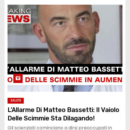
SALUTE
L’Allarme Di Matteo Bassetti: Il Vaiolo
Delle Scimmie Sta Dilagando!
Gli scienziati cominciano a dirsi preoccupati in