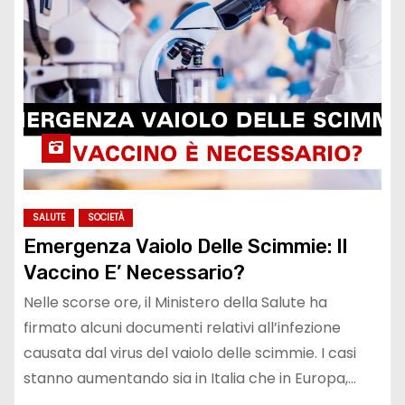
SALUTE
SOCIETÀ
Emergenza Vaiolo Delle Scimmie: Il
Vaccino E’ Necessario?
Nelle scorse ore, il Ministero della Salute ha
firmato alcuni documenti relativi all’infezione
causata dal virus del vaiolo delle scimmie. I casi
stanno aumentando sia in Italia che in Europa,…