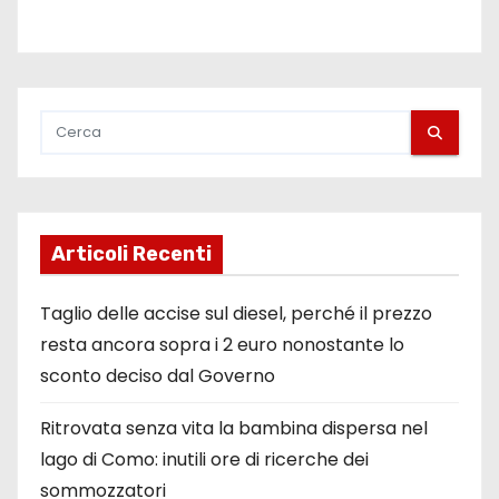
Articoli Recenti
Taglio delle accise sul diesel, perché il prezzo
resta ancora sopra i 2 euro nonostante lo
sconto deciso dal Governo
Ritrovata senza vita la bambina dispersa nel
lago di Como: inutili ore di ricerche dei
sommozzatori