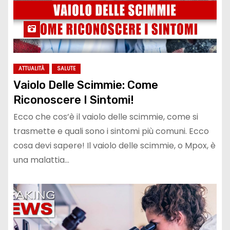
ATTUALITÀ
SALUTE
Vaiolo Delle Scimmie: Come
Riconoscere I Sintomi!
Ecco che cos’è il vaiolo delle scimmie, come si
trasmette e quali sono i sintomi più comuni. Ecco
cosa devi sapere! Il vaiolo delle scimmie, o Mpox, è
una malattia…