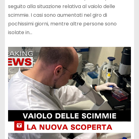
seguito alla situazione relativa al vaiolo delle
scimmie. I casi sono aumentati nel giro di
pochissimi giorni, mentre altre persone sono
isolate in…