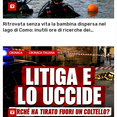
Ritrovata senza vita la bambina dispersa nel
lago di Como: inutili ore di ricerche dei
sommozzatori
CRONACA
CRONACA ITALIANA