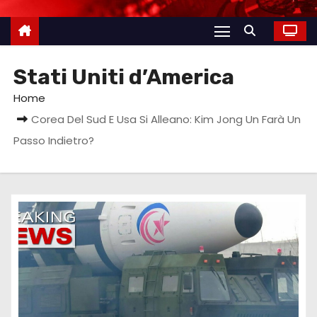
Stati Uniti d’America
Home
Corea Del Sud E Usa Si Alleano: Kim Jong Un Farà Un
Passo Indietro?