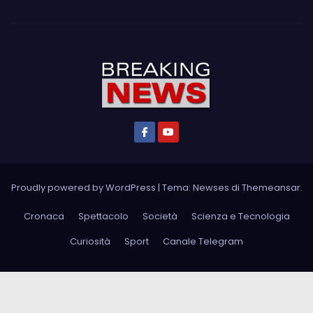
Proudly powered by WordPress
|
Tema: Newses di
Themeansar
.
Cronaca
Spettacolo
Società
Scienza e Tecnologia
Curiosità
Sport
Canale Telegram