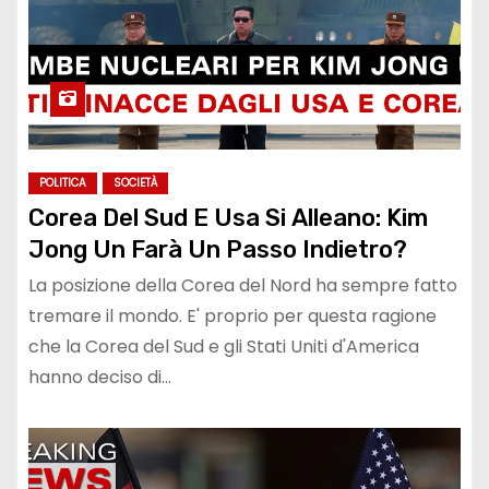
POLITICA
SOCIETÀ
Corea Del Sud E Usa Si Alleano: Kim
Jong Un Farà Un Passo Indietro?
La posizione della Corea del Nord ha sempre fatto
tremare il mondo. E' proprio per questa ragione
che la Corea del Sud e gli Stati Uniti d'America
hanno deciso di…