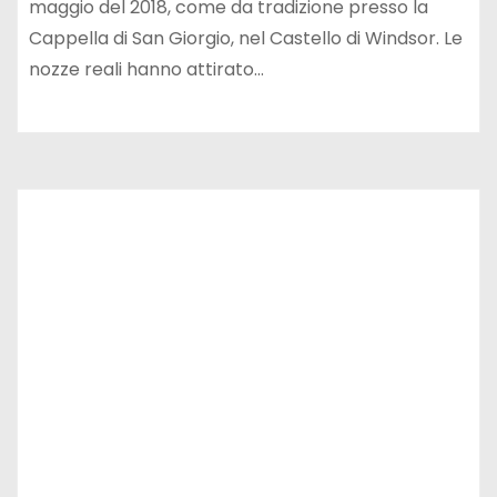
maggio del 2018, come da tradizione presso la
Cappella di San Giorgio, nel Castello di Windsor. Le
nozze reali hanno attirato…