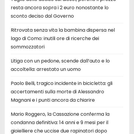
resta ancora sopra i 2 euro nonostante lo
sconto deciso dal Governo
Ritrovata senza vita la bambina dispersa nel
lago di Como: inutili ore di ricerche dei
sommozzatori
Litiga con un pedone, scende dall’auto e lo
accoltella: arrestato un uomo
Paolo Belli, tragico incidente in bicicletta: gli
accertamenti sulla morte di Alessandro
Magnani e i punti ancora da chiarire
Mario Roggero, la Cassazione conferma la
condanna definitiva: 14 anni e 9 mesi per il
gioielliere che uccise due rapinatori dopo