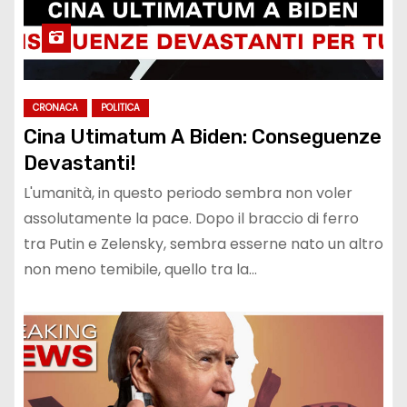
CRONACA
POLITICA
Cina Utimatum A Biden: Conseguenze
Devastanti!
L'umanità, in questo periodo sembra non voler
assolutamente la pace. Dopo il braccio di ferro
tra Putin e Zelensky, sembra esserne nato un altro
non meno temibile, quello tra la…