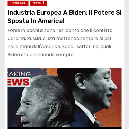
ECONOMIA
SOCIETÀ
Industria Europea A Biden: Il Potere Si
Sposta In America!
Forse in pochi si sono resi conto che il conflitto
Ucraina, Russia, ci sta mettendo sempre di più
nelle mani dell'America. Ecco i settori nei quali
Biden sta prendendo sempre…