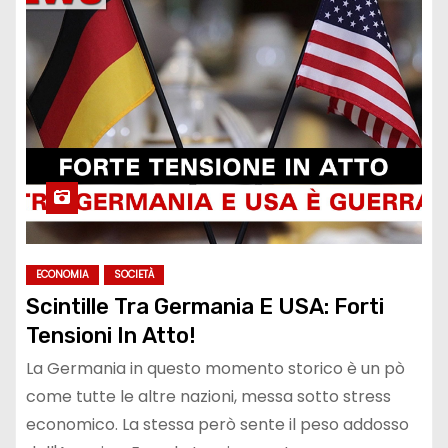
ECONOMIA
SOCIETÀ
Scintille Tra Germania E USA: Forti
Tensioni In Atto!
La Germania in questo momento storico è un pò
come tutte le altre nazioni, messa sotto stress
economico. La stessa però sente il peso addosso