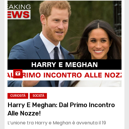
CURIOSITÀ
SOCIETÀ
Harry E Meghan: Dal Primo Incontro
Alle Nozze!
L’unione tra Harry e Meghan è avvenuta il 19