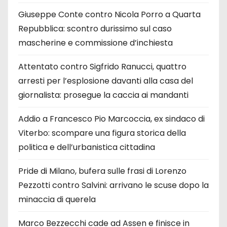
Giuseppe Conte contro Nicola Porro a Quarta
Repubblica: scontro durissimo sul caso
mascherine e commissione d’inchiesta
Attentato contro Sigfrido Ranucci, quattro
arresti per l’esplosione davanti alla casa del
giornalista: prosegue la caccia ai mandanti
Addio a Francesco Pio Marcoccia, ex sindaco di
Viterbo: scompare una figura storica della
politica e dell’urbanistica cittadina
Pride di Milano, bufera sulle frasi di Lorenzo
Pezzotti contro Salvini: arrivano le scuse dopo la
minaccia di querela
Marco Bezzecchi cade ad Assen e finisce in