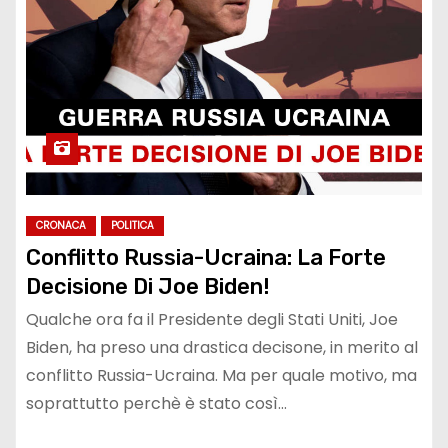
CRONACA
POLITICA
Conflitto Russia-Ucraina: La Forte
Decisione Di Joe Biden!
Qualche ora fa il Presidente degli Stati Uniti, Joe
Biden, ha preso una drastica decisone, in merito al
conflitto Russia-Ucraina. Ma per quale motivo, ma
soprattutto perchè è stato così…