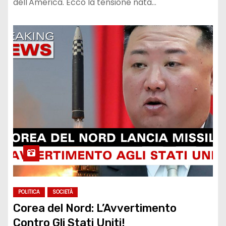
dell'America. Ecco la tensione nata…
POLITICA
SOCIETÀ
Corea del Nord: L’Avvertimento
Contro Gli Stati Uniti!