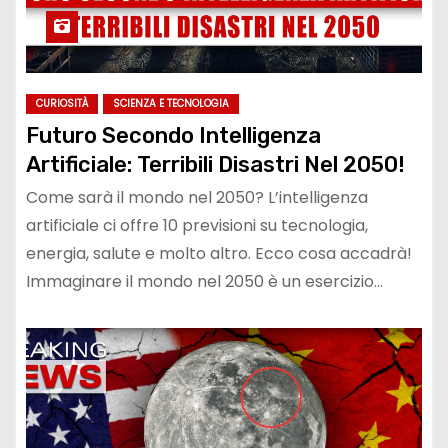
CURIOSITÀ
SCIENZA E TECNOLOGIA
Futuro Secondo Intelligenza
Artificiale: Terribili Disastri Nel 2050!
Come sarà il mondo nel 2050? L’intelligenza
artificiale ci offre 10 previsioni su tecnologia,
energia, salute e molto altro. Ecco cosa accadrà!
Immaginare il mondo nel 2050 è un esercizio…