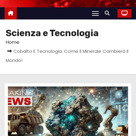
Scienza e Tecnologia
Home
Cobalto E Tecnologia: Come Il Minerale Cambierà Il
Mondo!