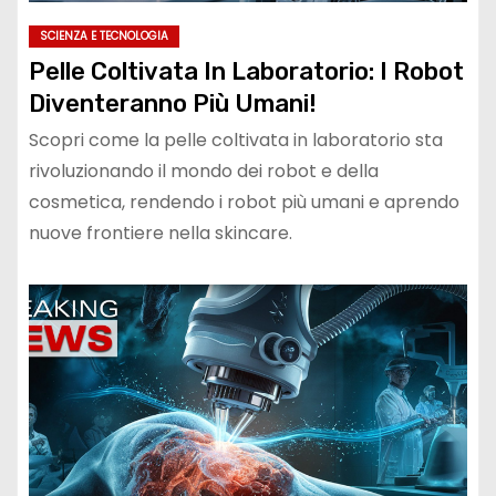
SCIENZA E TECNOLOGIA
Pelle Coltivata In Laboratorio: I Robot
Diventeranno Più Umani!
Scopri come la pelle coltivata in laboratorio sta
rivoluzionando il mondo dei robot e della
cosmetica, rendendo i robot più umani e aprendo
nuove frontiere nella skincare.