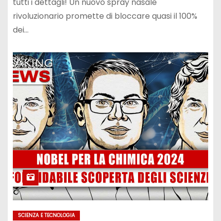
tutti i dettagli! Un nuovo spray nasale
rivoluzionario promette di bloccare quasi il 100%
dei…
SCIENZA E TECNOLOGIA