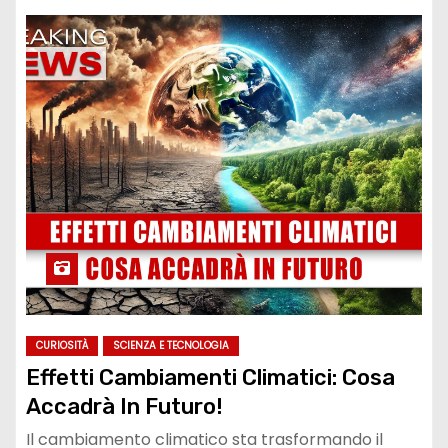
CURIOSITÀ
SCIENZA E TECNOLOGIA
Effetti Cambiamenti Climatici: Cosa
Accadrà In Futuro!
Il cambiamento climatico sta trasformando il