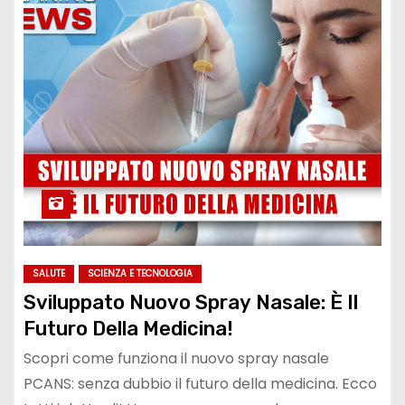
SALUTE
SCIENZA E TECNOLOGIA
Sviluppato Nuovo Spray Nasale: È Il
Futuro Della Medicina!
Scopri come funziona il nuovo spray nasale
PCANS: senza dubbio il futuro della medicina. Ecco