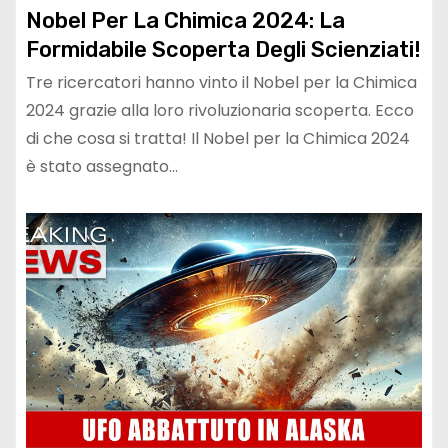
Nobel Per La Chimica 2024: La
Formidabile Scoperta Degli Scienziati!
Tre ricercatori hanno vinto il Nobel per la Chimica
2024 grazie alla loro rivoluzionaria scoperta. Ecco
di che cosa si tratta! Il Nobel per la Chimica 2024
è stato assegnato…