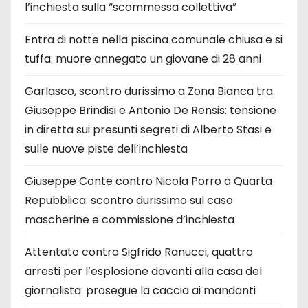
l’inchiesta sulla “scommessa collettiva”
Entra di notte nella piscina comunale chiusa e si
tuffa: muore annegato un giovane di 28 anni
Garlasco, scontro durissimo a Zona Bianca tra
Giuseppe Brindisi e Antonio De Rensis: tensione
in diretta sui presunti segreti di Alberto Stasi e
sulle nuove piste dell’inchiesta
Giuseppe Conte contro Nicola Porro a Quarta
Repubblica: scontro durissimo sul caso
mascherine e commissione d’inchiesta
Attentato contro Sigfrido Ranucci, quattro
arresti per l’esplosione davanti alla casa del
giornalista: prosegue la caccia ai mandanti