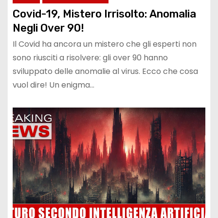
Covid-19, Mistero Irrisolto: Anomalia
Negli Over 90!
Il Covid ha ancora un mistero che gli esperti non
sono riusciti a risolvere: gli over 90 hanno
sviluppato delle anomalie al virus. Ecco che cosa
vuol dire! Un enigma…