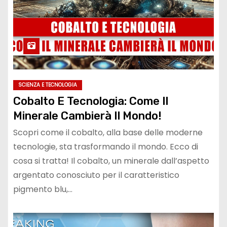
SCIENZA E TECNOLOGIA
Cobalto E Tecnologia: Come Il
Minerale Cambierà Il Mondo!
Scopri come il cobalto, alla base delle moderne
tecnologie, sta trasformando il mondo. Ecco di
cosa si tratta! Il cobalto, un minerale dall’aspetto
argentato conosciuto per il caratteristico
pigmento blu,…