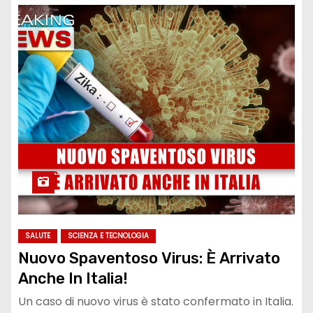
SALUTE
SCIENZA E TECNOLOGIA
Nuovo Spaventoso Virus: È Arrivato
Anche In Italia!
Un caso di nuovo virus è stato confermato in Italia.