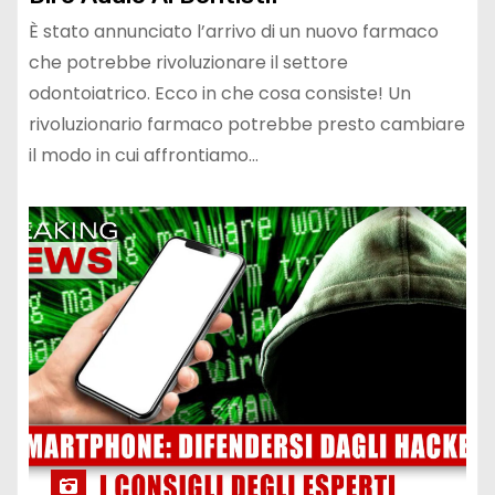
È stato annunciato l’arrivo di un nuovo farmaco
che potrebbe rivoluzionare il settore
odontoiatrico. Ecco in che cosa consiste! Un
rivoluzionario farmaco potrebbe presto cambiare
il modo in cui affrontiamo…