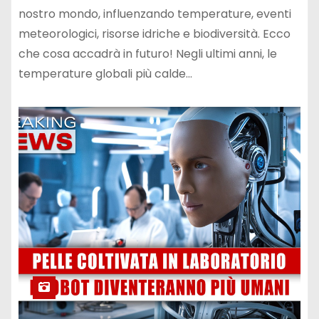
nostro mondo, influenzando temperature, eventi
meteorologici, risorse idriche e biodiversità. Ecco
che cosa accadrà in futuro! Negli ultimi anni, le
temperature globali più calde…