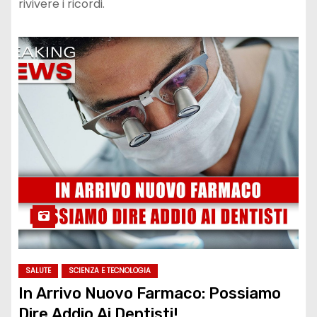
rivivere i ricordi.
SALUTE
SCIENZA E TECNOLOGIA
In Arrivo Nuovo Farmaco: Possiamo
Dire Addio Ai Dentisti!