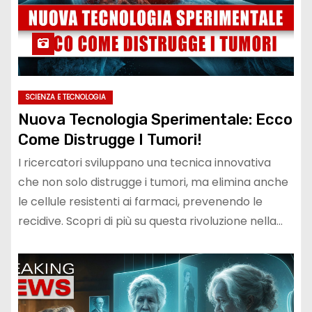
SCIENZA E TECNOLOGIA
Nuova Tecnologia Sperimentale: Ecco
Come Distrugge I Tumori!
I ricercatori sviluppano una tecnica innovativa
che non solo distrugge i tumori, ma elimina anche
le cellule resistenti ai farmaci, prevenendo le
recidive. Scopri di più su questa rivoluzione nella…