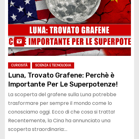
CURIOSITÀ
SCIENZA E TECNOLOGIA
Luna, Trovato Grafene: Perchè è
Importante Per Le Superpotenze!
La scoperta del grafene sulla Luna potrebbe
trasformare per sempre il mondo come lo
conosciamo oggi. Ecco di che cosa si tratta!
Recentemente, la Cina ha annunciato una
scoperta straordinaria:…