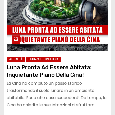
ATTUALITÀ
SCIENZA E TECNOLOGIA
Luna Pronta Ad Essere Abitata:
Inquietante Piano Della Cina!
La Cina ha compiuto un passo storico
trasformando il suolo lunare in un ambiente
abitabile. Ecco che cosa succederà! Da tempo, la
Cina ha chiarito le sue intenzioni di sfruttare…