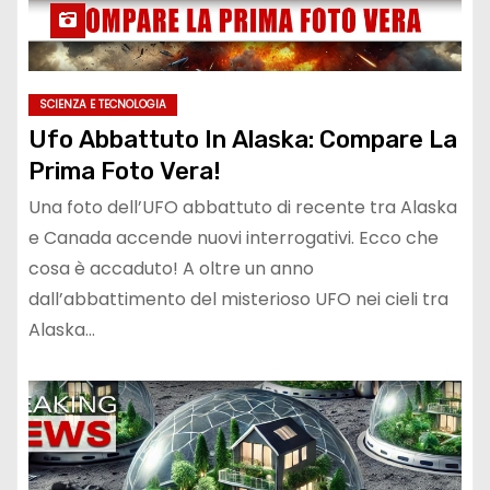
SCIENZA E TECNOLOGIA
Ufo Abbattuto In Alaska: Compare La
Prima Foto Vera!
Una foto dell’UFO abbattuto di recente tra Alaska
e Canada accende nuovi interrogativi. Ecco che
cosa è accaduto! A oltre un anno
dall’abbattimento del misterioso UFO nei cieli tra
Alaska…