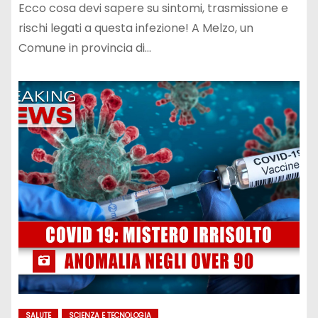
Ecco cosa devi sapere su sintomi, trasmissione e
rischi legati a questa infezione! A Melzo, un
Comune in provincia di…
SALUTE
SCIENZA E TECNOLOGIA