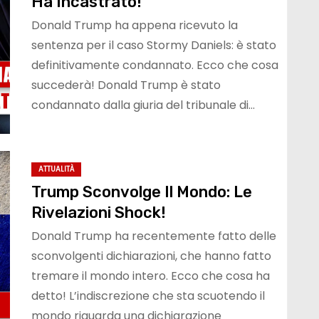
Ha Incastrato!
Donald Trump ha appena ricevuto la
sentenza per il caso Stormy Daniels: è stato
definitivamente condannato. Ecco che cosa
succederà! Donald Trump è stato
condannato dalla giuria del tribunale di…
ATTUALITÀ
Trump Sconvolge Il Mondo: Le
Rivelazioni Shock!
Donald Trump ha recentemente fatto delle
sconvolgenti dichiarazioni, che hanno fatto
tremare il mondo intero. Ecco che cosa ha
detto! L’indiscrezione che sta scuotendo il
mondo riguarda una dichiarazione