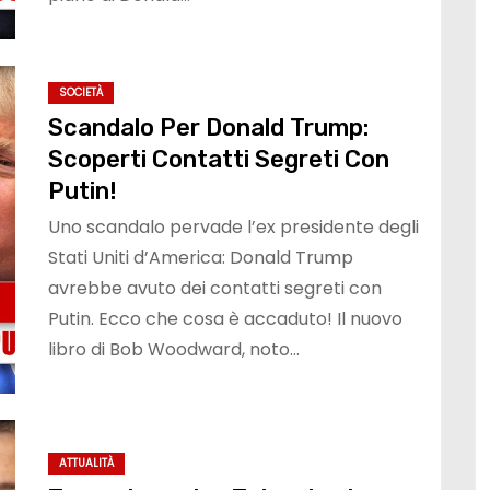
SOCIETÀ
Scandalo Per Donald Trump:
Scoperti Contatti Segreti Con
Putin!
Uno scandalo pervade l’ex presidente degli
Stati Uniti d’America: Donald Trump
avrebbe avuto dei contatti segreti con
Putin. Ecco che cosa è accaduto! Il nuovo
libro di Bob Woodward, noto…
ATTUALITÀ