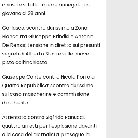
chiusa e si tuffa: muore annegato un
giovane di 28 anni
Garlasco, scontro durissimo a Zona
Bianca tra Giuseppe Brindisi e Antonio
De Rensis: tensione in diretta sui presunti
segreti di Alberto Stasi e sulle nuove
piste dell’inchiesta
Giuseppe Conte contro Nicola Porro a
Quarta Repubblica: scontro durissimo
sul caso mascherine e commissione
d’inchiesta
Attentato contro Sigfrido Ranucci,
quattro arresti per l’esplosione davanti
alla casa del giornalista: prosegue la