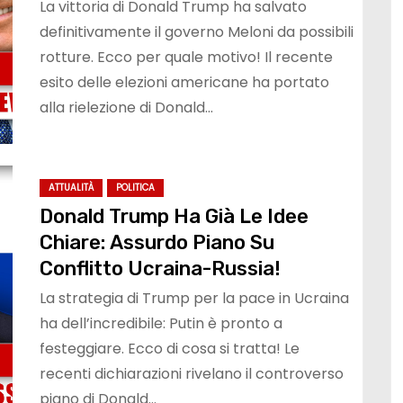
La vittoria di Donald Trump ha salvato
definitivamente il governo Meloni da possibili
rotture. Ecco per quale motivo! Il recente
esito delle elezioni americane ha portato
alla rielezione di Donald…
ATTUALITÀ
POLITICA
Donald Trump Ha Già Le Idee
Chiare: Assurdo Piano Su
Conflitto Ucraina-Russia!
La strategia di Trump per la pace in Ucraina
ha dell’incredibile: Putin è pronto a
festeggiare. Ecco di cosa si tratta! Le
recenti dichiarazioni rivelano il controverso
piano di Donald…