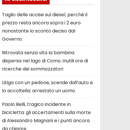
Taglio delle accise sul diesel, perché il
prezzo resta ancora sopra i 2 euro
nonostante lo sconto deciso dal
Governo
Ritrovata senza vita la bambina
dispersa nel lago di Como: inutili ore di
ricerche dei sommozzatori
Litiga con un pedone, scende dall’auto e
lo accoltella: arrestato un uomo
Paolo Belli, tragico incidente in
bicicletta: gli accertamenti sulla morte
di Alessandro Magnani e i punti ancora
da chiarire