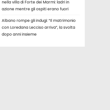
nella villa di Forte dei Marmi: ladri in
azione mentre gli ospiti erano fuori
Albano rompe gli indugi: “Il matrimonio
con Loredana Lecciso arriva”, la svolta
dopo anni insieme