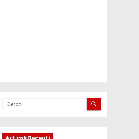
Articoli Recenti