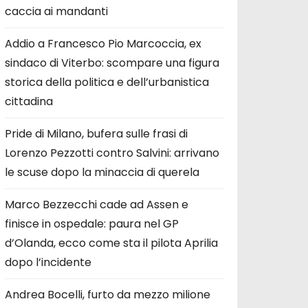
caccia ai mandanti
Addio a Francesco Pio Marcoccia, ex
sindaco di Viterbo: scompare una figura
storica della politica e dell’urbanistica
cittadina
Pride di Milano, bufera sulle frasi di
Lorenzo Pezzotti contro Salvini: arrivano
le scuse dopo la minaccia di querela
Marco Bezzecchi cade ad Assen e
finisce in ospedale: paura nel GP
d’Olanda, ecco come sta il pilota Aprilia
dopo l’incidente
Andrea Bocelli, furto da mezzo milione