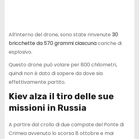
All’interno del drone, sono state rinvenute
30
bricchette da 570 grammi ciascuna
cariche di
esplosivo.
Questo drone può volare per 800 chilometri,
quindi non è dato di sapere da dove sia
effettivamente partito.
Kiev alza il tiro delle sue
missioni in Russia
A partire dal crollo di due campate del Ponte di
Crimea avvenuto lo scorso 8 ottobre e mai