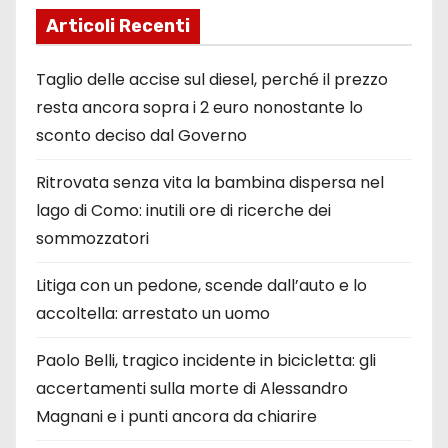
Articoli Recenti
Taglio delle accise sul diesel, perché il prezzo
resta ancora sopra i 2 euro nonostante lo
sconto deciso dal Governo
Ritrovata senza vita la bambina dispersa nel
lago di Como: inutili ore di ricerche dei
sommozzatori
Litiga con un pedone, scende dall’auto e lo
accoltella: arrestato un uomo
Paolo Belli, tragico incidente in bicicletta: gli
accertamenti sulla morte di Alessandro
Magnani e i punti ancora da chiarire