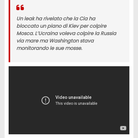
Un leak ha rivelato che
la Cia ha
bloccato un piano di Kiev per colpire
Mosca
. L’Ucraina voleva colpire la Russia
via mare ma Washington stava
monitorando le sue mosse.