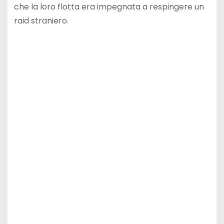
che la loro flotta era impegnata a respingere un
raid straniero.