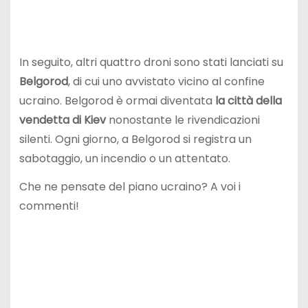
In seguito, altri quattro droni sono stati lanciati su
Belgorod
, di cui uno avvistato vicino al confine
ucraino. Belgorod è ormai diventata
la città della
vendetta di Kiev
nonostante le rivendicazioni
silenti. Ogni giorno, a Belgorod si registra un
sabotaggio, un incendio o un attentato.
Che ne pensate del piano ucraino? A voi i
commenti!