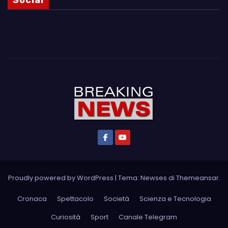
Social
Proudly powered by WordPress
|
Tema: Newses di
Themeansar
.
Cronaca
Spettacolo
Società
Scienza e Tecnologia
Curiosità
Sport
Canale Telegram