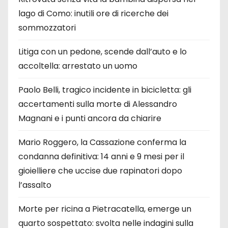
lago di Como: inutili ore di ricerche dei
sommozzatori
Litiga con un pedone, scende dall’auto e lo
accoltella: arrestato un uomo
Paolo Belli, tragico incidente in bicicletta: gli
accertamenti sulla morte di Alessandro
Magnani e i punti ancora da chiarire
Mario Roggero, la Cassazione conferma la
condanna definitiva: 14 anni e 9 mesi per il
gioielliere che uccise due rapinatori dopo
l’assalto
Morte per ricina a Pietracatella, emerge un
quarto sospettato: svolta nelle indagini sulla