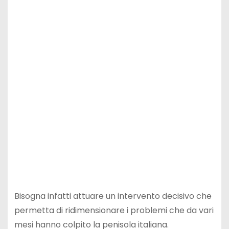
Bisogna infatti attuare un intervento decisivo che
permetta di ridimensionare i problemi che da vari
mesi hanno colpito la penisola italiana.