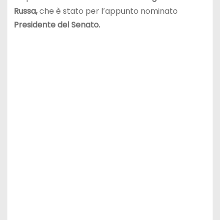
Russa,
che è stato per l’appunto nominato
Presidente del Senato.