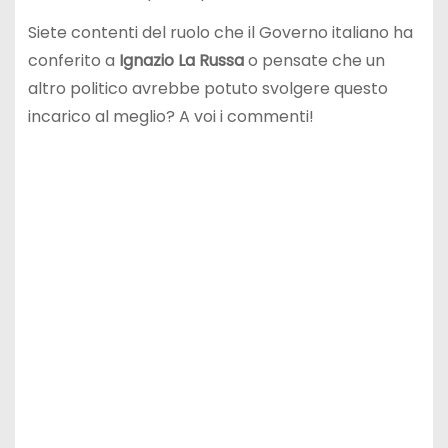
Siete contenti del ruolo che il Governo italiano ha
conferito a
Ignazio La Russa
o pensate che un
altro politico avrebbe potuto svolgere questo
incarico al meglio? A voi i commenti!