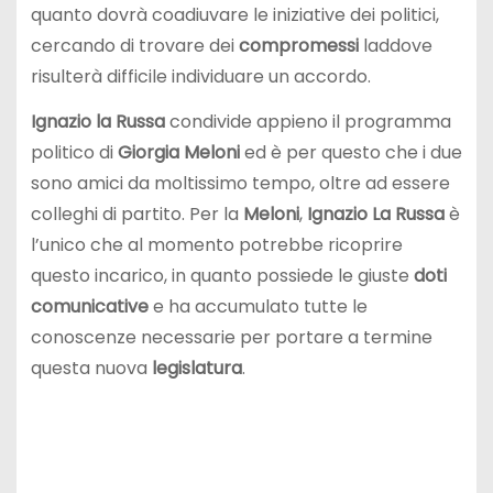
quanto dovrà coadiuvare le iniziative dei politici,
cercando di trovare dei
compromessi
laddove
risulterà difficile individuare un accordo.
Ignazio la Russa
condivide appieno il programma
politico di
Giorgia Meloni
ed è per questo che i due
sono amici da moltissimo tempo, oltre ad essere
colleghi di partito. Per la
Meloni
,
Ignazio La Russa
è
l’unico che al momento potrebbe ricoprire
questo incarico, in quanto possiede le giuste
doti
comunicative
e ha accumulato tutte le
conoscenze necessarie per portare a termine
questa nuova
legislatura
.