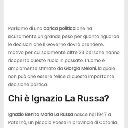
Parliamo di una
carica politica
che ha
sicuramente un grande peso per quanto riguarda
le decisioni che il Governo dovrà prendere,
motivo per cui solamente altre 28 persone hanno
ricoperto questo ruolo in passato. L’uomo è
ampiamente stimato da
Giorgia
Meloni,
la quale
non può che essere felice di questa importante
decisione politica.
Chi è Ignazio La Russa?
Ignazio Benito Maria La Russa
nasce nel 1947 a
Paternò, un piccolo Paese in provincia di Catania.