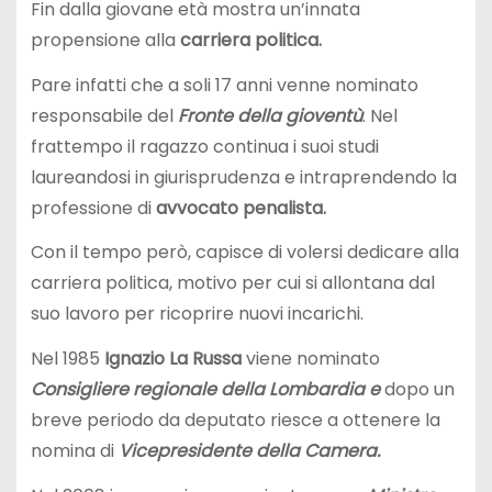
Fin dalla giovane età mostra un’innata
propensione alla
carriera politica.
Pare infatti che a soli 17 anni venne nominato
responsabile del
Fronte della gioventù
. Nel
frattempo il ragazzo continua i suoi studi
laureandosi in giurisprudenza e intraprendendo la
professione di
avvocato penalista.
Con il tempo però, capisce di volersi dedicare alla
carriera politica, motivo per cui si allontana dal
suo lavoro per ricoprire nuovi incarichi.
Nel 1985
Ignazio La Russa
viene nominato
Consigliere regionale della Lombardia e
dopo un
breve periodo da deputato riesce a ottenere la
nomina di
Vicepresidente della Camera.