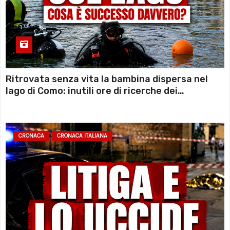
Ritrovata senza vita la bambina dispersa nel
lago di Como: inutili ore di ricerche dei
sommozzatori
CRONACA
CRONACA ITALIANA