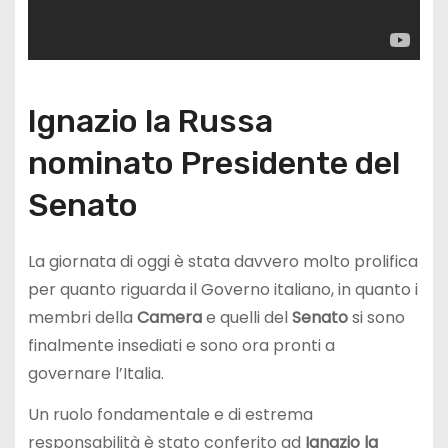
Ignazio la Russa
nominato Presidente del
Senato
La giornata di oggi è stata davvero molto prolifica
per quanto riguarda il Governo italiano, in quanto i
membri della
Camera
e quelli del
Senato
si sono
finalmente insediati e sono ora pronti a
governare l’Italia.
Un ruolo fondamentale e di estrema
responsabilità è stato conferito ad
Ignazio la