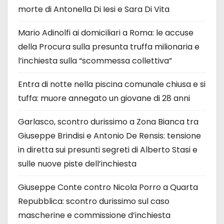
morte di Antonella Di Iesi e Sara Di Vita
Mario Adinolfi ai domiciliari a Roma: le accuse
della Procura sulla presunta truffa milionaria e
l’inchiesta sulla “scommessa collettiva”
Entra di notte nella piscina comunale chiusa e si
tuffa: muore annegato un giovane di 28 anni
Garlasco, scontro durissimo a Zona Bianca tra
Giuseppe Brindisi e Antonio De Rensis: tensione
in diretta sui presunti segreti di Alberto Stasi e
sulle nuove piste dell’inchiesta
Giuseppe Conte contro Nicola Porro a Quarta
Repubblica: scontro durissimo sul caso
mascherine e commissione d’inchiesta