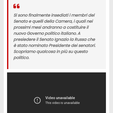
Si sono finalmente insediati i membri del
Senato
e quelli della
Camera
, i quali nei
prossimi mesi andranno a costituire il
nuovo Governo politico italiano. A
presiedere il Senato
Ignazio la Russa
che
è stato nominato
Presidente dei senatori.
Scopriamo qualcosa in più su questo
politico
.