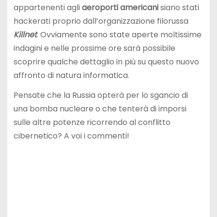
appartenenti agli
aeroporti americani
siano stati
hackerati proprio dall’organizzazione filorussa
Killnet
. Ovviamente sono state aperte moltissime
indagini e nelle prossime ore sarà possibile
scoprire qualche dettaglio in più su questo nuovo
affronto di natura informatica.
Pensate che la Russia opterà per lo sgancio di
una bomba nucleare o che tenterà di imporsi
sulle altre potenze ricorrendo al conflitto
cibernetico? A voi i commenti!