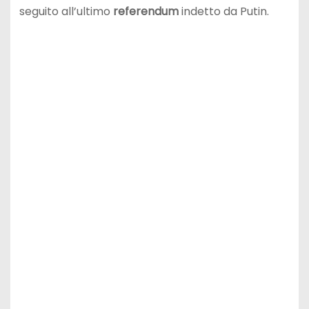
seguito all’ultimo
referendum
indetto da Putin.