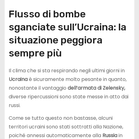
Flusso di bombe
sganciate sull’Ucraina: la
situazione peggiora
sempre più
Il clima che si sta respirando negli ultimi giorni in
Ucraina
è sicuramente molto pesante in quanto,
nonostante il vantaggio
dell’armata di Zelensky,
diverse ripercussioni sono state messe in atto dai
russi.
Come se tutto questo non bastasse, alcuni
territori ucraini sono stati sottratti alla Nazione,
poiché annessi automaticamente alla
Russia
in