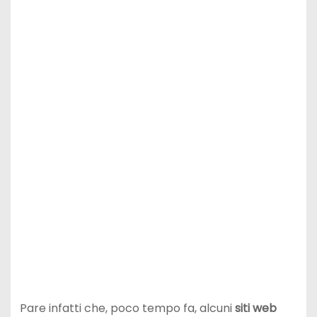
Pare infatti che, poco tempo fa, alcuni
siti web