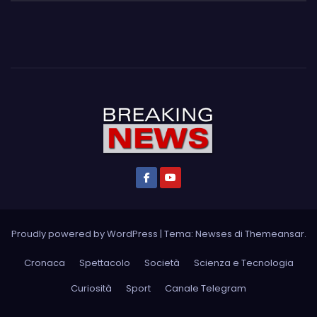
Proudly powered by WordPress
|
Tema: Newses di
Themeansar
.
Cronaca
Spettacolo
Società
Scienza e Tecnologia
Curiosità
Sport
Canale Telegram