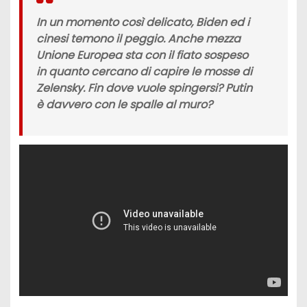
In un momento così delicato, Biden ed i
cinesi temono il peggio. Anche mezza
Unione Europea sta con il fiato sospeso
in quanto cercano di capire le mosse di
Zelensky. Fin dove vuole spingersi? Putin
è davvero con le spalle al muro?