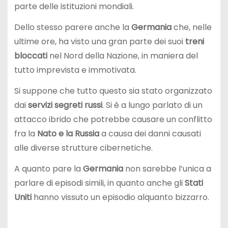
parte delle istituzioni mondiali.
Dello stesso parere anche la
Germania
che, nelle
ultime ore, ha visto una gran parte dei suoi
treni
bloccati
nel Nord della Nazione, in maniera del
tutto imprevista e immotivata.
Si suppone che tutto questo sia stato organizzato
dai
servizi segreti russi
. Si è a lungo parlato di un
attacco ibrido che potrebbe causare un conflitto
fra la
Nato e la Russia
a causa dei danni causati
alle diverse strutture cibernetiche.
A quanto pare la
Germania
non sarebbe l’unica a
parlare di episodi simili, in quanto anche gli
Stati
Uniti
hanno vissuto un episodio alquanto bizzarro.