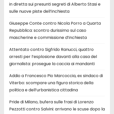
in diretta sui presunti segreti di Alberto Stasi e
sulle nuove piste dell’inchiesta
Giuseppe Conte contro Nicola Porro a Quarta
Repubblica: scontro durissimo sul caso
mascherine e commissione d’inchiesta
Attentato contro Sigfrido Ranucci, quattro
arresti per l’esplosione davanti alla casa del
giornalista: prosegue la caccia ai mandanti
Addio a Francesco Pio Marcoccia, ex sindaco di
Viterbo: scompare una figura storica della
politica e dell’urbanistica cittadina
Pride di Milano, bufera sulle frasi di Lorenzo
Pezzotti contro Salvini: arrivano le scuse dopo la