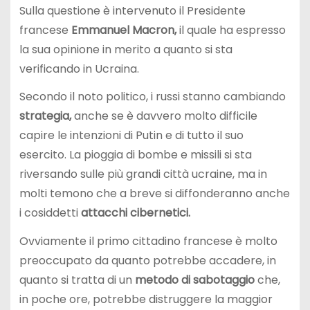
Sulla questione è intervenuto il Presidente
francese
Emmanuel Macron,
il quale ha espresso
la sua opinione in merito a quanto si sta
verificando in Ucraina.
Secondo il noto politico, i russi stanno cambiando
strategia,
anche se è davvero molto difficile
capire le intenzioni di Putin e di tutto il suo
esercito. La pioggia di bombe e missili si sta
riversando sulle più grandi città ucraine, ma in
molti temono che a breve si diffonderanno anche
i cosiddetti
attacchi cibernetici.
Ovviamente il primo cittadino francese è molto
preoccupato da quanto potrebbe accadere, in
quanto si tratta di un
metodo di sabotaggio
che,
in poche ore, potrebbe distruggere la maggior