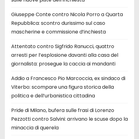
Giuseppe Conte contro Nicola Porro a Quarta
Repubblica: scontro durissimo sul caso
mascherine e commissione d’inchiesta
Attentato contro Sigfrido Ranucci, quattro
arresti per l’esplosione davanti alla casa del
giornalista: prosegue la caccia ai mandanti
Addio a Francesco Pio Marcoccia, ex sindaco di
Viterbo: scompare una figura storica della
politica e dell’urbanistica cittadina
Pride di Milano, bufera sulle frasi di Lorenzo
Pezzotti contro Salvini: arrivano le scuse dopo la
minaccia di querela