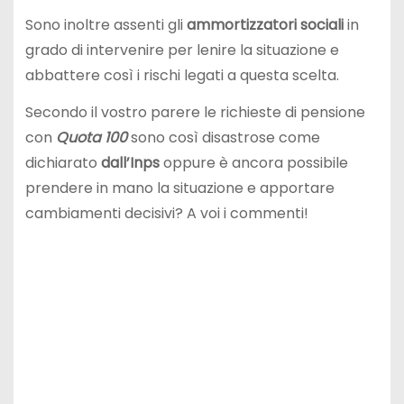
Sono inoltre assenti gli
ammortizzatori sociali
in
grado di intervenire per lenire la situazione e
abbattere così i rischi legati a questa scelta.
Secondo il vostro parere le richieste di pensione
con
Quota 100
sono così disastrose come
dichiarato
dall’Inps
oppure è ancora possibile
prendere in mano la situazione e apportare
cambiamenti decisivi? A voi i commenti!