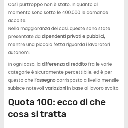
Così purtroppo non è stato, in quanto al
momento sono sotto le 400.000 le domande
accolte.
Nella maggioranza dei casi, queste sono state
presentate da
dipendenti privati e pubblici,
mentre una piccola fetta riguarda i lavoratori
autonomi.
In ogni caso, la
differenza di reddito
fra le varie
categorie è sicuramente percettibile, ed è per
questo che
l’assegno
corrisposto a livello mensile
subisce notevoli
variazioni
in base al lavoro svolto.
Quota 100: ecco di che
cosa si tratta