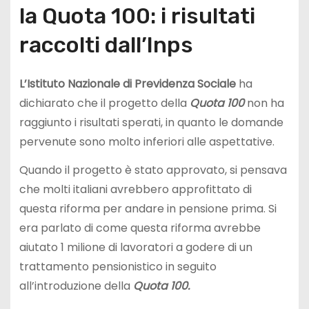
la Quota 100: i risultati
raccolti dall’Inps
L’Istituto Nazionale di Previdenza Sociale
ha
dichiarato che il progetto della
Quota 100
non ha
raggiunto i risultati sperati, in quanto le domande
pervenute sono molto inferiori alle aspettative.
Quando il progetto è stato approvato, si pensava
che molti italiani avrebbero approfittato di
questa riforma per andare in pensione prima. Si
era parlato di come questa riforma avrebbe
aiutato 1 milione di lavoratori a godere di un
trattamento pensionistico in seguito
all’introduzione della
Quota 100.