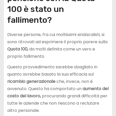
100 è stato un
fallimento?
Diverse persone, fra cui moltissimi sindacalisti, si
sono ritrovati ad esprimere il proprio parere sulla
Quota 100,
da molti definita come un vero e
proprio fallimento.
Questo provvedimento sarebbe sbagliato in
quanto avrebbe basato la sua efficacia sul
ricambio
generazionale
che, invece, non è
avvenuto. Questo ha comportato un
aumento del
costo del lavoro,
procurando grandi difficoltà per
tutte le aziende che non riescono a reclutare
altro personale.