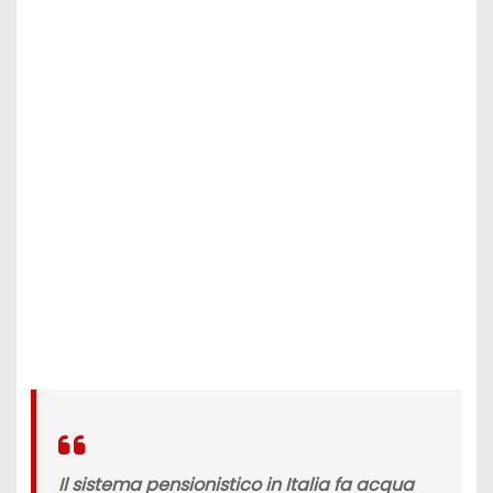
Il sistema pensionistico in Italia fa acqua