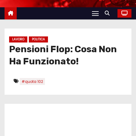
LAVORO
POLITICA
Pensioni Flop: Cosa Non
Ha Funzionato!
#quota 102