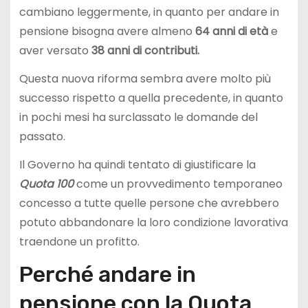
cambiano leggermente, in quanto per andare in
pensione bisogna avere almeno
64 anni di età
e
aver versato
38 anni di contributi.
Questa nuova riforma sembra avere molto più
successo rispetto a quella precedente, in quanto
in pochi mesi ha surclassato le domande del
passato.
Il Governo ha quindi tentato di giustificare la
Quota
100
come un provvedimento temporaneo
concesso a tutte quelle persone che avrebbero
potuto abbandonare la loro condizione lavorativa
traendone un profitto.
Perché andare in
pensione con la Quota