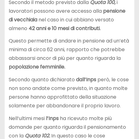
Secondo il metodo previsto dalla
Quota 100,
i
lavoratori possono avere accesso alla
pensione
di
vecchiaia
nel caso in cui abbiano versato
almeno
42 anni e 10 mesi di contributi.
Questo permette di andare in pensione ad un’età
minima di circa 62 anni, rapporto che potrebbe
abbassarsi ancor di più per quanto riguarda la
popolazione femminile.
Secondo quanto dichiarato
dall’Inps
però, le cose
non sono andate come previsto, in quanto molte
persone hanno approfittato della situazione
solamente per abbandonare il proprio lavoro.
Nell’ultimi mesi
l’Inps
ha ricevuto molte più
domande per quanto riguarda il pensionamento
con la
Quota 102.
In questo caso le cose