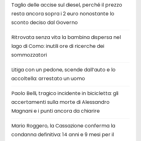
Taglio delle accise sul diesel, perché il prezzo
resta ancora sopra i 2 euro nonostante lo
sconto deciso dal Governo
Ritrovata senza vita la bambina dispersa nel
lago di Como: inutili ore di ricerche dei
sommozzatori
Litiga con un pedone, scende dall’auto e lo
accoltella: arrestato un uomo
Paolo Belli, tragico incidente in bicicletta: gli
accertamenti sulla morte di Alessandro
Magnani e i punti ancora da chiarire
Mario Roggero, la Cassazione conferma la
condanna definitiva: 14 anni e 9 mesi per il