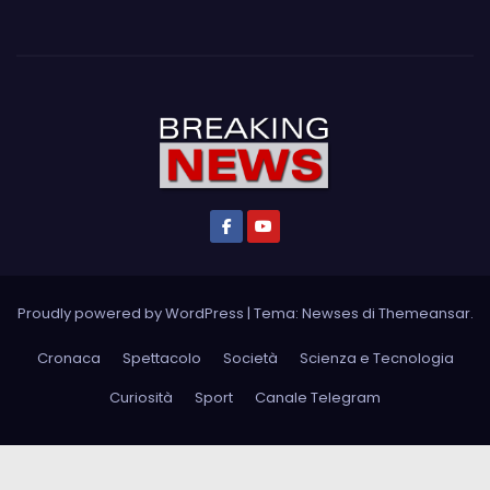
Proudly powered by WordPress
|
Tema: Newses di
Themeansar
.
Cronaca
Spettacolo
Società
Scienza e Tecnologia
Curiosità
Sport
Canale Telegram