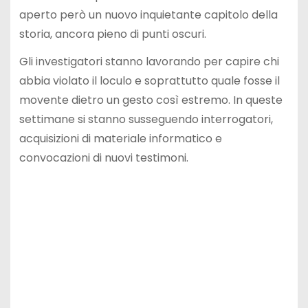
aperto però un nuovo inquietante capitolo della
storia, ancora pieno di punti oscuri.
Gli investigatori stanno lavorando per capire chi
abbia violato il loculo e soprattutto quale fosse il
movente dietro un gesto così estremo. In queste
settimane si stanno susseguendo interrogatori,
acquisizioni di materiale informatico e
convocazioni di nuovi testimoni.