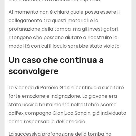
Al momento non è chiaro quale possa essere il
collegamento tra questi materiali e la
profanazione della tomba, ma gli investigatori
ritengono che possano aiutare a ricostruire le
modalità con cui il loculo sarebbe stato violato.
Un caso che continua a
sconvolgere
La vicenda di Pamela Genini continua a suscitare
forte emozione e indignazione. La giovane era
stata uccisa brutalmente nell’ottobre scorso
dall’ex compagno Gianluca Soncin, già individuato
come responsabile dell’omicidio.
La successiva profanazione della tomba ha