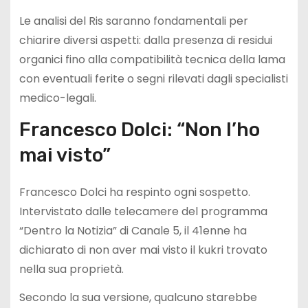
Le analisi del Ris saranno fondamentali per
chiarire diversi aspetti: dalla presenza di residui
organici fino alla compatibilità tecnica della lama
con eventuali ferite o segni rilevati dagli specialisti
medico-legali.
Francesco Dolci: “Non l’ho
mai visto”
Francesco Dolci ha respinto ogni sospetto.
Intervistato dalle telecamere del programma
“Dentro la Notizia” di Canale 5, il 41enne ha
dichiarato di non aver mai visto il kukri trovato
nella sua proprietà.
Secondo la sua versione, qualcuno starebbe