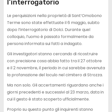
l’interrogatorio
Le perquisizioni nella proprietà di Sant’Omobono
Terme sono state effettuate il 6 maggio, subito
dopo l’interrogatorio di Dolci. Durante quel
colloquio, l’uomo è passato formalmente da
persona informata sui fatti a indagato.
Gli investigatori stanno cercando di ricostruire
con precisione cosa abbia fatto tra il 27 ottobre
e il 2 novembre, il periodo in cui sarebbe avvenuta
la profanazione del loculo nel cimitero di Strozza.
Ma non solo. Gli accertamenti riguardano anche i
giorni precedenti e successivi al 23 marzo, data in
cui il gesto è stato scoperto ufficialmente.
Proprio su questo punto gli inquirenti stanno