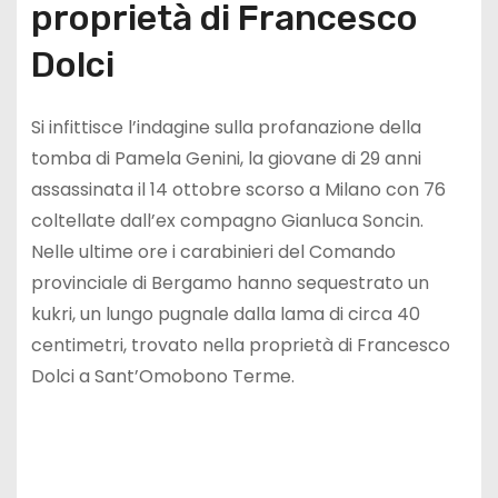
proprietà di Francesco
Dolci
Si infittisce l’indagine sulla profanazione della
tomba di Pamela Genini, la giovane di 29 anni
assassinata il 14 ottobre scorso a Milano con 76
coltellate dall’ex compagno Gianluca Soncin.
Nelle ultime ore i carabinieri del Comando
provinciale di Bergamo hanno sequestrato un
kukri, un lungo pugnale dalla lama di circa 40
centimetri, trovato nella proprietà di Francesco
Dolci a Sant’Omobono Terme.