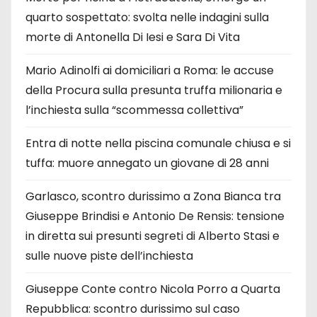
quarto sospettato: svolta nelle indagini sulla
morte di Antonella Di Iesi e Sara Di Vita
Mario Adinolfi ai domiciliari a Roma: le accuse
della Procura sulla presunta truffa milionaria e
l’inchiesta sulla “scommessa collettiva”
Entra di notte nella piscina comunale chiusa e si
tuffa: muore annegato un giovane di 28 anni
Garlasco, scontro durissimo a Zona Bianca tra
Giuseppe Brindisi e Antonio De Rensis: tensione
in diretta sui presunti segreti di Alberto Stasi e
sulle nuove piste dell’inchiesta
Giuseppe Conte contro Nicola Porro a Quarta
Repubblica: scontro durissimo sul caso