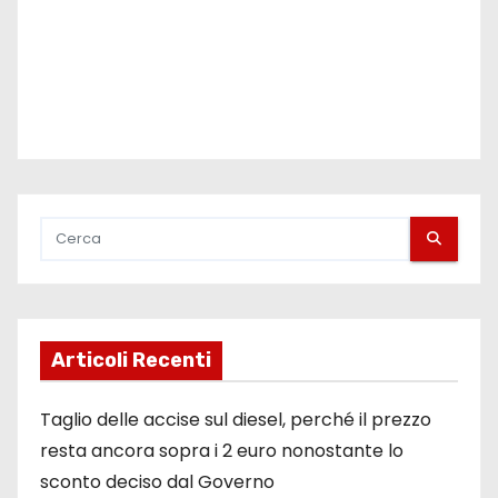
i
Articoli Recenti
Taglio delle accise sul diesel, perché il prezzo
resta ancora sopra i 2 euro nonostante lo
sconto deciso dal Governo