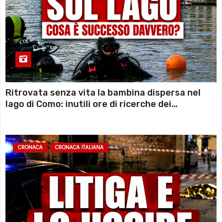
Ritrovata senza vita la bambina dispersa nel
lago di Como: inutili ore di ricerche dei
sommozzatori
CRONACA
CRONACA ITALIANA