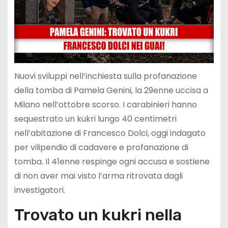
Nuovi sviluppi nell’inchiesta sulla profanazione
della tomba di Pamela Genini, la 29enne uccisa a
Milano nell’ottobre scorso. I carabinieri hanno
sequestrato un kukri lungo 40 centimetri
nell’abitazione di Francesco Dolci, oggi indagato
per vilipendio di cadavere e profanazione di
tomba. Il 41enne respinge ogni accusa e sostiene
di non aver mai visto l’arma ritrovata dagli
investigatori.
Trovato un kukri nella