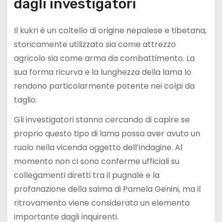
dagli investigatori
Il kukri è un coltello di origine nepalese e tibetana,
storicamente utilizzato sia come attrezzo
agricolo sia come arma da combattimento. La
sua forma ricurva e la lunghezza della lama lo
rendono particolarmente potente nei colpi da
taglio.
Gli investigatori stanno cercando di capire se
proprio questo tipo di lama possa aver avuto un
ruolo nella vicenda oggetto dell’indagine. Al
momento non ci sono conferme ufficiali su
collegamenti diretti tra il pugnale e la
profanazione della salma di Pamela Genini, ma il
ritrovamento viene considerato un elemento
importante dagli inquirenti.