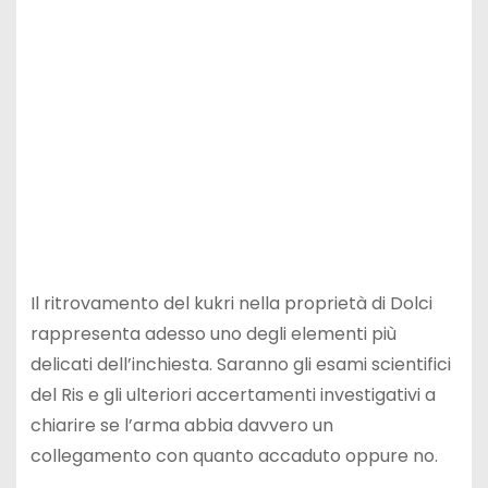
Il ritrovamento del kukri nella proprietà di Dolci
rappresenta adesso uno degli elementi più
delicati dell’inchiesta. Saranno gli esami scientifici
del Ris e gli ulteriori accertamenti investigativi a
chiarire se l’arma abbia davvero un
collegamento con quanto accaduto oppure no.