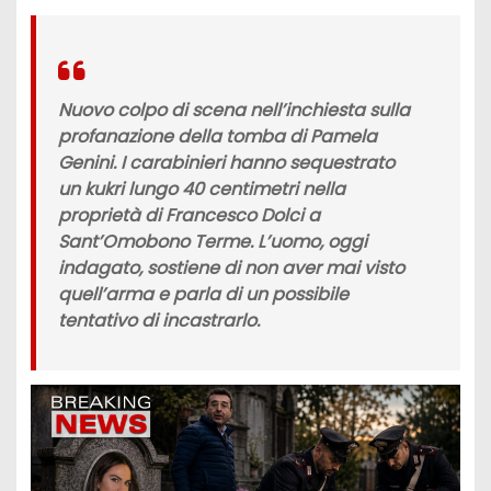
Nuovo colpo di scena nell’inchiesta sulla
profanazione della tomba di Pamela
Genini. I carabinieri hanno sequestrato
un kukri lungo 40 centimetri nella
proprietà di Francesco Dolci a
Sant’Omobono Terme. L’uomo, oggi
indagato, sostiene di non aver mai visto
quell’arma e parla di un possibile
tentativo di incastrarlo.