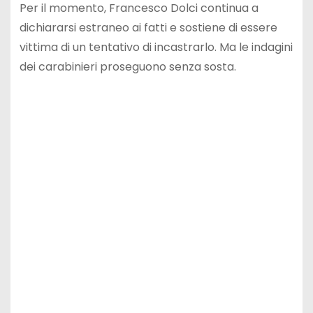
Per il momento, Francesco Dolci continua a
dichiararsi estraneo ai fatti e sostiene di essere
vittima di un tentativo di incastrarlo. Ma le indagini
dei carabinieri proseguono senza sosta.