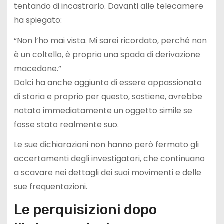
tentando di incastrarlo. Davanti alle telecamere
ha spiegato:
“Non l’ho mai vista. Mi sarei ricordato, perché non
è un coltello, è proprio una spada di derivazione
macedone.”
Dolci ha anche aggiunto di essere appassionato
di storia e proprio per questo, sostiene, avrebbe
notato immediatamente un oggetto simile se
fosse stato realmente suo.
Le sue dichiarazioni non hanno però fermato gli
accertamenti degli investigatori, che continuano
a scavare nei dettagli dei suoi movimenti e delle
sue frequentazioni.
Le perquisizioni dopo