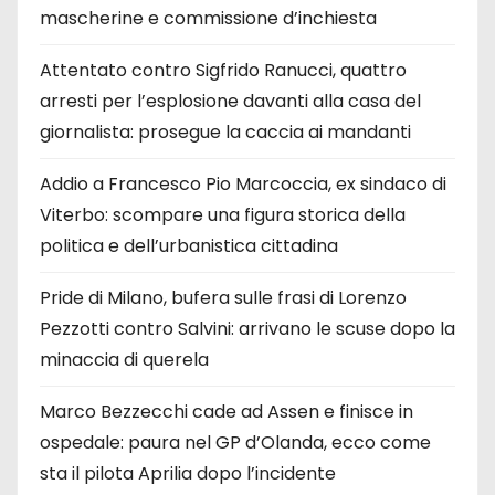
mascherine e commissione d’inchiesta
Attentato contro Sigfrido Ranucci, quattro
arresti per l’esplosione davanti alla casa del
giornalista: prosegue la caccia ai mandanti
Addio a Francesco Pio Marcoccia, ex sindaco di
Viterbo: scompare una figura storica della
politica e dell’urbanistica cittadina
Pride di Milano, bufera sulle frasi di Lorenzo
Pezzotti contro Salvini: arrivano le scuse dopo la
minaccia di querela
Marco Bezzecchi cade ad Assen e finisce in
ospedale: paura nel GP d’Olanda, ecco come
sta il pilota Aprilia dopo l’incidente