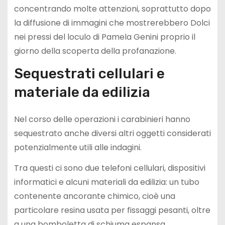
concentrando molte attenzioni, soprattutto dopo
la diffusione di immagini che mostrerebbero Dolci
nei pressi del loculo di Pamela Genini proprio il
giorno della scoperta della profanazione.
Sequestrati cellulari e
materiale da edilizia
Nel corso delle operazioni i carabinieri hanno
sequestrato anche diversi altri oggetti considerati
potenzialmente utili alle indagini.
Tra questi ci sono due telefoni cellulari, dispositivi
informatici e alcuni materiali da edilizia: un tubo
contenente ancorante chimico, cioè una
particolare resina usata per fissaggi pesanti, oltre
a una bomboletta di schiuma espansa.