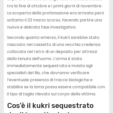
tra la fine di ottobre e i primi giorni di novembre.
La scoperta della profanazione era arrivata però
soltanto il 23 marzo scorso, facendo partire una
nuova e delicata fase investigativa.
Secondo quanto emerso, il kukri sarebbe stato
nascosto nel cassetto di una vecchia credenza
collocata nel retro di un deposito per attrezzi
della tenuta dell’uomo. L’arma è stata
immediatamente sequestrata e inviata agli
specialisti del Ris, che dovranno verificare
l’eventuale presenza di tracce biologiche e
stabilire se la lama possa essere compatibile con
il tipo di taglio rilevato sul corpo della vittima.
Cos’è il kukri sequestrato