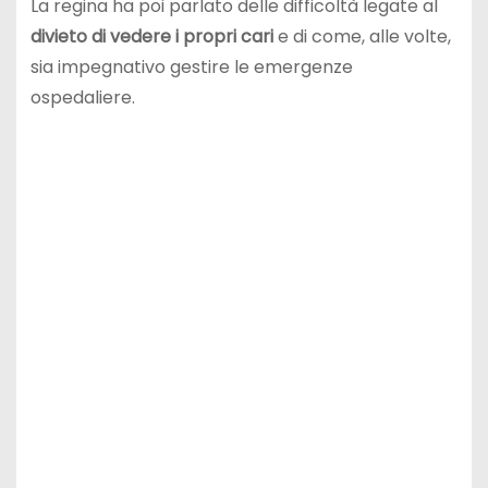
La regina ha poi parlato delle difficoltà legate al
divieto di vedere i propri cari
e di come, alle volte,
sia impegnativo gestire le emergenze
ospedaliere.