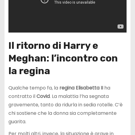
Il ritorno di Harry e
Meghan: l’incontro con
la regina
Qualche tempo fa, la
regina Elisabetta II
ha
contratto il
Covid
. La malattia l’ha segnata
gravemente, tanto da ridurla in sedia rotelle. C’è
chi sostiene che la donna sia completamente
guarita.
Per molti altri, invece, la situazione è grave in