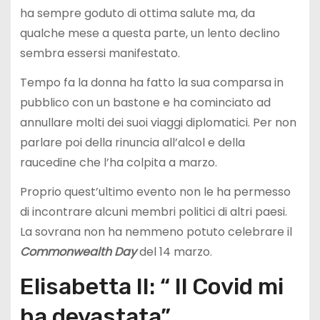
ha sempre goduto di ottima salute ma, da
qualche mese a questa parte, un lento declino
sembra essersi manifestato.
Tempo fa la donna ha fatto la sua comparsa in
pubblico con un bastone e ha cominciato ad
annullare molti dei suoi viaggi diplomatici. Per non
parlare poi della rinuncia all’alcol e della
raucedine che l’ha colpita a marzo.
Proprio quest’ultimo evento non le ha permesso
di incontrare alcuni membri politici di altri paesi.
La sovrana non ha nemmeno potuto celebrare il
Commonwealth Day
del 14 marzo.
Elisabetta II: “ Il Covid mi
ha devastata”