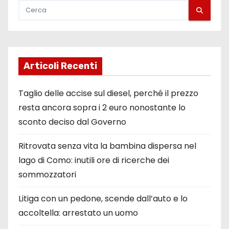
Articoli Recenti
Taglio delle accise sul diesel, perché il prezzo
resta ancora sopra i 2 euro nonostante lo
sconto deciso dal Governo
Ritrovata senza vita la bambina dispersa nel
lago di Como: inutili ore di ricerche dei
sommozzatori
Litiga con un pedone, scende dall’auto e lo
accoltella: arrestato un uomo