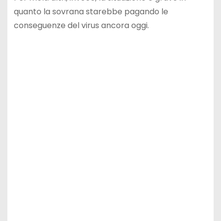
quanto la sovrana starebbe pagando le
conseguenze del virus ancora oggi.