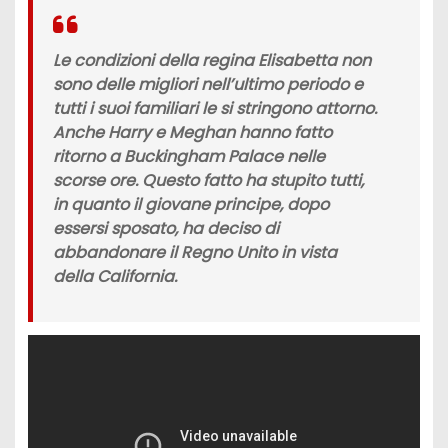
Le condizioni della
regina Elisabetta
non
sono delle migliori nell’ultimo periodo e
tutti i suoi familiari le si stringono attorno.
Anche
Harry e Meghan
hanno fatto
ritorno a
Buckingham Palace
nelle
scorse ore. Questo fatto ha stupito tutti,
in quanto il giovane principe, dopo
essersi sposato, ha deciso di
abbandonare il
Regno Unito
in vista
della
California
.