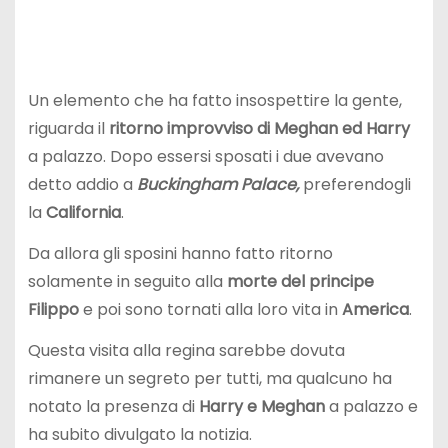
Un elemento che ha fatto insospettire la gente,
riguarda il
ritorno improvviso di Meghan ed Harry
a palazzo. Dopo essersi sposati i due avevano
detto addio a
Buckingham Palace,
preferendogli
la
California
.
Da allora gli sposini hanno fatto ritorno
solamente in seguito alla
morte del principe
Filippo
e poi sono tornati alla loro vita in
America
.
Questa visita alla regina sarebbe dovuta
rimanere un segreto per tutti, ma qualcuno ha
notato la presenza di
Harry e Meghan
a palazzo e
ha subito divulgato la notizia.