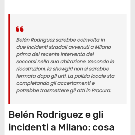
Belén Rodriguez sarebbe coinvolta in
due incidenti stradali avvenuti a Milano
prima del recente intervento dei
soccorsi nella sua abitazione. Secondo le
ricostruzioni, la showgirl non si sarebbe
fermata dopo gli urti. La polizia locale sta
completando gli accertamenti e
potrebbe trasmettere gli atti in Procura.
Belén Rodriguez e gli
incidenti a Milano: cosa