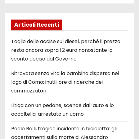
Articoli Recenti
Taglio delle accise sul diesel, perché il prezzo
resta ancora sopra i 2 euro nonostante lo
sconto deciso dal Governo
Ritrovata senza vita la bambina dispersa nel
lago di Como: inutili ore di ricerche dei
sommozzatori
Litiga con un pedone, scende dall’auto e lo
accoltella: arrestato un uomo
Paolo Belli, tragico incidente in bicicletta: gli
accertamenti sulla morte di Alessandro