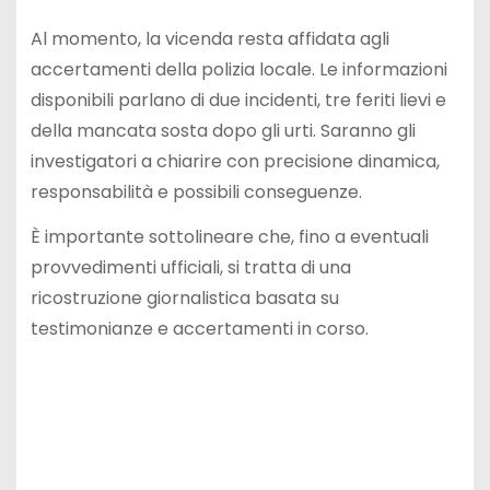
Al momento, la vicenda resta affidata agli
accertamenti della polizia locale. Le informazioni
disponibili parlano di due incidenti, tre feriti lievi e
della mancata sosta dopo gli urti. Saranno gli
investigatori a chiarire con precisione dinamica,
responsabilità e possibili conseguenze.
È importante sottolineare che, fino a eventuali
provvedimenti ufficiali, si tratta di una
ricostruzione giornalistica basata su
testimonianze e accertamenti in corso.