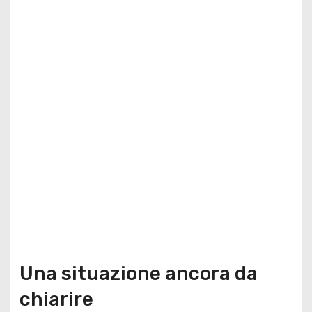
Una situazione ancora da
chiarire