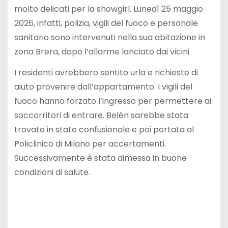
molto delicati per la showgirl. Lunedì 25 maggio
2026, infatti, polizia, vigili del fuoco e personale
sanitario sono intervenuti nella sua abitazione in
zona Brera, dopo l’allarme lanciato dai vicini.
I residenti avrebbero sentito urla e richieste di
aiuto provenire dall’appartamento. I vigili del
fuoco hanno forzato l’ingresso per permettere ai
soccorritori di entrare. Belén sarebbe stata
trovata in stato confusionale e poi portata al
Policlinico di Milano per accertamenti.
Successivamente è stata dimessa in buone
condizioni di salute.