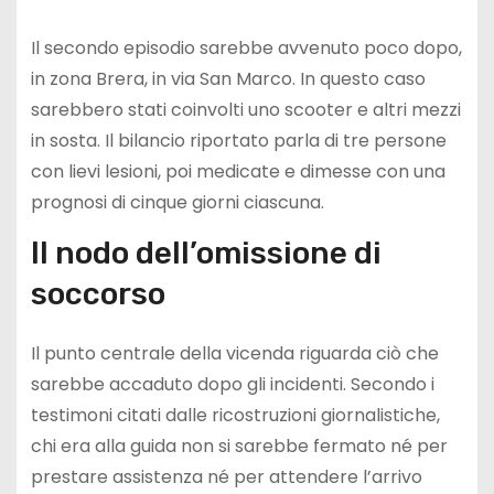
Il secondo episodio sarebbe avvenuto poco dopo,
in zona Brera, in via San Marco. In questo caso
sarebbero stati coinvolti uno scooter e altri mezzi
in sosta. Il bilancio riportato parla di tre persone
con lievi lesioni, poi medicate e dimesse con una
prognosi di cinque giorni ciascuna.
Il nodo dell’omissione di
soccorso
Il punto centrale della vicenda riguarda ciò che
sarebbe accaduto dopo gli incidenti. Secondo i
testimoni citati dalle ricostruzioni giornalistiche,
chi era alla guida non si sarebbe fermato né per
prestare assistenza né per attendere l’arrivo