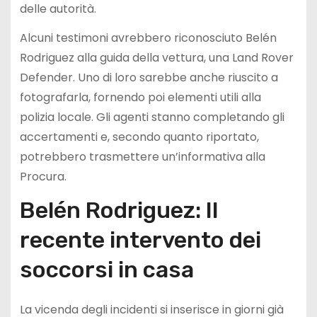
delle autorità.
Alcuni testimoni avrebbero riconosciuto Belén
Rodriguez alla guida della vettura, una Land Rover
Defender. Uno di loro sarebbe anche riuscito a
fotografarla, fornendo poi elementi utili alla
polizia locale. Gli agenti stanno completando gli
accertamenti e, secondo quanto riportato,
potrebbero trasmettere un’informativa alla
Procura.
Belén Rodriguez: Il
recente intervento dei
soccorsi in casa
La vicenda degli incidenti si inserisce in giorni già