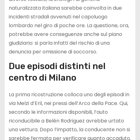
naturalizzata italiana sarebbe coinvolta in due
incidenti stradali avvenuti nel capoluogo
lombardo nel giro di poche ore. La questione, ora,
potrebbe avere conseguenze anche sul piano
giudiziario: si parla infatti del rischio di una
denuncia per omissione di soccorso.
Due episodi distinti nel
centro di Milano
La prima ricostruzione colloca uno degli episodi in
via Melzi d’Eril, nei pressi dell’Arco della Pace. Qui,
secondo le informazioni disponibili, l’auto
riconducibile a Belén Rodriguez avrebbe urtato
una vettura. Dopo l’impatto, la conducente non si
sarebbe fermata per verificare quanto accaduto.