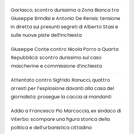
Garlasco, scontro durissimo a Zona Bianca tra
Giuseppe Brindisi e Antonio De Rensis: tensione
in diretta sui presunti segreti di Alberto Stasi e
sulle nuove piste dell’inchiesta
Giuseppe Conte contro Nicola Porro a Quarta
Repubblica: scontro durissimo sul caso
mascherine e commissione d’inchiesta
Attentato contro Sigfrido Ranucci, quattro
arresti per l’esplosione davanti alla casa del
giornalista: prosegue la caccia ai mandanti
Addio a Francesco Pio Marcoccia, ex sindaco di
Viterbo: scompare una figura storica della
politica e dell’urbanistica cittadina