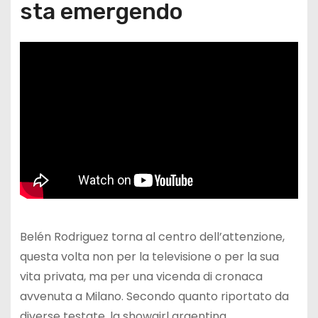
sta emergendo
Belén Rodriguez torna al centro dell’attenzione,
questa volta non per la televisione o per la sua
vita privata, ma per una vicenda di cronaca
avvenuta a Milano. Secondo quanto riportato da
diverse testate, la showgirl argentina