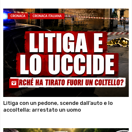
CRONACA
CRONACA ITALIANA
Litiga con un pedone, scende dall’auto e lo
accoltella: arrestato un uomo