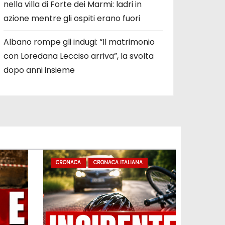
nella villa di Forte dei Marmi: ladri in
azione mentre gli ospiti erano fuori
Albano rompe gli indugi: “Il matrimonio
con Loredana Lecciso arriva”, la svolta
dopo anni insieme
CRONACA
CRONACA ITALIANA