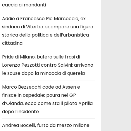
caccia ai mandanti
Addio a Francesco Pio Marcoccia, ex
sindaco di Viterbo: scompare una figura
storica della politica e dell’urbanistica
cittadina
Pride di Milano, bufera sulle frasi di
Lorenzo Pezzotti contro Salvini: arrivano
le scuse dopo la minaccia di querela
Marco Bezzecchi cade ad Assen e
finisce in ospedale: paura nel GP
d’Olanda, ecco come sta il pilota Aprilia
dopo l’incidente
Andrea Bocelli, furto da mezzo milione