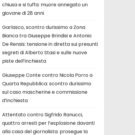
chiusa e si tuffa: muore annegato un
giovane di 28 anni
Garlasco, scontro durissimo a Zona
Bianca tra Giuseppe Brindisi e Antonio
De Rensis: tensione in diretta sui presunti
segreti di Alberto Stasi e sulle nuove
piste dell’inchiesta
Giuseppe Conte contro Nicola Porro a
Quarta Repubblica: scontro durissimo
sul caso mascherine e commissione
d’inchiesta
Attentato contro Sigfrido Ranucci,
quattro arresti per l’esplosione davanti
alla casa del giornalista: prosegue la