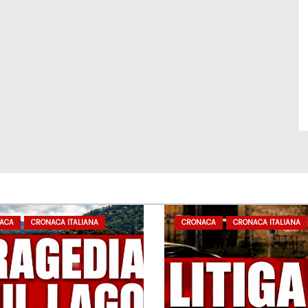
ACA
CRONACA ITALIANA
CRONACA
CRONACA ITALIANA