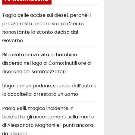
Taglio delle accise sul diesel, perché il
prezzo resta ancora sopra i 2 euro
nonostante lo sconto deciso dal
Governo
Ritrovata senza vita la bambina
dispersa nel lago di Como: inutili ore di
ricerche dei sommozzatori
Litiga con un pedone, scende dall’auto e
lo accoltella: arrestato un uomo
Paolo Belli, tragico incidente in
bicicletta: gli accertamenti sulla morte
di Alessandro Magnani e i punti ancora
da chiarire