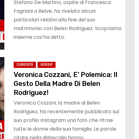
Stefano De Martino, ospite di Francesca
Fagnani a Belve, ha rivelato alcuni
particolari relativi alla fine del suo
matrimonio con Belen Rodriguez. Scopriamo
insieme cos'ha detto.
CURIOSITÀ
GOSSIP
Veronica Cozzani, E’ Polemica: Il
Gesto Della Madre Di Belen
Rodriguez!
Veronica Cozzani, la madre di Belen
Rodriguez, ha recentemente pubblicato sul
suo profilo Instagram una foto che ritrae
tutte le donne della sua famiglia. Le parole
citate nella didascalia hanno,…