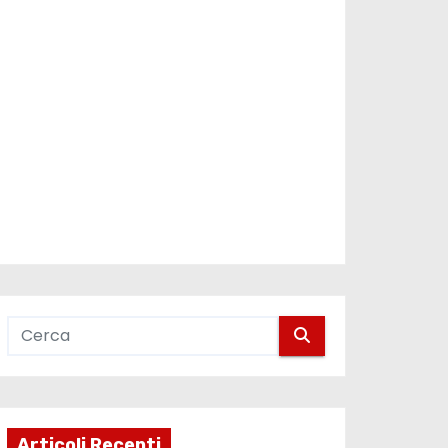
Articoli Recenti