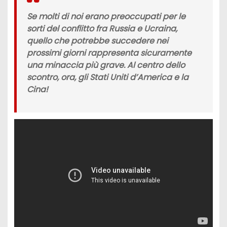
Se molti di noi erano preoccupati per le
sorti del
conflitto fra Russia e Ucraina,
quello che potrebbe succedere nei
prossimi giorni rappresenta sicuramente
una minaccia più grave. Al centro dello
scontro, ora,
gli Stati Uniti d’America e la
Cina!