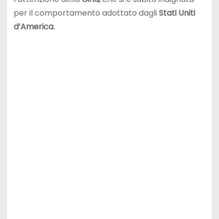
per il comportamento adottato dagli
Stati Uniti
d’America.