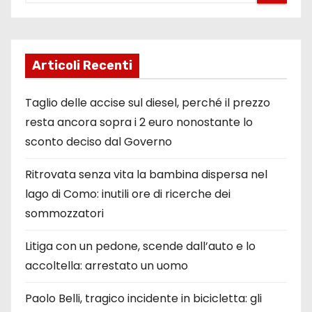
Articoli Recenti
Taglio delle accise sul diesel, perché il prezzo
resta ancora sopra i 2 euro nonostante lo
sconto deciso dal Governo
Ritrovata senza vita la bambina dispersa nel
lago di Como: inutili ore di ricerche dei
sommozzatori
Litiga con un pedone, scende dall’auto e lo
accoltella: arrestato un uomo
Paolo Belli, tragico incidente in bicicletta: gli