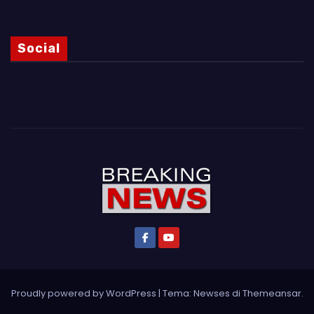
Social
Proudly powered by WordPress
|
Tema: Newses di
Themeansar
.