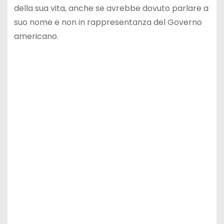
della sua vita, anche se avrebbe dovuto parlare a
suo nome e non in rappresentanza del Governo
americano.