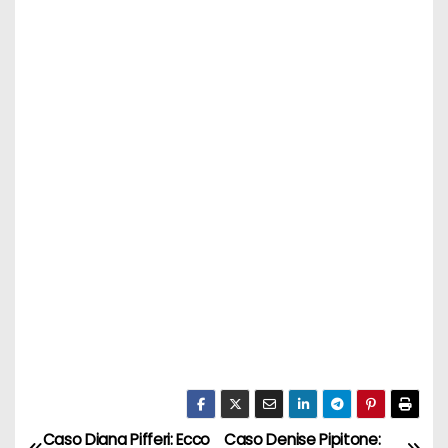
Caso Diana Pifferi: Ecco
Caso Denise Pipitone: