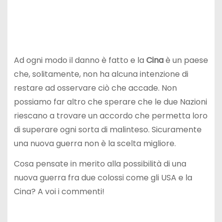
Ad ogni modo il danno è fatto e la
Cina
è un paese
che, solitamente, non ha alcuna intenzione di
restare ad osservare ciò che accade. Non
possiamo far altro che sperare che le due Nazioni
riescano a trovare un accordo che permetta loro
di superare ogni sorta di malinteso. Sicuramente
una nuova guerra non è la scelta migliore.
Cosa pensate in merito alla possibilità di una
nuova guerra fra due colossi come gli USA e la
Cina? A voi i commenti!