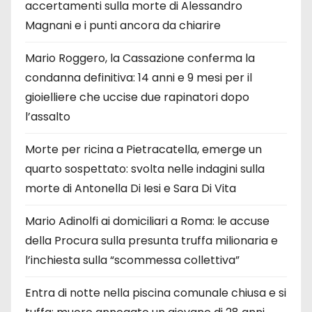
accertamenti sulla morte di Alessandro
Magnani e i punti ancora da chiarire
Mario Roggero, la Cassazione conferma la
condanna definitiva: 14 anni e 9 mesi per il
gioielliere che uccise due rapinatori dopo
l’assalto
Morte per ricina a Pietracatella, emerge un
quarto sospettato: svolta nelle indagini sulla
morte di Antonella Di Iesi e Sara Di Vita
Mario Adinolfi ai domiciliari a Roma: le accuse
della Procura sulla presunta truffa milionaria e
l’inchiesta sulla “scommessa collettiva”
Entra di notte nella piscina comunale chiusa e si