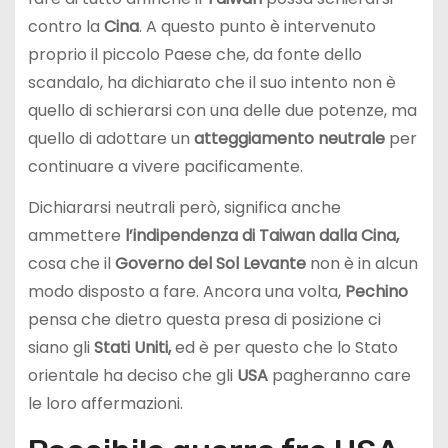
contro la
Cina
. A questo punto è intervenuto
proprio il piccolo Paese che, da fonte dello
scandalo, ha dichiarato che il suo intento non è
quello di schierarsi con una delle due potenze, ma
quello di adottare un
atteggiamento neutrale
per
continuare a vivere pacificamente.
Dichiararsi neutrali però, significa anche
ammettere
l’indipendenza di Taiwan dalla Cina,
cosa che il
Governo del Sol Levante
non è in alcun
modo disposto a fare. Ancora una volta,
Pechino
pensa che dietro questa presa di posizione ci
siano gli
Stati Uniti,
ed è per questo che lo Stato
orientale ha deciso che gli
USA
pagheranno care
le loro affermazioni.