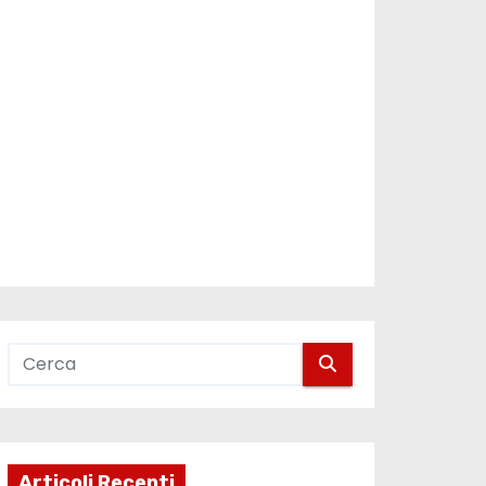
Articoli Recenti