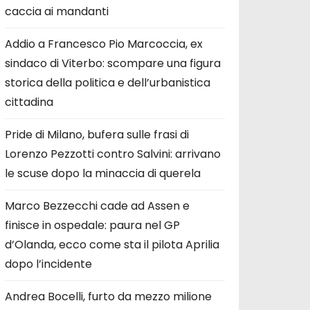
caccia ai mandanti
Addio a Francesco Pio Marcoccia, ex
sindaco di Viterbo: scompare una figura
storica della politica e dell’urbanistica
cittadina
Pride di Milano, bufera sulle frasi di
Lorenzo Pezzotti contro Salvini: arrivano
le scuse dopo la minaccia di querela
Marco Bezzecchi cade ad Assen e
finisce in ospedale: paura nel GP
d’Olanda, ecco come sta il pilota Aprilia
dopo l’incidente
Andrea Bocelli, furto da mezzo milione