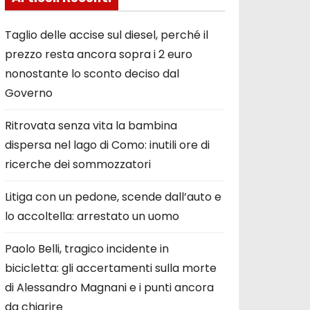
Taglio delle accise sul diesel, perché il
prezzo resta ancora sopra i 2 euro
nonostante lo sconto deciso dal
Governo
Ritrovata senza vita la bambina
dispersa nel lago di Como: inutili ore di
ricerche dei sommozzatori
Litiga con un pedone, scende dall’auto e
lo accoltella: arrestato un uomo
Paolo Belli, tragico incidente in
bicicletta: gli accertamenti sulla morte
di Alessandro Magnani e i punti ancora
da chiarire