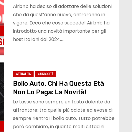
Airbnb ha deciso di adottare delle soluzioni
che da quest’anno nuovo, entreranno in
vigore. Ecco che cosa succede! Airbnb ha
introdotto una novità importante per gli
host italiani dal 2024.…
ATTUALITÀ
CURIOSITÀ
Bollo Auto, Chi Ha Questa Età
Non Lo Paga: La Novità!
Le tasse sono sempre un tasto dolente da
affrontare: tra quelle più odiate ed evase di
sempre rientra il bollo auto. Tutto potrebbe
però cambiare, in quanto molti cittadini