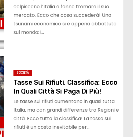
colpiscono l’Italia e fanno tremare il suo
mercato. Ecco che cosa succederà! Uno
tsunami economico si è appena abbattuto
sul mondo: i…
SOCIETÀ
Tasse Sui Rifiuti, Classifica: Ecco
In Quali Città Si Paga Di Più!
Le tasse sui rifiuti aumentano in quasi tutta
Italia, ma con grandi differenze tra Regioni e
città. Ecco tutta la classifica! La tassa sui
rifiuti è un costo inevitabile per…