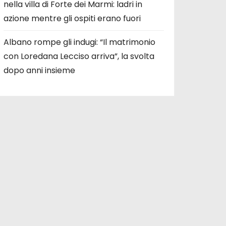
nella villa di Forte dei Marmi: ladri in
azione mentre gli ospiti erano fuori
Albano rompe gli indugi: “Il matrimonio
con Loredana Lecciso arriva”, la svolta
dopo anni insieme