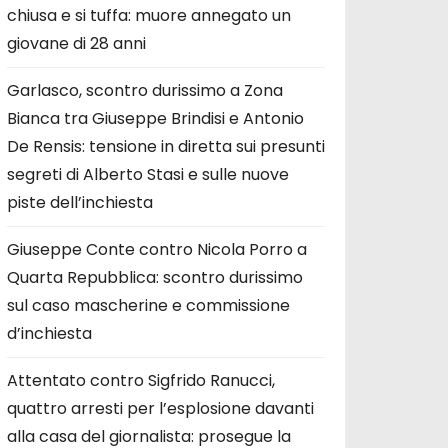
chiusa e si tuffa: muore annegato un
giovane di 28 anni
Garlasco, scontro durissimo a Zona
Bianca tra Giuseppe Brindisi e Antonio
De Rensis: tensione in diretta sui presunti
segreti di Alberto Stasi e sulle nuove
piste dell’inchiesta
Giuseppe Conte contro Nicola Porro a
Quarta Repubblica: scontro durissimo
sul caso mascherine e commissione
d’inchiesta
Attentato contro Sigfrido Ranucci,
quattro arresti per l’esplosione davanti
alla casa del giornalista: prosegue la