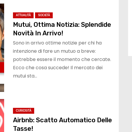
ATTUALITÀ
SOCIETÀ
Mutui, Ottima Notizia: Splendide
Novità In Arrivo!
Sono in arrivo ottime notizie per chi ha
intenzione di fare un mutuo a breve:
potrebbe essere il momento che cercate.
Ecco che cosa succede! Il mercato dei
mutui sta…
CURIOSITÀ
Airbnb: Scatto Automatico Delle
Tasse!