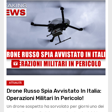
ATTUALITÀ
Drone Russo Spia Avvistato In Italia:
Operazioni Militari In Pericolo!
Un drone sospetto ha sorvolato per giorni uno dei