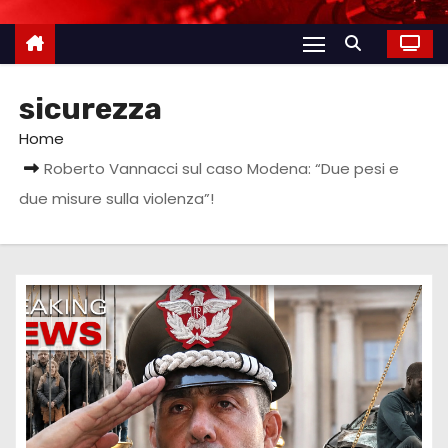
sicurezza
Home
Roberto Vannacci sul caso Modena: “Due pesi e
due misure sulla violenza”!