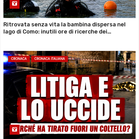
Ritrovata senza vita la bambina dispersa nel
lago di Como: inutili ore di ricerche dei
sommozzatori
CRONACA
CRONACA ITALIANA