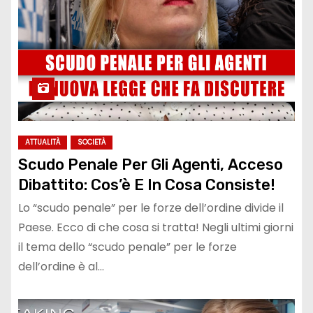
ATTUALITÀ
SOCIETÀ
Scudo Penale Per Gli Agenti, Acceso
Dibattito: Cos’è E In Cosa Consiste!
Lo “scudo penale” per le forze dell’ordine divide il
Paese. Ecco di che cosa si tratta! Negli ultimi giorni
il tema dello “scudo penale” per le forze
dell’ordine è al…