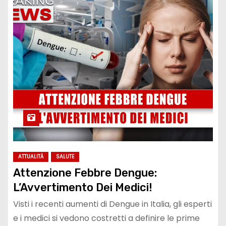
ATTUALITÀ
SALUTE
Attenzione Febbre Dengue:
L’Avvertimento Dei Medici!
Visti i recenti aumenti di Dengue in Italia, gli esperti
e i medici si vedono costretti a definire le prime