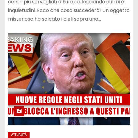
centri più sorvegliati d’Europa, lasciando dubbi e
inquietudini. Ecco che cosa succederà! Un oggetto
misterioso ha solcato i cieli sopra uno…
ATTUALITÀ