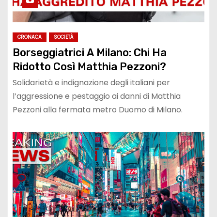
CRONACA
SOCIETÀ
Borseggiatrici A Milano: Chi Ha
Ridotto Così Matthia Pezzoni?
Solidarietà e indignazione degli italiani per
l’aggressione e pestaggio ai danni di Matthia
Pezzoni alla fermata metro Duomo di Milano.