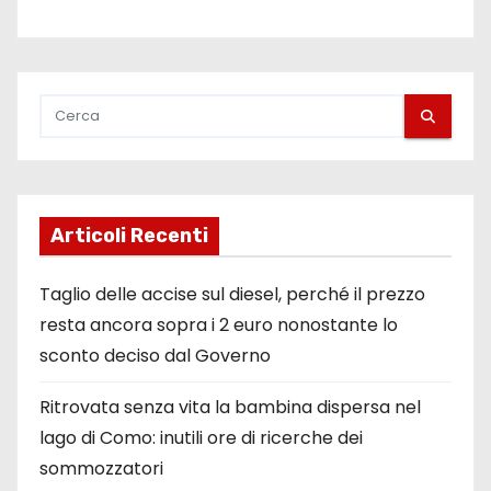
Articoli Recenti
Taglio delle accise sul diesel, perché il prezzo
resta ancora sopra i 2 euro nonostante lo
sconto deciso dal Governo
Ritrovata senza vita la bambina dispersa nel
lago di Como: inutili ore di ricerche dei
sommozzatori