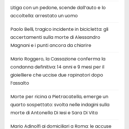
Litiga con un pedone, scende dall’auto e lo
accoltella: arrestato un uomo
Paolo Belli, tragico incidente in bicicletta: gli
accertamenti sulla morte di Alessandro
Magnani e i punti ancora da chiarire
Mario Roggero, la Cassazione conferma la
condanna definitiva: 14 anni e 9 mesi per il
gioielliere che uccise due rapinatori dopo
l’assalto
Morte per ricina a Pietracatella, emerge un
quarto sospettato: svolta nelle indagini sulla
morte di Antonella Di Iesi e Sara Di Vita
Mario Adinolfi ai domiciliari a Roma: le accuse