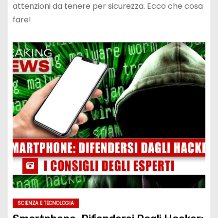
attenzioni da tenere per sicurezza. Ecco che cosa
fare!
SCIENZA E TECNOLOGIA