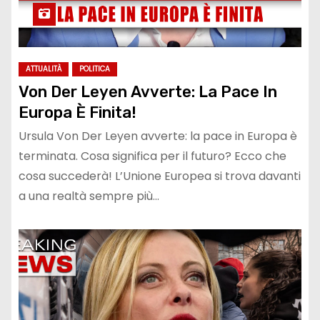
ATTUALITÀ
POLITICA
Von Der Leyen Avverte: La Pace In
Europa È Finita!
Ursula Von Der Leyen avverte: la pace in Europa è
terminata. Cosa significa per il futuro? Ecco che
cosa succederà! L’Unione Europea si trova davanti
a una realtà sempre più…