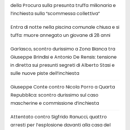
della Procura sulla presunta truffa milionaria e
l’inchiesta sulla “scommessa collettiva”
Entra di notte nella piscina comunale chiusa e si
tuffa: muore annegato un giovane di 28 anni
Garlasco, scontro durissimo a Zona Bianca tra
Giuseppe Brindisi e Antonio De Rensis: tensione
in diretta sui presunti segreti di Alberto Stasi e
sulle nuove piste dell’inchiesta
Giuseppe Conte contro Nicola Porro a Quarta
Repubblica: scontro durissimo sul caso
mascherine e commissione d’inchiesta
Attentato contro Sigfrido Ranucci, quattro
arresti per l’esplosione davanti alla casa del