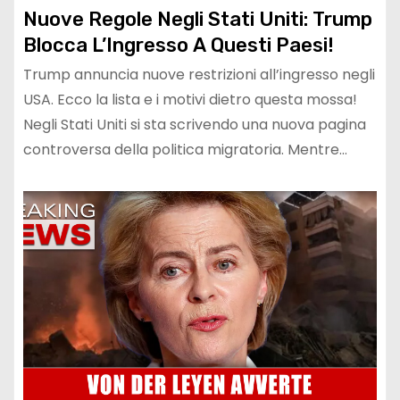
Nuove Regole Negli Stati Uniti: Trump
Blocca L’Ingresso A Questi Paesi!
Trump annuncia nuove restrizioni all’ingresso negli
USA. Ecco la lista e i motivi dietro questa mossa!
Negli Stati Uniti si sta scrivendo una nuova pagina
controversa della politica migratoria. Mentre…