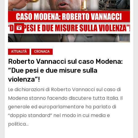
ATTUALITÀ
CRONACA
Roberto Vannacci sul caso Modena:
“Due pesi e due misure sulla
violenza”!
Le dichiarazioni di Roberto Vannacci sul caso di
Modena stanno facendo discutere tutta Italia. Il
generale ed europarlamentare ha parlato di
“doppio standard” nel modo in cui media e
politica…