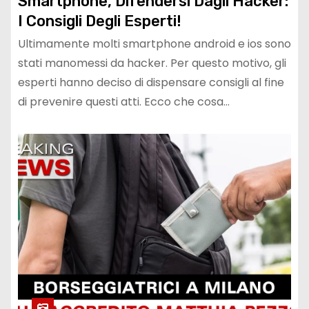
Smartphone, Difendersi Dagli Hacker:
I Consigli Degli Esperti!
Ultimamente molti smartphone android e ios sono
stati manomessi da hacker. Per questo motivo, gli
esperti hanno deciso di dispensare consigli al fine
di prevenire questi atti. Ecco che cosa…