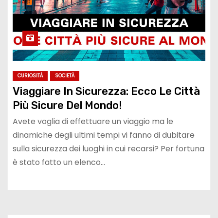
CURIOSITÀ
SOCIETÀ
Viaggiare In Sicurezza: Ecco Le Città
Più Sicure Del Mondo!
Avete voglia di effettuare un viaggio ma le
dinamiche degli ultimi tempi vi fanno di dubitare
sulla sicurezza dei luoghi in cui recarsi? Per fortuna
è stato fatto un elenco…