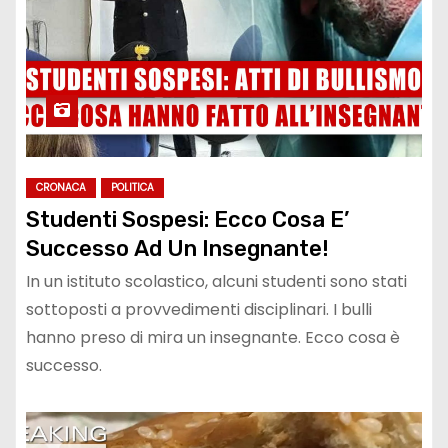
CRONACA
POLITICA
Studenti Sospesi: Ecco Cosa E’
Successo Ad Un Insegnante!
In un istituto scolastico, alcuni studenti sono stati
sottoposti a provvedimenti disciplinari. I bulli
hanno preso di mira un insegnante. Ecco cosa è
successo.