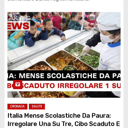
CRONACA
SALUTE
Italia Mense Scolastiche Da Paura:
Irregolare Una Su Tre, Cibo Scaduto E