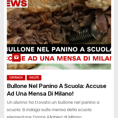
CRONACA
SALUTE
Bullone Nel Panino A Scuola: Accuse
Ad Una Mensa Di Milano!
Un alunno ha trovato un bullone nel panino a
scuola. Si indaga sulla mensa della scuola
elementare Dante Alighieri di Milano.