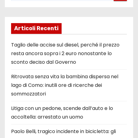
Articoli Recenti
Taglio delle accise sul diesel, perché il prezzo
resta ancora sopra i 2 euro nonostante lo
sconto deciso dal Governo
Ritrovata senza vita la bambina dispersa nel
lago di Como: inutili ore di ricerche dei
sommozzatori
Litiga con un pedone, scende dall’auto e lo
accoltella: arrestato un uomo
Paolo Belli, tragico incidente in bicicletta: gli