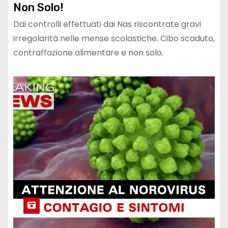
Non Solo!
Dai controlli effettuati dai Nas riscontrate gravi
irregolarità nelle mense scolastiche. Cibo scaduto,
contraffazione alimentare e non solo.