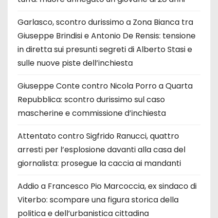
Garlasco, scontro durissimo a Zona Bianca tra
Giuseppe Brindisi e Antonio De Rensis: tensione
in diretta sui presunti segreti di Alberto Stasi e
sulle nuove piste dell’inchiesta
Giuseppe Conte contro Nicola Porro a Quarta
Repubblica: scontro durissimo sul caso
mascherine e commissione d’inchiesta
Attentato contro Sigfrido Ranucci, quattro
arresti per l’esplosione davanti alla casa del
giornalista: prosegue la caccia ai mandanti
Addio a Francesco Pio Marcoccia, ex sindaco di
Viterbo: scompare una figura storica della
politica e dell’urbanistica cittadina