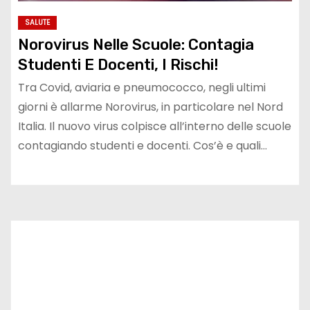
SALUTE
Norovirus Nelle Scuole: Contagia
Studenti E Docenti, I Rischi!
Tra Covid, aviaria e pneumococco, negli ultimi
giorni è allarme Norovirus, in particolare nel Nord
Italia. Il nuovo virus colpisce all’interno delle scuole
contagiando studenti e docenti. Cos’è e quali…