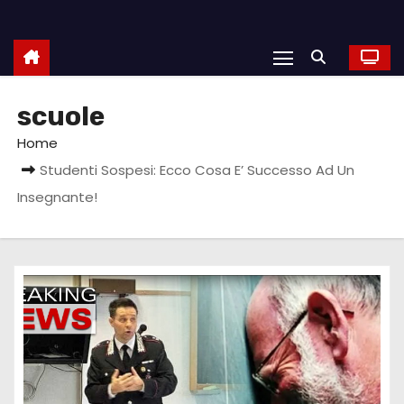
scuole
Home
Studenti Sospesi: Ecco Cosa E’ Successo Ad Un
Insegnante!