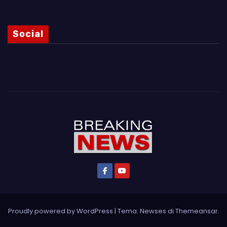
Social
Proudly powered by WordPress
|
Tema: Newses di
Themeansar
.