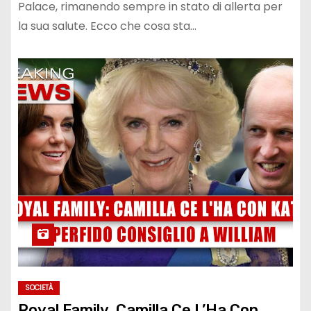
Palace, rimanendo sempre in stato di allerta per
la sua salute. Ecco che cosa sta…
SOCIETÀ
Royal Family, Camilla Ce L’Ha Con