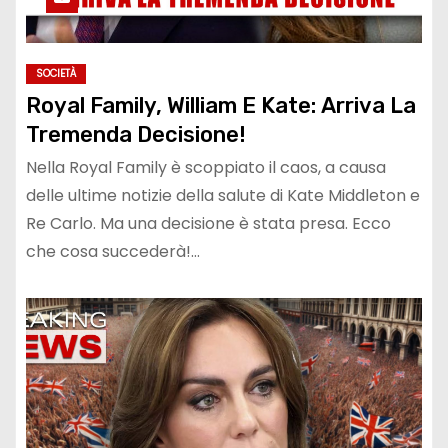
SOCIETÀ
Royal Family, William E Kate: Arriva La
Tremenda Decisione!
Nella Royal Family è scoppiato il caos, a causa
delle ultime notizie della salute di Kate Middleton e
Re Carlo. Ma una decisione è stata presa. Ecco
che cosa succederà!…