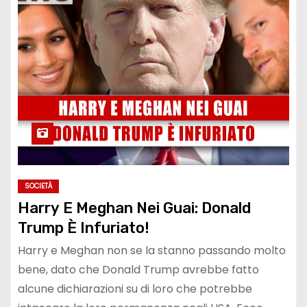
SOCIETÀ
Harry E Meghan Nei Guai: Donald
Trump È Infuriato!
Harry e Meghan non se la stanno passando molto
bene, dato che Donald Trump avrebbe fatto
alcune dichiarazioni su di loro che potrebbe