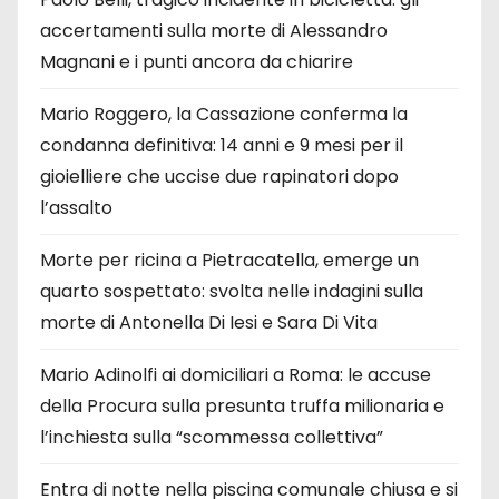
accertamenti sulla morte di Alessandro
Magnani e i punti ancora da chiarire
Mario Roggero, la Cassazione conferma la
condanna definitiva: 14 anni e 9 mesi per il
gioielliere che uccise due rapinatori dopo
l’assalto
Morte per ricina a Pietracatella, emerge un
quarto sospettato: svolta nelle indagini sulla
morte di Antonella Di Iesi e Sara Di Vita
Mario Adinolfi ai domiciliari a Roma: le accuse
della Procura sulla presunta truffa milionaria e
l’inchiesta sulla “scommessa collettiva”
Entra di notte nella piscina comunale chiusa e si