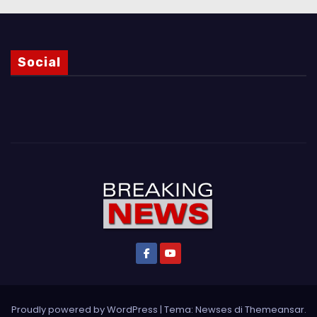
Social
Proudly powered by WordPress
|
Tema: Newses di
Themeansar
.