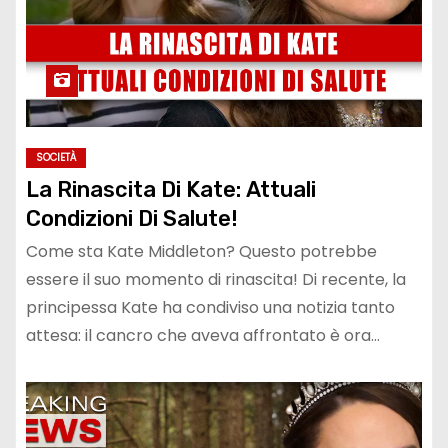
SOCIETÀ
La Rinascita Di Kate: Attuali
Condizioni Di Salute!
Come sta Kate Middleton? Questo potrebbe
essere il suo momento di rinascita! Di recente, la
principessa Kate ha condiviso una notizia tanto
attesa: il cancro che aveva affrontato è ora…