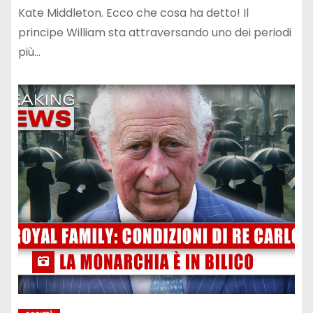
Kate Middleton. Ecco che cosa ha detto! Il
principe William sta attraversando uno dei periodi
più…