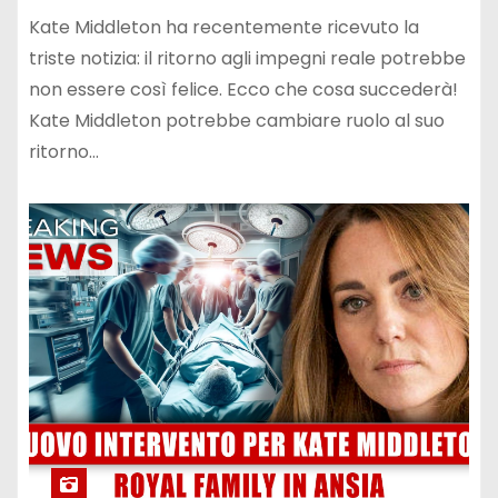
Kate Middleton ha recentemente ricevuto la
triste notizia: il ritorno agli impegni reale potrebbe
non essere così felice. Ecco che cosa succederà!
Kate Middleton potrebbe cambiare ruolo al suo
ritorno…