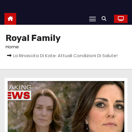
Royal Family
Home
La Rinascita Di Kate: Attuali Condizioni Di Salute!