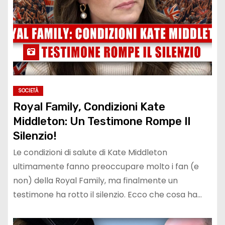
SOCIETÀ
Royal Family, Condizioni Kate
Middleton: Un Testimone Rompe Il
Silenzio!
Le condizioni di salute di Kate Middleton
ultimamente fanno preoccupare molto i fan (e
non) della Royal Family, ma finalmente un
testimone ha rotto il silenzio. Ecco che cosa ha…