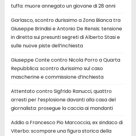
tuffa: muore annegato un giovane di 28 anni
Garlasco, scontro durissimo a Zona Bianca tra
Giuseppe Brindisi e Antonio De Rensis: tensione
in diretta sui presunti segreti di Alberto Stasi e
sulle nuove piste dell’inchiesta
Giuseppe Conte contro Nicola Porro a Quarta
Repubblica: scontro durissimo sul caso
mascherine e commissione d’inchiesta
Attentato contro Sigfrido Ranucci, quattro
arresti per l’esplosione davanti alla casa del
giornalista: prosegue la caccia ai mandanti
Addio a Francesco Pio Marcoccia, ex sindaco di
Viterbo: scompare una figura storica della