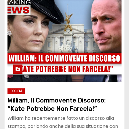
SOCIETÀ
William, Il Commovente Discorso:
“Kate Potrebbe Non Farcela!”
William ha recentemente fatto un discorso alla
stampa, parlando anche della sua situazione con