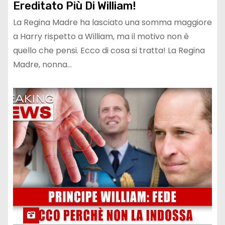
Ereditato Più Di William!
La Regina Madre ha lasciato una somma maggiore
a Harry rispetto a William, ma il motivo non è
quello che pensi. Ecco di cosa si tratta! La Regina
Madre, nonna…