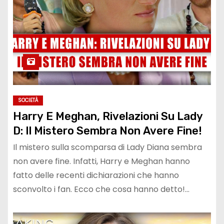
SOCIETÀ
Harry E Meghan, Rivelazioni Su Lady
D: Il Mistero Sembra Non Avere Fine!
Il mistero sulla scomparsa di Lady Diana sembra
non avere fine. Infatti, Harry e Meghan hanno
fatto delle recenti dichiarazioni che hanno
sconvolto i fan. Ecco che cosa hanno detto!…