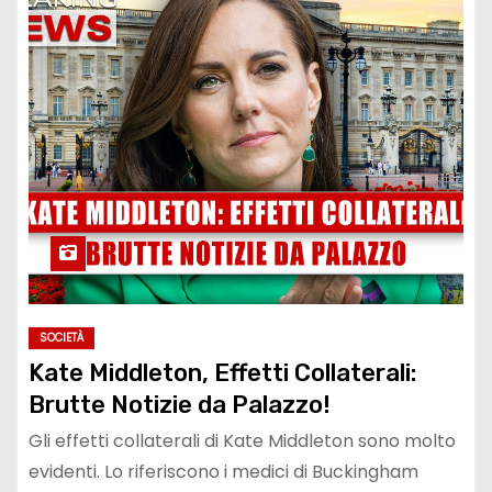
SOCIETÀ
Kate Middleton, Effetti Collaterali:
Brutte Notizie da Palazzo!
Gli effetti collaterali di Kate Middleton sono molto
evidenti. Lo riferiscono i medici di Buckingham