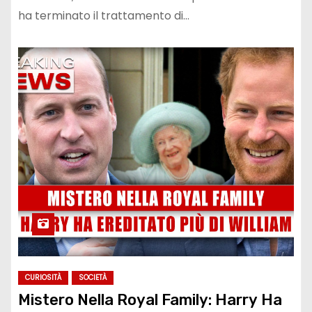
ha terminato il trattamento di…
CURIOSITÀ
SOCIETÀ
Mistero Nella Royal Family: Harry Ha