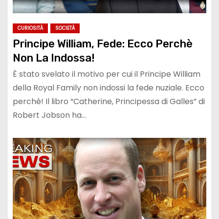
CURIOSITÀ
SOCIETÀ
Principe William, Fede: Ecco Perchè
Non La Indossa!
È stato svelato il motivo per cui il Principe William
della Royal Family non indossi la fede nuziale. Ecco
perchè! Il libro “Catherine, Principessa di Galles” di
Robert Jobson ha…