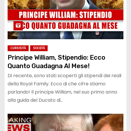
CURIOSITÀ
SOCIETÀ
Principe William, Stipendio: Ecco
Quanto Guadagna Al Mese!
Di recente, sono stati scoperti gli stipendi dei reali
della Royal Family. Ecco di che cifre stiamo
parlando! Il principe William, nel suo primo anno
alla guida del Ducato di…