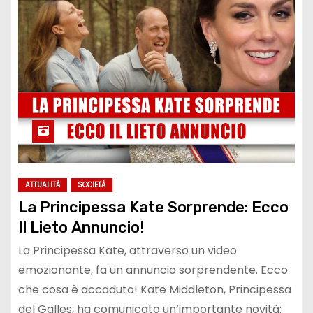
ATTUALITÀ
SOCIETÀ
La Principessa Kate Sorprende: Ecco
Il Lieto Annuncio!
La Principessa Kate, attraverso un video
emozionante, fa un annuncio sorprendente. Ecco
che cosa è accaduto! Kate Middleton, Principessa
del Galles, ha comunicato un’importante novità: