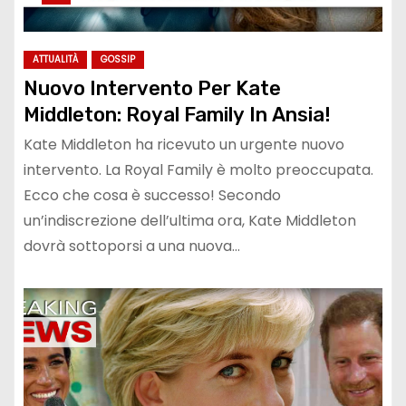
ATTUALITÀ
GOSSIP
Nuovo Intervento Per Kate
Middleton: Royal Family In Ansia!
Kate Middleton ha ricevuto un urgente nuovo
intervento. La Royal Family è molto preoccupata.
Ecco che cosa è successo! Secondo
un’indiscrezione dell’ultima ora, Kate Middleton
dovrà sottoporsi a una nuova…