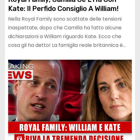
Kate: Il Perfido Consiglio A William!
Nella Royal Family sono scattate delle tensioni
inaspettate, dopo che Camilla ha fatto alcune
dichiarazioni a William riguardo Kate. Ecco che
cosa gli ha detto! La famiglia reale britannica è…