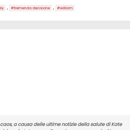
,
,
ly
#tremenda decisione
#william
 caos, a causa delle ultime notizie della salute di Kate