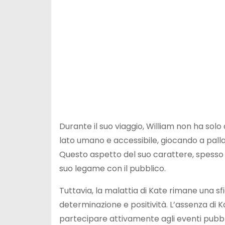
Durante il suo viaggio, William non ha solo
lato umano e accessibile, giocando a palla
Questo aspetto del suo carattere, spesso 
suo legame con il pubblico.
Tuttavia, la malattia di Kate rimane una sfi
determinazione e positività. L’assenza di 
partecipare attivamente agli eventi pubblic