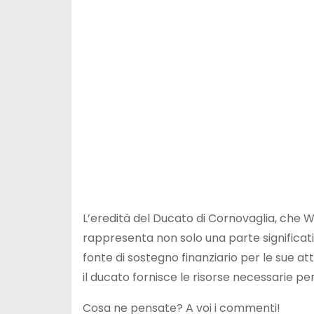
L’eredità del Ducato di Cornovaglia, che W
rappresenta non solo una parte significat
fonte di sostegno finanziario per le sue att
il ducato fornisce le risorse necessarie p
Cosa ne pensate? A voi i commenti!