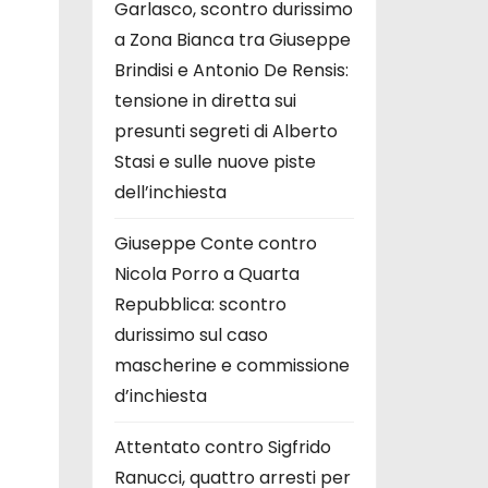
Garlasco, scontro durissimo
a Zona Bianca tra Giuseppe
Brindisi e Antonio De Rensis:
tensione in diretta sui
presunti segreti di Alberto
Stasi e sulle nuove piste
dell’inchiesta
Giuseppe Conte contro
Nicola Porro a Quarta
Repubblica: scontro
durissimo sul caso
mascherine e commissione
d’inchiesta
Attentato contro Sigfrido
Ranucci, quattro arresti per