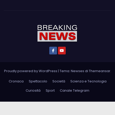
Proudly powered by WordPress
|
Tema: Newses di
Themeansar
.
Cronaca
Spettacolo
Società
Scienza e Tecnologia
Curiosità
Sport
Canale Telegram