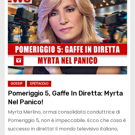
GOSSIP
SPETTACOLO
Pomeriggio 5, Gaffe In Diretta: Myrta
Nel Panico!
Myrta Merlino, ormai consolidata conduttrice di
Pomeriggio 5, non è impeccabile. Ecco che cosa è
successo in diretta! Il mondo televisivo italiano,