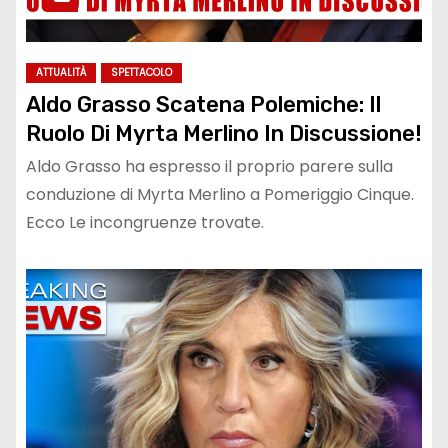
ATTUALITÀ
SPETTACOLO
Aldo Grasso Scatena Polemiche: Il
Ruolo Di Myrta Merlino In Discussione!
Aldo Grasso ha espresso il proprio parere sulla
conduzione di Myrta Merlino a Pomeriggio Cinque.
Ecco Le incongruenze trovate.