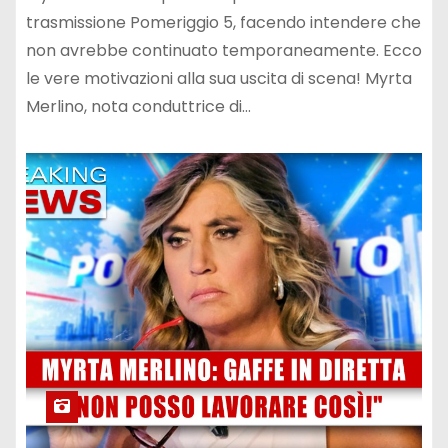
trasmissione Pomeriggio 5, facendo intendere che
non avrebbe continuato temporaneamente. Ecco
le vere motivazioni alla sua uscita di scena! Myrta
Merlino, nota conduttrice di…