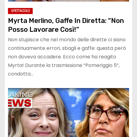
SPETTACOLO
Myrta Merlino, Gaffe In Diretta: “Non
Posso Lavorare Così!”
Non stupisce che nel mondo delle dirette ci siano
continuamente errori, sbagli e gaffe: questa però
non doveva accadere. Ecco come ha reagito
Myrta! Durante la trasmissione “Pomeriggio 5”,
condotta…