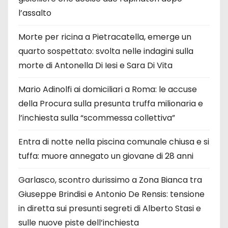
l’assalto
Morte per ricina a Pietracatella, emerge un
quarto sospettato: svolta nelle indagini sulla
morte di Antonella Di Iesi e Sara Di Vita
Mario Adinolfi ai domiciliari a Roma: le accuse
della Procura sulla presunta truffa milionaria e
l’inchiesta sulla “scommessa collettiva”
Entra di notte nella piscina comunale chiusa e si
tuffa: muore annegato un giovane di 28 anni
Garlasco, scontro durissimo a Zona Bianca tra
Giuseppe Brindisi e Antonio De Rensis: tensione
in diretta sui presunti segreti di Alberto Stasi e
sulle nuove piste dell’inchiesta