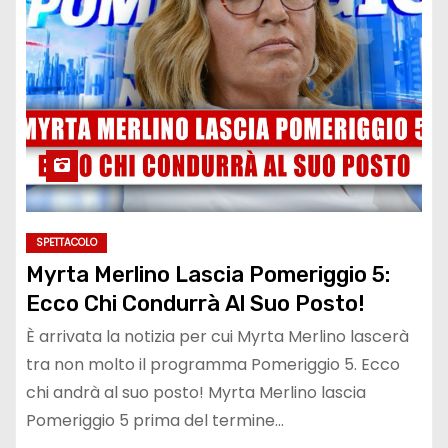
SPETTACOLO
Myrta Merlino Lascia Pomeriggio 5:
Ecco Chi Condurrà Al Suo Posto!
È arrivata la notizia per cui Myrta Merlino lascerà
tra non molto il programma Pomeriggio 5. Ecco
chi andrà al suo posto! Myrta Merlino lascia
Pomeriggio 5 prima del termine…