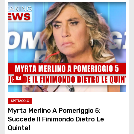
SPETTACOLO
Myrta Merlino A Pomeriggio 5:
Succede Il Finimondo Dietro Le
Quinte!