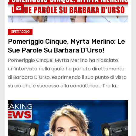
SPETTACOLO
Pomeriggio Cinque, Myrta Merlino: Le
Sue Parole Su Barbara D’Urso!
Pomeriggio Cinque: Myrta Merlino ha rilasciato
un’intervista nella quale ha parlato direttamente
di Barbara D’Urso, esprimendo il suo punto di vista
su ciò che è successo alla conduttrice… Tra la…