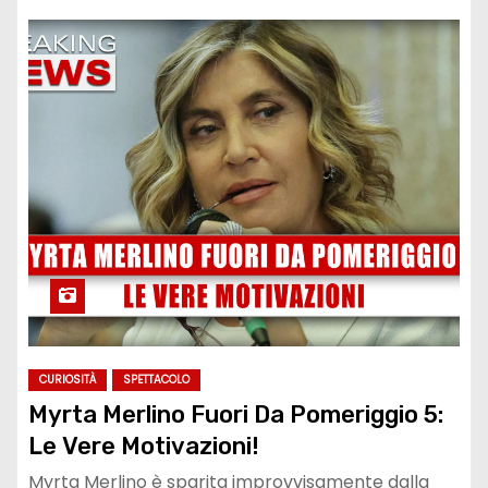
CURIOSITÀ
SPETTACOLO
Myrta Merlino Fuori Da Pomeriggio 5:
Le Vere Motivazioni!
Myrta Merlino è sparita improvvisamente dalla