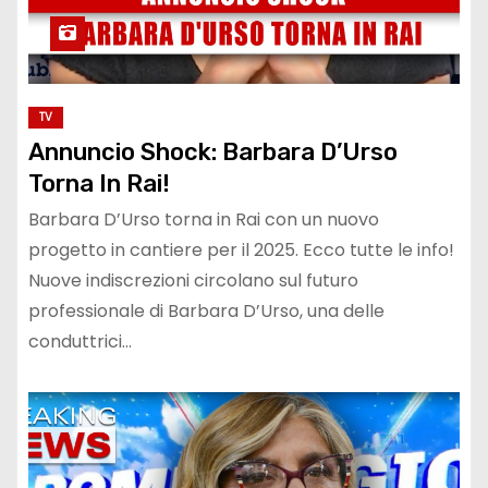
TV
Annuncio Shock: Barbara D’Urso
Torna In Rai!
Barbara D’Urso torna in Rai con un nuovo
progetto in cantiere per il 2025. Ecco tutte le info!
Nuove indiscrezioni circolano sul futuro
professionale di Barbara D’Urso, una delle
conduttrici…