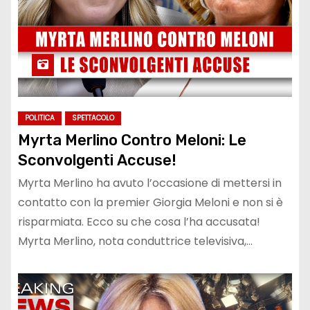
POLITICA
SPETTACOLO
Myrta Merlino Contro Meloni: Le
Sconvolgenti Accuse!
Myrta Merlino ha avuto l’occasione di mettersi in
contatto con la premier Giorgia Meloni e non si è
risparmiata. Ecco su che cosa l’ha accusata!
Myrta Merlino, nota conduttrice televisiva,…