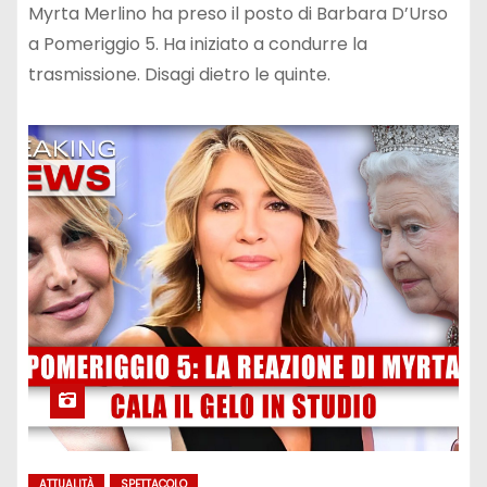
Myrta Merlino ha preso il posto di Barbara D’Urso
a Pomeriggio 5. Ha iniziato a condurre la
trasmissione. Disagi dietro le quinte.
ATTUALITÀ
SPETTACOLO