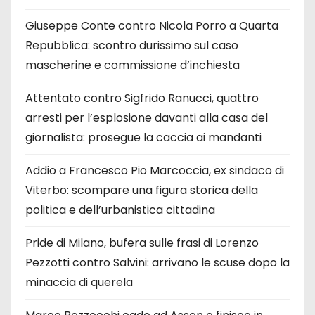
Giuseppe Conte contro Nicola Porro a Quarta
Repubblica: scontro durissimo sul caso
mascherine e commissione d’inchiesta
Attentato contro Sigfrido Ranucci, quattro
arresti per l’esplosione davanti alla casa del
giornalista: prosegue la caccia ai mandanti
Addio a Francesco Pio Marcoccia, ex sindaco di
Viterbo: scompare una figura storica della
politica e dell’urbanistica cittadina
Pride di Milano, bufera sulle frasi di Lorenzo
Pezzotti contro Salvini: arrivano le scuse dopo la
minaccia di querela