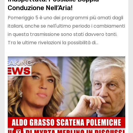
Conduzione Nell’Aria!
Pomeriggio 5 è uno dei programmi più amati dagli
italiani, anche se nell'ultimo periodo i cambiamenti
in questa trasmissione sono stati davvero tanti.
Tra le ultime rivelazioni la possibilità di…