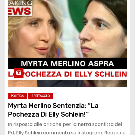
POLITICA
SPETTACOLO
Myrta Merlino Sentenzia: “La
Pochezza Di Elly Schlein!”
In risposta alle critiche per la netta sconfitta del
Pd, Elly Schlein commenta su Instagram. Reazione