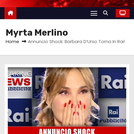
Myrta Merlino
Home
Annuncio Shock: Barbara D’Urso Torna In Rai!