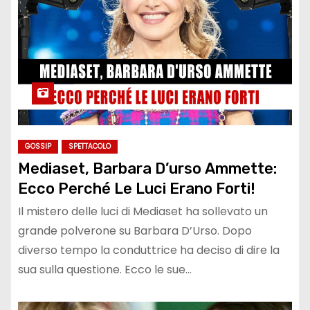
GOSSIP
SPETTACOLO
Mediaset, Barbara D’urso Ammette:
Ecco Perché Le Luci Erano Forti!
Il mistero delle luci di Mediaset ha sollevato un
grande polverone su Barbara D’Urso. Dopo
diverso tempo la conduttrice ha deciso di dire la
sua sulla questione. Ecco le sue…