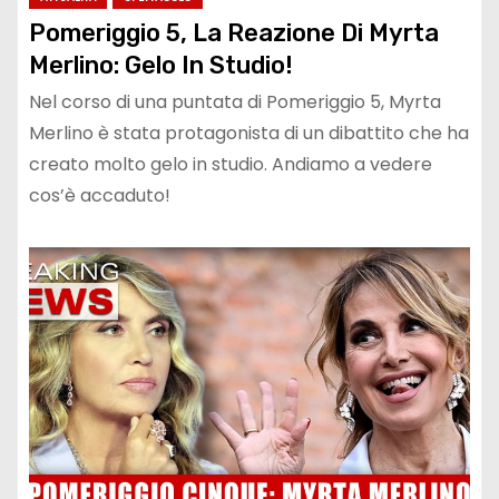
Pomeriggio 5, La Reazione Di Myrta
Merlino: Gelo In Studio!
Nel corso di una puntata di Pomeriggio 5, Myrta
Merlino è stata protagonista di un dibattito che ha
creato molto gelo in studio. Andiamo a vedere
cos’è accaduto!