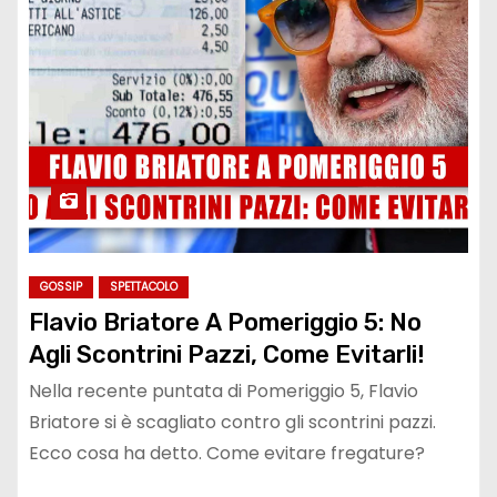
GOSSIP
SPETTACOLO
Flavio Briatore A Pomeriggio 5: No
Agli Scontrini Pazzi, Come Evitarli!
Nella recente puntata di Pomeriggio 5, Flavio
Briatore si è scagliato contro gli scontrini pazzi.
Ecco cosa ha detto. Come evitare fregature?