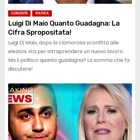
CURIOSITÀ
POLITICA
Luigi Di Maio Quanto Guadagna: La
Cifra Spropositata!
Luigi Di Maio, dopo la clamorosa sconfitta alle
elezioni, sta per intraprendere un nuovo lavoro.
Ma il politico quanto guadagna? La somma che fa
discutere!