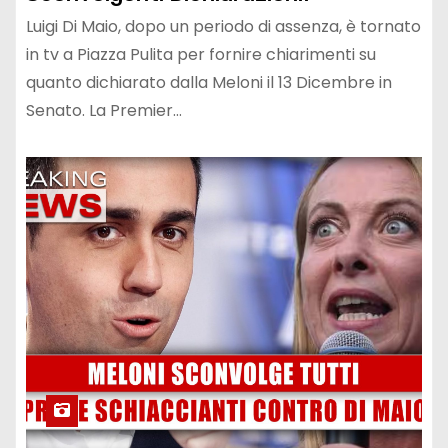
Luigi Di Maio, dopo un periodo di assenza, è tornato
in tv a Piazza Pulita per fornire chiarimenti su
quanto dichiarato dalla Meloni il 13 Dicembre in
Senato. La Premier…