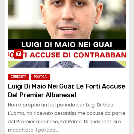
CURIOSITÀ
POLITICA
Luigi Di Maio Nei Guai: Le Forti Accuse
Del Premier Albanese!
Non è proprio un bel periodo per Luigi Di Maio.
L'uomo, ha ricevuto pesantissime accuse da parte
del Premier albanese, Edi Rama. Di quali reati si è
macchiato il politico…