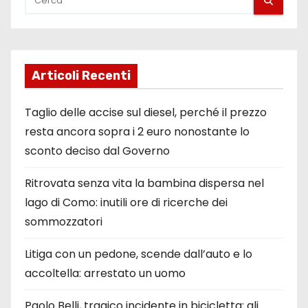
Articoli Recenti
Taglio delle accise sul diesel, perché il prezzo
resta ancora sopra i 2 euro nonostante lo
sconto deciso dal Governo
Ritrovata senza vita la bambina dispersa nel
lago di Como: inutili ore di ricerche dei
sommozzatori
Litiga con un pedone, scende dall’auto e lo
accoltella: arrestato un uomo
Paolo Belli, tragico incidente in bicicletta: gli