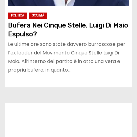
POLITICA
SOCIETÀ
Bufera Nei Cinque Stelle. Luigi Di Maio
Espulso?
Le ultime ore sono state davvero burrascose per
l’ex leader del Movimento Cinque Stelle Luigi Di
Maio. All’interno del partito è in atto una vera e
propria bufera, in quanto…