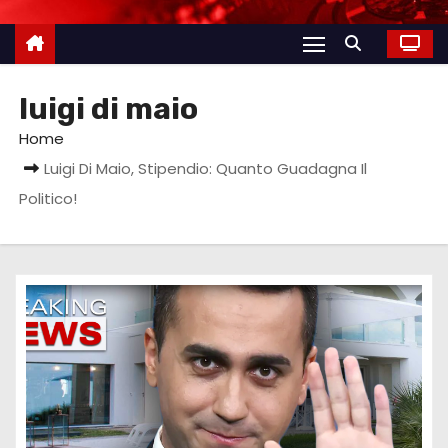
luigi di maio
Home
Luigi Di Maio, Stipendio: Quanto Guadagna Il
Politico!