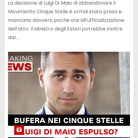
La decisione di Luigi Di Maio di abbandonare il
Movimento Cinque Stelle è ormai stata presa e
mancano davvero poche ore all’ufficializzazione
dell’atto. Il Ministro degli Esteri potrebbe inoltre
dar…