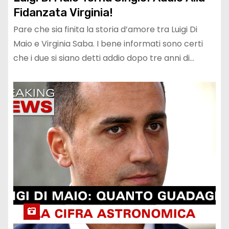
Fidanzata Virginia!
Pare che sia finita la storia d’amore tra Luigi Di
Maio e Virginia Saba. I bene informati sono certi
che i due si siano detti addio dopo tre anni di…