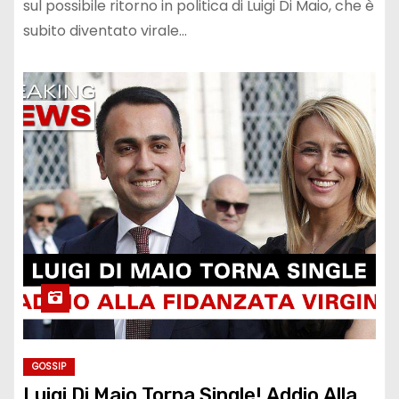
sul possibile ritorno in politica di Luigi Di Maio, che è
subito diventato virale...
GOSSIP
Luigi Di Maio Torna Single! Addio Alla