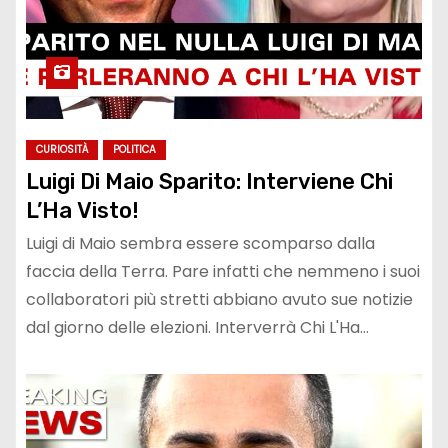
CURIOSITÀ
POLITICA
Luigi Di Maio Sparito: Interviene Chi
L’Ha Visto!
Luigi di Maio sembra essere scomparso dalla
faccia della Terra. Pare infatti che nemmeno i suoi
collaboratori più stretti abbiano avuto sue notizie
dal giorno delle elezioni. Interverrà Chi L'Ha…