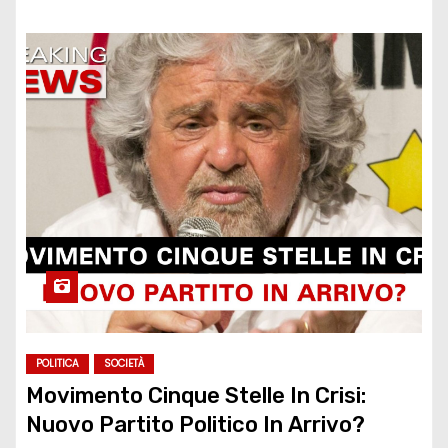
POLITICA
SOCIETÀ
Movimento Cinque Stelle In Crisi:
Nuovo Partito Politico In Arrivo?