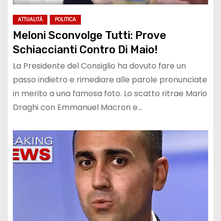
ATTUALITÀ
POLITICA
Meloni Sconvolge Tutti: Prove
Schiaccianti Contro Di Maio!
La Presidente del Consiglio ha dovuto fare un
passo indietro e rimediare alle parole pronunciate
in merito a una famosa foto. Lo scatto ritrae Mario
Draghi con Emmanuel Macron e…