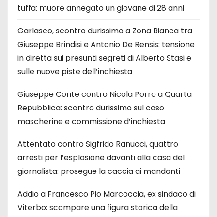
tuffa: muore annegato un giovane di 28 anni
Garlasco, scontro durissimo a Zona Bianca tra
Giuseppe Brindisi e Antonio De Rensis: tensione
in diretta sui presunti segreti di Alberto Stasi e
sulle nuove piste dell’inchiesta
Giuseppe Conte contro Nicola Porro a Quarta
Repubblica: scontro durissimo sul caso
mascherine e commissione d’inchiesta
Attentato contro Sigfrido Ranucci, quattro
arresti per l’esplosione davanti alla casa del
giornalista: prosegue la caccia ai mandanti
Addio a Francesco Pio Marcoccia, ex sindaco di
Viterbo: scompare una figura storica della