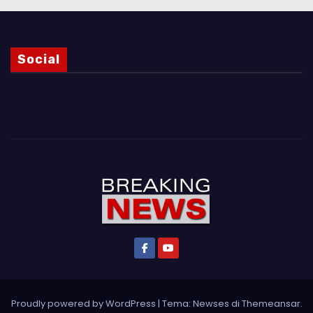
Social
Proudly powered by WordPress
|
Tema: Newses di
Themeansar
.