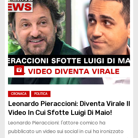
CRONACA
POLITICA
Leonardo Pieraccioni: Diventa Virale Il
Video In Cui Sfotte Luigi Di Maio!
Leonardo Pieraccioni: l'attore comico ha
pubblicato un video sui social in cui ha ironizzato