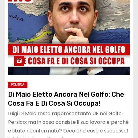
POLITICA
Di Maio Eletto Ancora Nel Golfo: Che
Cosa Fa E Di Cosa Si Occupa!
Luigi Di Maio resta rappresentante UE nel Golfo
Persico: ma in cosa consiste il suo lavoro e perché
è stato riconfermato? Ecco che cosa è successo!