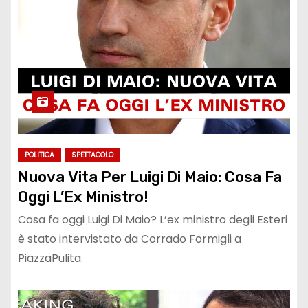
POLITICA
SPETTACOLO
Nuova Vita Per Luigi Di Maio: Cosa Fa
Oggi L’Ex Ministro!
Cosa fa oggi Luigi Di Maio? L’ex ministro degli Esteri
è stato intervistato da Corrado Formigli a
PiazzaPulita.