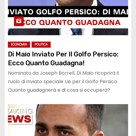
ECONOMIA
POLITICA
Di Maio Inviato Per Il Golfo Persico:
Ecco Quanto Guadagna!
Nominato da Joseph Borrell, Di Maio ricoprirà il
ruolo di inviato speciale Ue per il Golfo Persico.
Quanto guadagnerà e di cosa si occuperà?