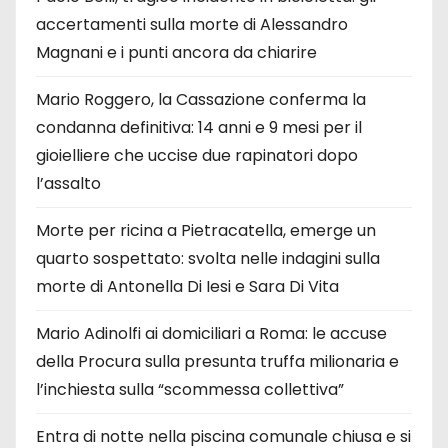
accertamenti sulla morte di Alessandro
Magnani e i punti ancora da chiarire
Mario Roggero, la Cassazione conferma la
condanna definitiva: 14 anni e 9 mesi per il
gioielliere che uccise due rapinatori dopo
l’assalto
Morte per ricina a Pietracatella, emerge un
quarto sospettato: svolta nelle indagini sulla
morte di Antonella Di Iesi e Sara Di Vita
Mario Adinolfi ai domiciliari a Roma: le accuse
della Procura sulla presunta truffa milionaria e
l’inchiesta sulla “scommessa collettiva”
Entra di notte nella piscina comunale chiusa e si