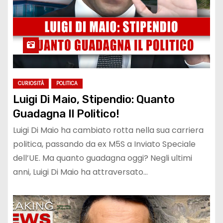
CURIOSITÀ
POLITICA
Luigi Di Maio, Stipendio: Quanto
Guadagna Il Politico!
Luigi Di Maio ha cambiato rotta nella sua carriera
politica, passando da ex M5S a Inviato Speciale
dell’UE. Ma quanto guadagna oggi? Negli ultimi
anni, Luigi Di Maio ha attraversato…