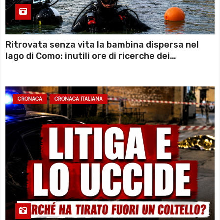
Ritrovata senza vita la bambina dispersa nel
lago di Como: inutili ore di ricerche dei
sommozzatori
CRONACA
CRONACA ITALIANA