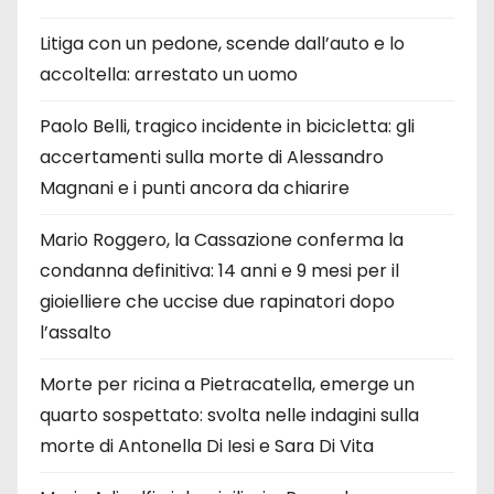
Litiga con un pedone, scende dall’auto e lo
accoltella: arrestato un uomo
Paolo Belli, tragico incidente in bicicletta: gli
accertamenti sulla morte di Alessandro
Magnani e i punti ancora da chiarire
Mario Roggero, la Cassazione conferma la
condanna definitiva: 14 anni e 9 mesi per il
gioielliere che uccise due rapinatori dopo
l’assalto
Morte per ricina a Pietracatella, emerge un
quarto sospettato: svolta nelle indagini sulla
morte di Antonella Di Iesi e Sara Di Vita