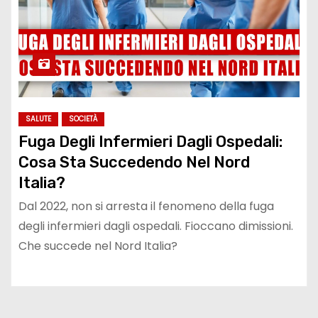
SALUTE
SOCIETÀ
Fuga Degli Infermieri Dagli Ospedali:
Cosa Sta Succedendo Nel Nord
Italia?
Dal 2022, non si arresta il fenomeno della fuga
degli infermieri dagli ospedali. Fioccano dimissioni.
Che succede nel Nord Italia?