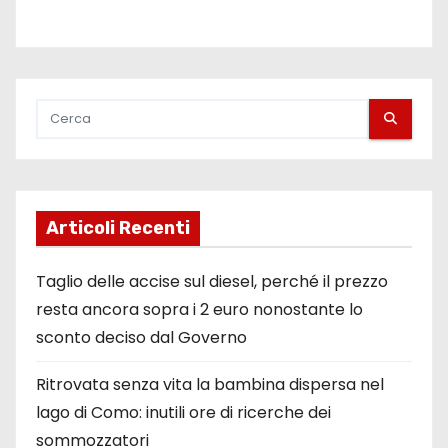
Articoli Recenti
Taglio delle accise sul diesel, perché il prezzo
resta ancora sopra i 2 euro nonostante lo
sconto deciso dal Governo
Ritrovata senza vita la bambina dispersa nel
lago di Como: inutili ore di ricerche dei
sommozzatori