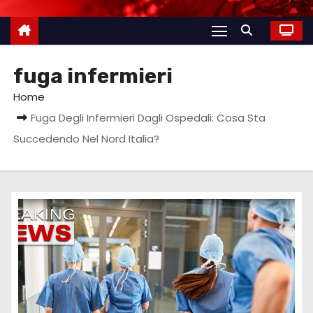
fuga infermieri
Home
Fuga Degli Infermieri Dagli Ospedali: Cosa Sta
Succedendo Nel Nord Italia?