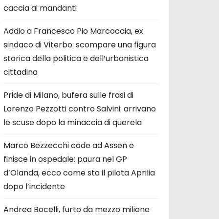
caccia ai mandanti
Addio a Francesco Pio Marcoccia, ex
sindaco di Viterbo: scompare una figura
storica della politica e dell’urbanistica
cittadina
Pride di Milano, bufera sulle frasi di
Lorenzo Pezzotti contro Salvini: arrivano
le scuse dopo la minaccia di querela
Marco Bezzecchi cade ad Assen e
finisce in ospedale: paura nel GP
d’Olanda, ecco come sta il pilota Aprilia
dopo l’incidente
Andrea Bocelli, furto da mezzo milione