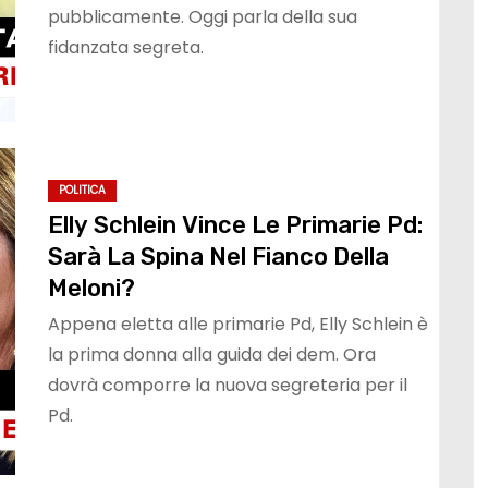
pubblicamente. Oggi parla della sua
fidanzata segreta.
POLITICA
Elly Schlein Vince Le Primarie Pd:
Sarà La Spina Nel Fianco Della
Meloni?
Appena eletta alle primarie Pd, Elly Schlein è
la prima donna alla guida dei dem. Ora
dovrà comporre la nuova segreteria per il
Pd.