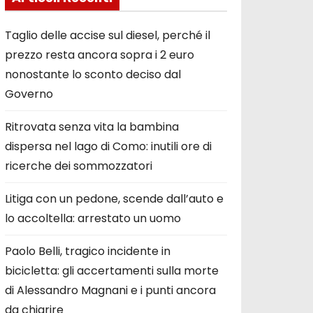
Taglio delle accise sul diesel, perché il
prezzo resta ancora sopra i 2 euro
nonostante lo sconto deciso dal
Governo
Ritrovata senza vita la bambina
dispersa nel lago di Como: inutili ore di
ricerche dei sommozzatori
Litiga con un pedone, scende dall’auto e
lo accoltella: arrestato un uomo
Paolo Belli, tragico incidente in
bicicletta: gli accertamenti sulla morte
di Alessandro Magnani e i punti ancora
da chiarire