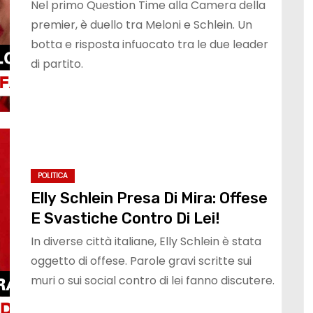
Nel primo Question Time alla Camera della
premier, è duello tra Meloni e Schlein. Un
botta e risposta infuocato tra le due leader
di partito.
POLITICA
Elly Schlein Presa Di Mira: Offese
E Svastiche Contro Di Lei!
In diverse città italiane, Elly Schlein è stata
oggetto di offese. Parole gravi scritte sui
muri o sui social contro di lei fanno discutere.