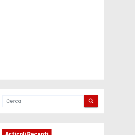
Articoli Recenti