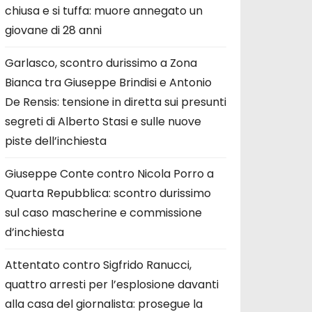
chiusa e si tuffa: muore annegato un
giovane di 28 anni
Garlasco, scontro durissimo a Zona
Bianca tra Giuseppe Brindisi e Antonio
De Rensis: tensione in diretta sui presunti
segreti di Alberto Stasi e sulle nuove
piste dell’inchiesta
Giuseppe Conte contro Nicola Porro a
Quarta Repubblica: scontro durissimo
sul caso mascherine e commissione
d’inchiesta
Attentato contro Sigfrido Ranucci,
quattro arresti per l’esplosione davanti
alla casa del giornalista: prosegue la