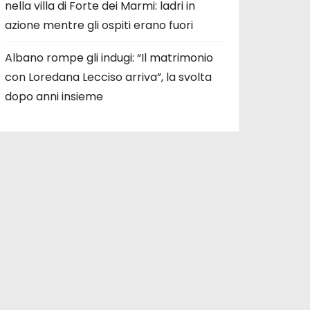
nella villa di Forte dei Marmi: ladri in
azione mentre gli ospiti erano fuori
Albano rompe gli indugi: “Il matrimonio
con Loredana Lecciso arriva”, la svolta
dopo anni insieme