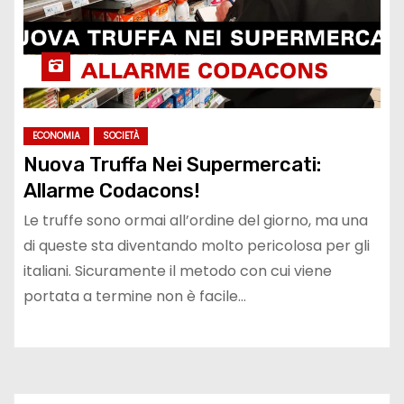
ECONOMIA
SOCIETÀ
Nuova Truffa Nei Supermercati:
Allarme Codacons!
Le truffe sono ormai all’ordine del giorno, ma una
di queste sta diventando molto pericolosa per gli
italiani. Sicuramente il metodo con cui viene
portata a termine non è facile…