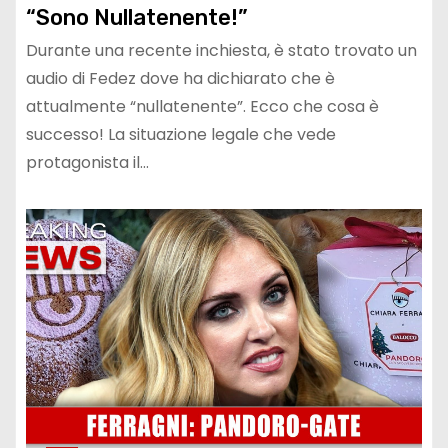
“Sono Nullatenente!”
Durante una recente inchiesta, è stato trovato un
audio di Fedez dove ha dichiarato che è
attualmente “nullatenente”. Ecco che cosa è
successo! La situazione legale che vede
protagonista il…