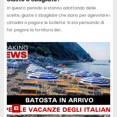
In questo periodo si stanno adottando delle
scelte, giuste o sbagliate che siano per agevolare i
cittadini a pagare le bollette. Si sta pensando di
far pagare la fornitura del…