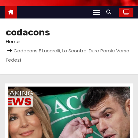
codacons
Home
Codacons E Lucarelli, Lo Scontro: Dure Parole Verso
Fedez!