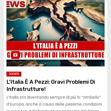
SOCIETÀ
L’Italia È A Pezzi: Gravi Problemi Di
Infrastrutture!
L’Italia sta diventando sempre di più lo “zimbello”
d’Europa, anche a causa delle pessime condizioni