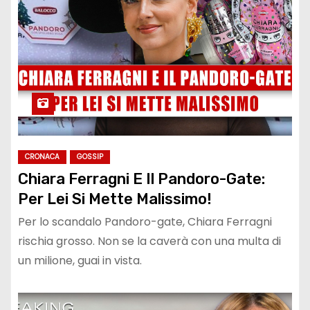
CRONACA
GOSSIP
Chiara Ferragni E Il Pandoro-Gate:
Per Lei Si Mette Malissimo!
Per lo scandalo Pandoro-gate, Chiara Ferragni
rischia grosso. Non se la caverà con una multa di
un milione, guai in vista.