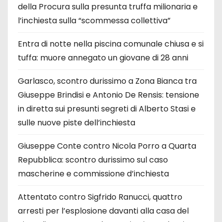
della Procura sulla presunta truffa milionaria e
l’inchiesta sulla “scommessa collettiva”
Entra di notte nella piscina comunale chiusa e si
tuffa: muore annegato un giovane di 28 anni
Garlasco, scontro durissimo a Zona Bianca tra
Giuseppe Brindisi e Antonio De Rensis: tensione
in diretta sui presunti segreti di Alberto Stasi e
sulle nuove piste dell’inchiesta
Giuseppe Conte contro Nicola Porro a Quarta
Repubblica: scontro durissimo sul caso
mascherine e commissione d’inchiesta
Attentato contro Sigfrido Ranucci, quattro
arresti per l’esplosione davanti alla casa del