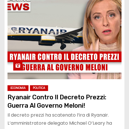
ECONOMIA
POLITICA
Ryanair Contro Il Decreto Prezzi:
Guerra Al Governo Meloni!
Il decreto prezzi ha scatenato l’ira di Ryanair.
L’amministratore delegato Michael O’Leary ha