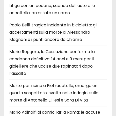
Litiga con un pedone, scende dall’auto e lo
accoltella: arrestato un uomo
Paolo Belli, tragico incidente in bicicletta: gli
accertamenti sulla morte di Alessandro
Magnani e i punti ancora da chiarire
Mario Roggero, la Cassazione conferma la
condanna definitiva: 14 anni e 9 mesi per il
gioielliere che uccise due rapinatori dopo
l’assalto
Morte per ricina a Pietracatella, emerge un
quarto sospettato: svolta nelle indagini sulla
morte di Antonella Di Iesi e Sara Di Vita
Mario Adinolfi ai domiciliari a Roma: le accuse