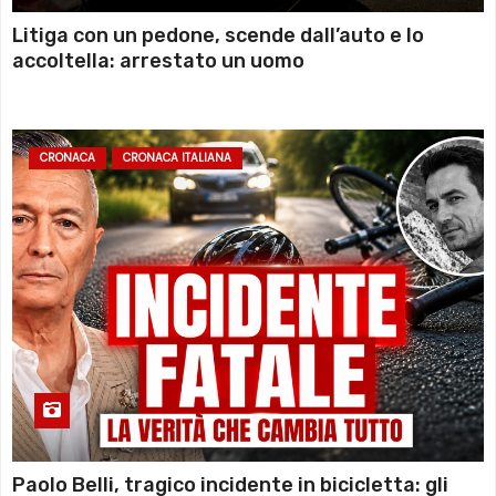
Litiga con un pedone, scende dall’auto e lo
accoltella: arrestato un uomo
CRONACA
CRONACA ITALIANA
Paolo Belli, tragico incidente in bicicletta: gli