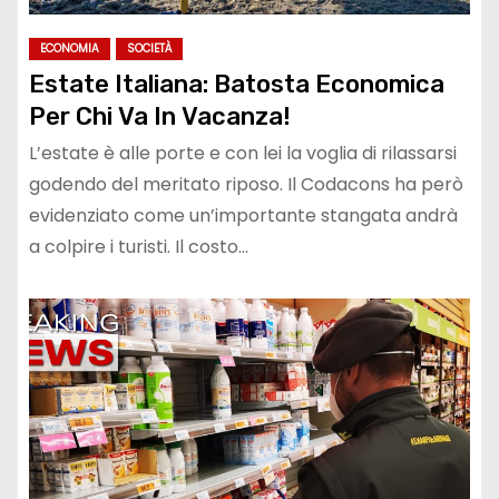
ECONOMIA
SOCIETÀ
Estate Italiana: Batosta Economica
Per Chi Va In Vacanza!
L’estate è alle porte e con lei la voglia di rilassarsi
godendo del meritato riposo. Il Codacons ha però
evidenziato come un’importante stangata andrà
a colpire i turisti. Il costo…