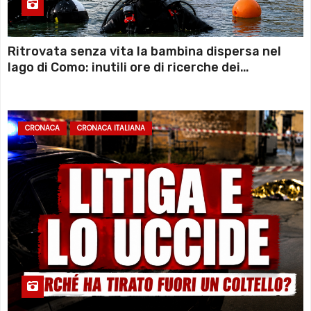
Ritrovata senza vita la bambina dispersa nel
lago di Como: inutili ore di ricerche dei
sommozzatori
CRONACA
CRONACA ITALIANA