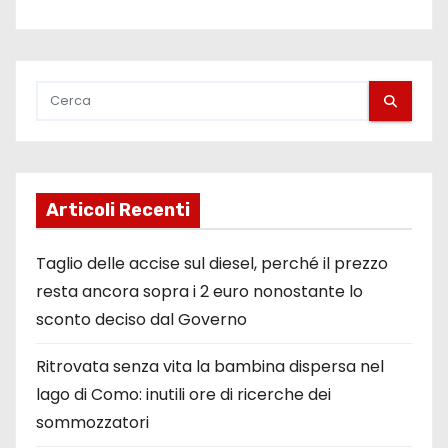
Articoli Recenti
Taglio delle accise sul diesel, perché il prezzo
resta ancora sopra i 2 euro nonostante lo
sconto deciso dal Governo
Ritrovata senza vita la bambina dispersa nel
lago di Como: inutili ore di ricerche dei
sommozzatori