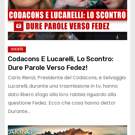
SOCIETÀ
Codacons E Lucarelli, Lo Scontro:
Dure Parole Verso Fedez!
Carlo Rienzi, Presidente del Codacons, e Selvaggia
Lucarelli, durante una trasmissione in tv, hanno
dato libero sfogo alla loro rabbia riguardo alla
questione Fedez. Ecco che cosa hanno detto!
Durante…