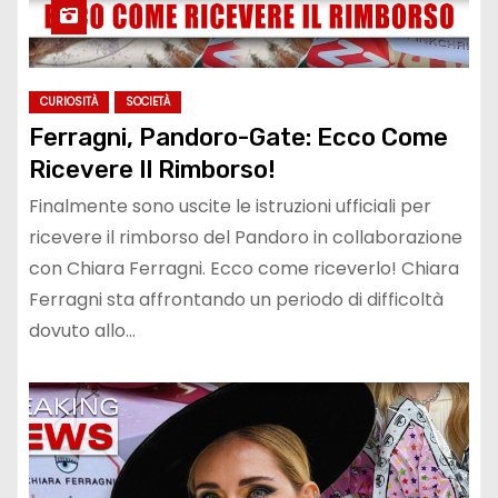
CURIOSITÀ
SOCIETÀ
Ferragni, Pandoro-Gate: Ecco Come
Ricevere Il Rimborso!
Finalmente sono uscite le istruzioni ufficiali per
ricevere il rimborso del Pandoro in collaborazione
con Chiara Ferragni. Ecco come riceverlo! Chiara
Ferragni sta affrontando un periodo di difficoltà
dovuto allo…