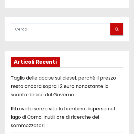
Articoli Recenti
Taglio delle accise sul diesel, perché il prezzo
resta ancora sopra i 2 euro nonostante lo
sconto deciso dal Governo
Ritrovata senza vita la bambina dispersa nel
lago di Como: inutili ore di ricerche dei
sommozzatori