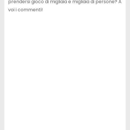
prendersi gioco di migliaia e migliaia di persone? A
voi i commenti!