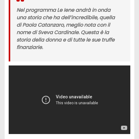
Nel programma Le Iene andrà in onda
una storia che ha dell’incredibile, quella
di
Paola Catanzaro
, meglio nota con il
nome di
Sveva Cardinale.
Questa è la
storia della donna e di tutte le sue
truffe
finanziarie.