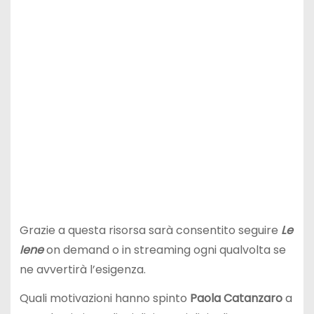
Grazie a questa risorsa sarà consentito seguire
Le
Iene
on demand o in streaming ogni qualvolta se
ne avvertirà l’esigenza.
Quali motivazioni hanno spinto
Paola Catanzaro
a