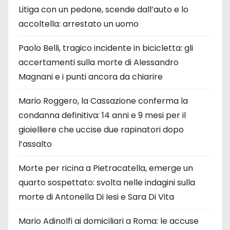
Litiga con un pedone, scende dall’auto e lo
accoltella: arrestato un uomo
Paolo Belli, tragico incidente in bicicletta: gli
accertamenti sulla morte di Alessandro
Magnani e i punti ancora da chiarire
Mario Roggero, la Cassazione conferma la
condanna definitiva: 14 anni e 9 mesi per il
gioielliere che uccise due rapinatori dopo
l’assalto
Morte per ricina a Pietracatella, emerge un
quarto sospettato: svolta nelle indagini sulla
morte di Antonella Di Iesi e Sara Di Vita
Mario Adinolfi ai domiciliari a Roma: le accuse