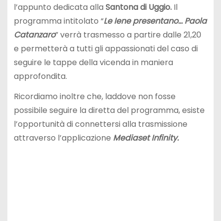
l’appunto dedicata alla
Santona di Uggio.
Il
programma intitolato “
Le Iene presentano… Paola
Catanzaro
” verrà trasmesso a partire dalle 21,20
e permetterà a tutti gli appassionati del caso di
seguire le tappe della vicenda in maniera
approfondita.
Ricordiamo inoltre che, laddove non fosse
possibile seguire la diretta del programma, esiste
l’opportunità di connettersi alla trasmissione
attraverso l’applicazione
Mediaset Infinity.