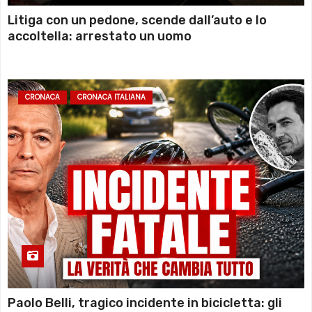
Litiga con un pedone, scende dall’auto e lo
accoltella: arrestato un uomo
CRONACA
CRONACA ITALIANA
Paolo Belli, tragico incidente in bicicletta: gli