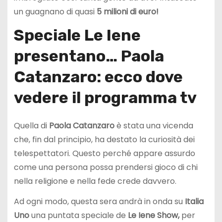
un guagnano di quasi
5 milioni di euro!
Speciale Le Iene
presentano… Paola
Catanzaro: ecco dove
vedere il programma tv
Quella di
Paola Catanzaro
è stata una vicenda
che, fin dal principio, ha destato la curiosità dei
telespettatori. Questo perché appare assurdo
come una persona possa prendersi gioco di chi
nella religione e nella fede crede davvero.
Ad ogni modo, questa sera andrà in onda su
Italia
Uno
una puntata speciale de
Le Iene Show,
per