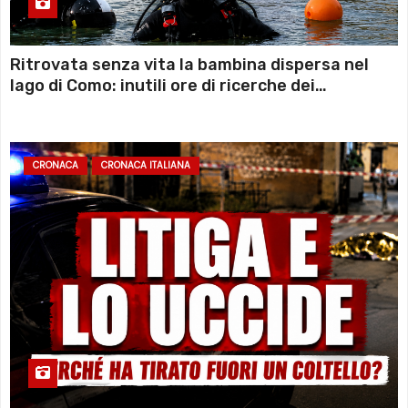
Ritrovata senza vita la bambina dispersa nel
lago di Como: inutili ore di ricerche dei
sommozzatori
CRONACA
CRONACA ITALIANA