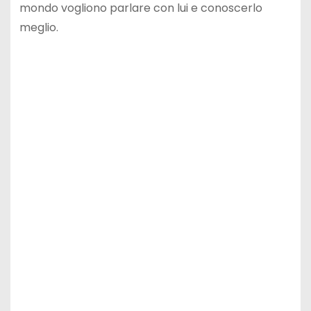
mondo vogliono parlare con lui e conoscerlo
meglio.