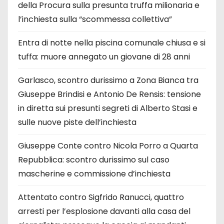
della Procura sulla presunta truffa milionaria e
l’inchiesta sulla “scommessa collettiva”
Entra di notte nella piscina comunale chiusa e si
tuffa: muore annegato un giovane di 28 anni
Garlasco, scontro durissimo a Zona Bianca tra
Giuseppe Brindisi e Antonio De Rensis: tensione
in diretta sui presunti segreti di Alberto Stasi e
sulle nuove piste dell’inchiesta
Giuseppe Conte contro Nicola Porro a Quarta
Repubblica: scontro durissimo sul caso
mascherine e commissione d’inchiesta
Attentato contro Sigfrido Ranucci, quattro
arresti per l’esplosione davanti alla casa del