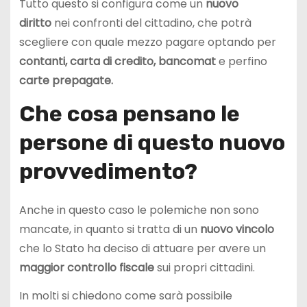
Tutto questo si configura come un
nuovo
diritto
nei confronti del cittadino, che potrà
scegliere con quale mezzo pagare optando per
contanti, carta di credito,
bancomat
e perfino
carte prepagate.
Che cosa pensano le
persone di questo nuovo
provvedimento?
Anche in questo caso le polemiche non sono
mancate, in quanto si tratta di un
nuovo vincolo
che lo Stato ha deciso di attuare per avere un
maggior controllo
fiscale
sui propri cittadini.
In molti si chiedono come sarà possibile