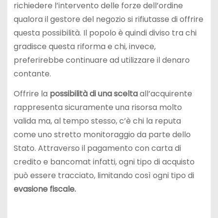
richiedere l’intervento delle forze dell’ordine
qualora il gestore del negozio si rifiutasse di offrire
questa possibilità. Il popolo è quindi diviso tra chi
gradisce questa riforma e chi, invece,
preferirebbe continuare ad utilizzare il denaro
contante.
Offrire la
possibilità di una scelta
all’acquirente
rappresenta sicuramente una risorsa molto
valida ma, al tempo stesso, c’è chi la reputa
come uno stretto monitoraggio da parte dello
Stato. Attraverso il pagamento con carta di
credito e bancomat infatti, ogni tipo di acquisto
può essere tracciato, limitando così ogni tipo di
evasione fiscale.