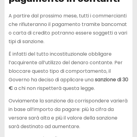
A partire dal prossimo mese, tutti i commercianti
che rifiuteranno il pagamento tramite bancomat
o carta di credito potranno essere soggetti a vari
tipi di sanzione.
É infatti del tutto incostituzionale obbligare
l’acquirente all’utilizzo del denaro contante. Per
bloccare questo tipo di comportamento, il
Governo ha deciso di applicare una
sanzione di 30
€
a chi non rispetterà questa legge.
Ovviamente la sanzione da corrispondere varierà
in base all’importo da pagare: più la cifra da
versare sarà alta e più il valore della sanzione
sarà destinato ad aumentare.