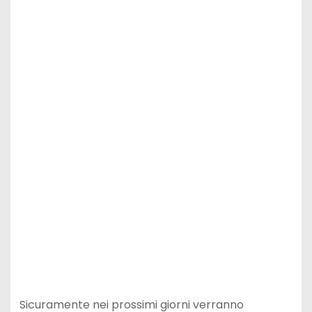
Sicuramente nei prossimi giorni verranno