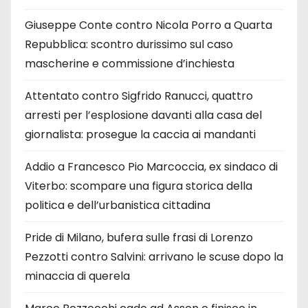
Giuseppe Conte contro Nicola Porro a Quarta
Repubblica: scontro durissimo sul caso
mascherine e commissione d’inchiesta
Attentato contro Sigfrido Ranucci, quattro
arresti per l’esplosione davanti alla casa del
giornalista: prosegue la caccia ai mandanti
Addio a Francesco Pio Marcoccia, ex sindaco di
Viterbo: scompare una figura storica della
politica e dell’urbanistica cittadina
Pride di Milano, bufera sulle frasi di Lorenzo
Pezzotti contro Salvini: arrivano le scuse dopo la
minaccia di querela