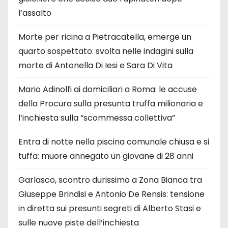
l’assalto
Morte per ricina a Pietracatella, emerge un
quarto sospettato: svolta nelle indagini sulla
morte di Antonella Di Iesi e Sara Di Vita
Mario Adinolfi ai domiciliari a Roma: le accuse
della Procura sulla presunta truffa milionaria e
l’inchiesta sulla “scommessa collettiva”
Entra di notte nella piscina comunale chiusa e si
tuffa: muore annegato un giovane di 28 anni
Garlasco, scontro durissimo a Zona Bianca tra
Giuseppe Brindisi e Antonio De Rensis: tensione
in diretta sui presunti segreti di Alberto Stasi e
sulle nuove piste dell’inchiesta