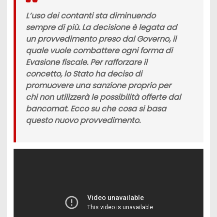
L’uso dei contanti
sta diminuendo
sempre di più. La decisione è legata ad
un provvedimento preso dal Governo, il
quale vuole combattere ogni forma di
Evasione fiscale
. Per rafforzare il
concetto, lo Stato ha deciso di
promuovere una
sanzione
proprio per
chi non utilizzerà le possibilità offerte dal
bancomat. Ecco su che cosa si basa
questo nuovo provvedimento.