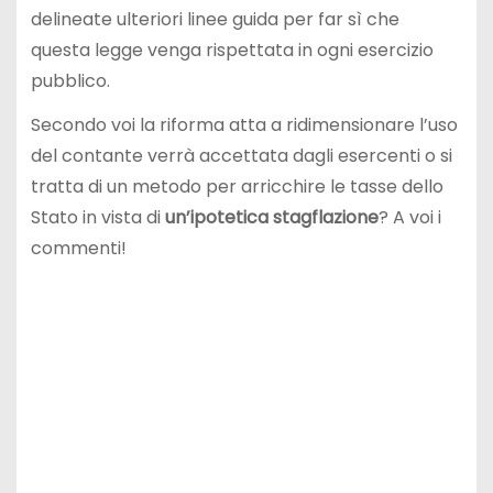
delineate ulteriori linee guida per far sì che
questa legge venga rispettata in ogni esercizio
pubblico.
Secondo voi la riforma atta a ridimensionare l’uso
del contante verrà accettata dagli esercenti o si
tratta di un metodo per arricchire le tasse dello
Stato in vista di
un’ipotetica stagflazione
? A voi i
commenti!