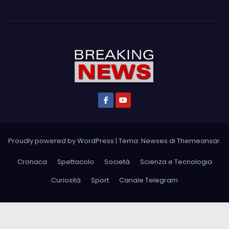
Proudly powered by WordPress
|
Tema: Newses di
Themeansar
.
Cronaca
Spettacolo
Società
Scienza e Tecnologia
Curiosità
Sport
Canale Telegram