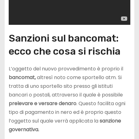
Sanzioni sul bancomat:
ecco che cosa si rischia
L’oggetto del nuovo provvedimento è proprio il
bancomat,
altresì noto come sportello atm. Si
tratta di uno sportello sito presso gli istituti
bancari o postali, attraverso il quale è possibile
prelevare e
versare denaro
. Questo facilita ogni
tipo di pagamento in nero ed è proprio questo
l’oggetto sul quale verrà applicata la
sanzione
governativa.