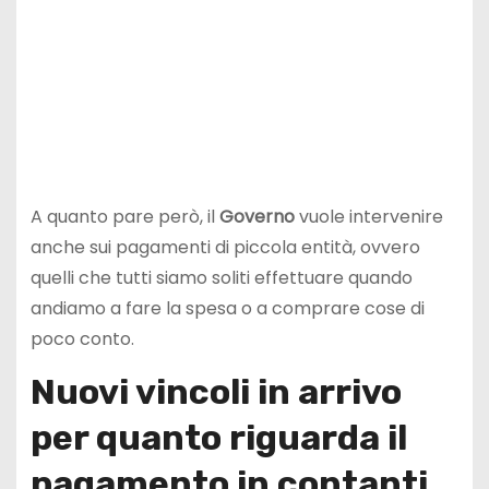
A quanto pare però, il
Governo
vuole intervenire
anche sui pagamenti di piccola entità, ovvero
quelli che tutti siamo soliti effettuare quando
andiamo a fare la spesa o a comprare cose di
poco conto.
Nuovi vincoli in arrivo
per quanto riguarda il
pagamento in contanti