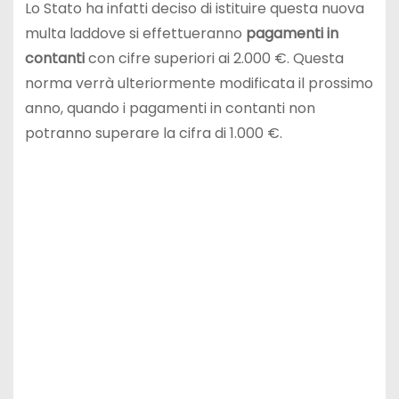
Lo Stato ha infatti deciso di istituire questa nuova
multa laddove si effettueranno
pagamenti in
contanti
con cifre superiori ai 2.000 €. Questa
norma verrà ulteriormente modificata il prossimo
anno, quando i pagamenti in contanti non
potranno superare la cifra di 1.000 €.