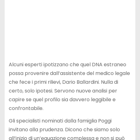
Alcuni esperti ipotizzano che quel DNA estraneo
possa provenire dall’assistente del medico legale
che fece i primi rilievi, Dario Ballardini. Nulla di
certo, solo ipotesi. Servono nuove analisi per
capire se quel profilo sia davvero leggibile e
confrontabile.
Gli specialisti nominati dalla famiglia Poggi
invitano alla prudenza. Dicono che siamo solo
all’inizio di un’equazione complessa e non si può