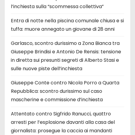
l’inchiesta sulla “scommessa collettiva”
Entra di notte nella piscina comunale chiusa e si
tuffa: muore annegato un giovane di 28 anni
Garlasco, scontro durissimo a Zona Bianca tra
Giuseppe Brindisi e Antonio De Rensis: tensione
in diretta sui presunti segreti di Alberto Stasi e
sulle nuove piste dell’inchiesta
Giuseppe Conte contro Nicola Porro a Quarta
Repubblica: scontro durissimo sul caso
mascherine e commissione d’inchiesta
Attentato contro Sigfrido Ranucci, quattro
arresti per l’esplosione davanti alla casa del
giornalista: prosegue la caccia ai mandanti