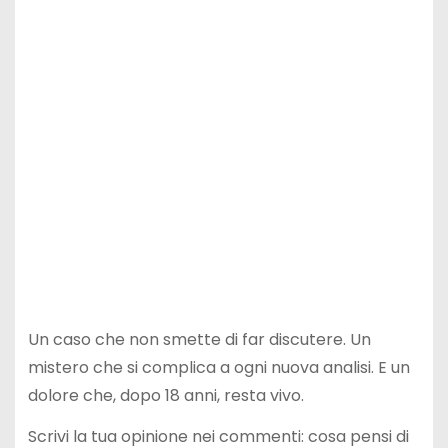
Un caso che non smette di far discutere. Un
mistero che si complica a ogni nuova analisi. E un
dolore che, dopo 18 anni, resta vivo.
Scrivi la tua opinione nei commenti: cosa pensi di