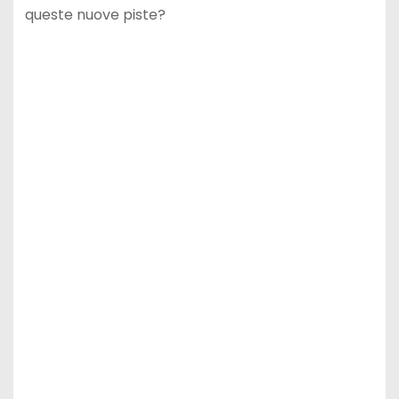
queste nuove piste?