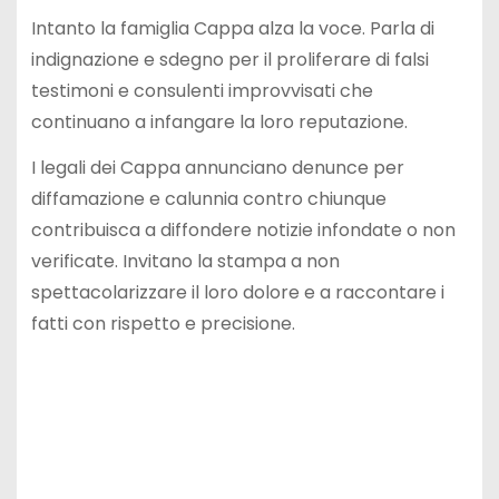
Intanto la famiglia Cappa alza la voce. Parla di
indignazione e sdegno per il proliferare di falsi
testimoni e consulenti improvvisati che
continuano a infangare la loro reputazione.
I legali dei Cappa annunciano denunce per
diffamazione e calunnia contro chiunque
contribuisca a diffondere notizie infondate o non
verificate. Invitano la stampa a non
spettacolarizzare il loro dolore e a raccontare i
fatti con rispetto e precisione.