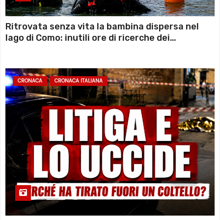
Ritrovata senza vita la bambina dispersa nel
lago di Como: inutili ore di ricerche dei
sommozzatori
CRONACA
CRONACA ITALIANA