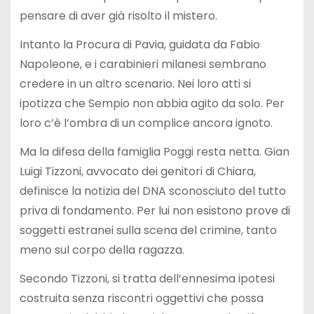
pensare di aver già risolto il mistero.
Intanto la Procura di Pavia, guidata da Fabio
Napoleone, e i carabinieri milanesi sembrano
credere in un altro scenario. Nei loro atti si
ipotizza che Sempio non abbia agito da solo. Per
loro c’è l’ombra di un complice ancora ignoto.
Ma la difesa della famiglia Poggi resta netta. Gian
Luigi Tizzoni, avvocato dei genitori di Chiara,
definisce la notizia del DNA sconosciuto del tutto
priva di fondamento. Per lui non esistono prove di
soggetti estranei sulla scena del crimine, tanto
meno sul corpo della ragazza.
Secondo Tizzoni, si tratta dell’ennesima ipotesi
costruita senza riscontri oggettivi che possa