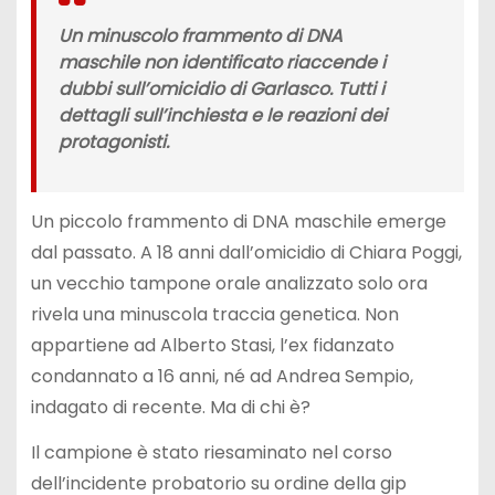
Un minuscolo frammento di DNA
maschile non identificato riaccende i
dubbi sull’omicidio di Garlasco. Tutti i
dettagli sull’inchiesta e le reazioni dei
protagonisti.
Un piccolo frammento di DNA maschile emerge
dal passato. A 18 anni dall’omicidio di Chiara Poggi,
un vecchio tampone orale analizzato solo ora
rivela una minuscola traccia genetica. Non
appartiene ad Alberto Stasi, l’ex fidanzato
condannato a 16 anni, né ad Andrea Sempio,
indagato di recente. Ma di chi è?
Il campione è stato riesaminato nel corso
dell’incidente probatorio su ordine della gip