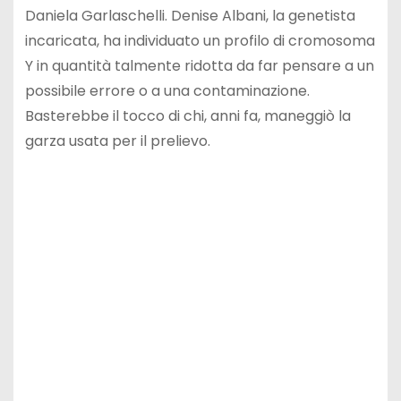
Daniela Garlaschelli. Denise Albani, la genetista
incaricata, ha individuato un profilo di cromosoma
Y in quantità talmente ridotta da far pensare a un
possibile errore o a una contaminazione.
Basterebbe il tocco di chi, anni fa, maneggiò la
garza usata per il prelievo.