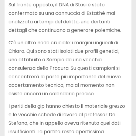
Sul fronte opposto, il DNA di Stasi è stato
confermato su una cannuccia di Estathè mai
analizzata ai tempi del delitto, uno dei tanti
dettagli che continuano a generare polemiche.
C’è un altro nodo cruciale: i margini ungueali di
Chiara. Qui sono stati isolati due profili genetici,
uno attribuito a Sempio da una vecchia
consulenza della Procura. Su questi campioni si
concentrerà la parte più importante del nuovo
accertamento tecnico, ma al momento non
esiste ancora un calendario preciso.
I periti della gip hanno chiesto il materiale grezzo
e le vecchie schede di lavoro al professor De
Stefano, che in appello aveva ritenuto quei dati
insufficienti. La partita resta apertissima.