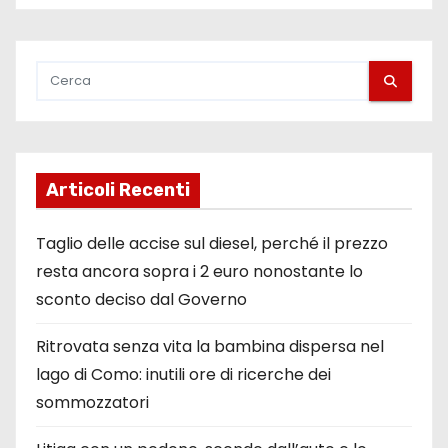
Articoli Recenti
Taglio delle accise sul diesel, perché il prezzo
resta ancora sopra i 2 euro nonostante lo
sconto deciso dal Governo
Ritrovata senza vita la bambina dispersa nel
lago di Como: inutili ore di ricerche dei
sommozzatori