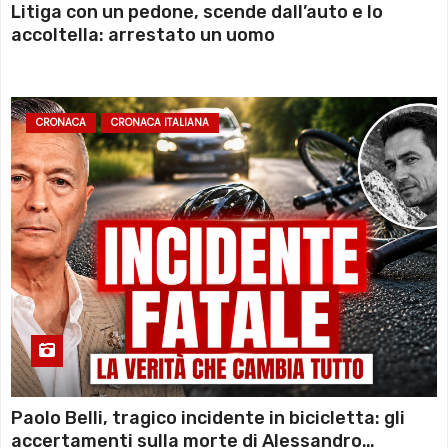
Litiga con un pedone, scende dall’auto e lo
accoltella: arrestato un uomo
CRONACA
CRONACA ITALIANA
Paolo Belli, tragico incidente in bicicletta: gli
accertamenti sulla morte di Alessandro