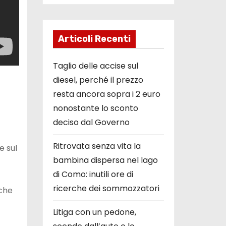
Articoli Recenti
Taglio delle accise sul
diesel, perché il prezzo
resta ancora sopra i 2 euro
nonostante lo sconto
deciso dal Governo
Ritrovata senza vita la
e sul
bambina dispersa nel lago
di Como: inutili ore di
ricerche dei sommozzatori
che
Litiga con un pedone,