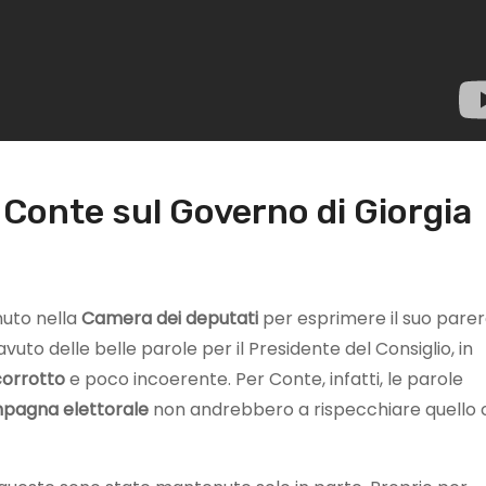
 Conte sul Governo di Giorgia
nuto nella
Camera dei deputati
per esprimere il suo parer
vuto delle belle parole per il Presidente del Consiglio, in
corrotto
e poco incoerente. Per Conte, infatti, le parole
pagna elettorale
non andrebbero a rispecchiare quello 