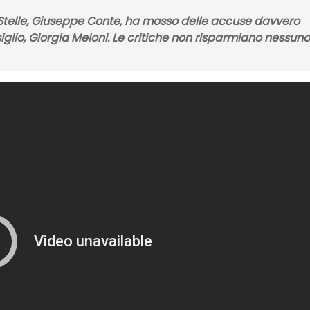
Stelle, Giuseppe Conte, ha mosso delle accuse davvero
siglio, Giorgia Meloni. Le critiche non risparmiano nessuno