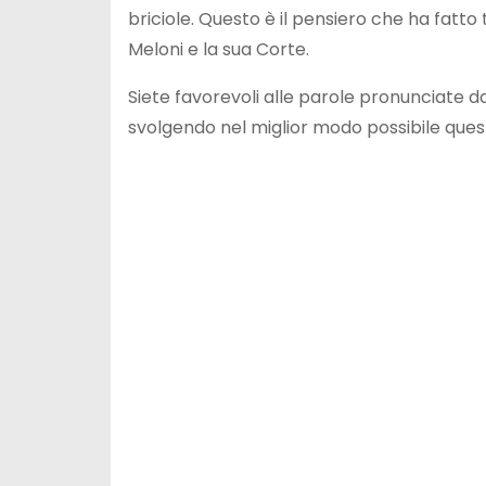
briciole. Questo è il pensiero che ha fatt
Meloni e la sua Corte.
Siete favorevoli alle parole pronunciate 
svolgendo nel miglior modo possibile ques