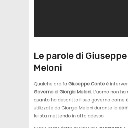
Le parole di Giuseppe
Meloni
Qualche ora fa
Giuseppe Conte
è interve
Governo di Giorgia Meloni
. L’uomo non ha a
quanto ha descritto il suo governo come
utilizzate da Giorgia Meloni durante la
cam
lei sta mettendo in atto adesso.