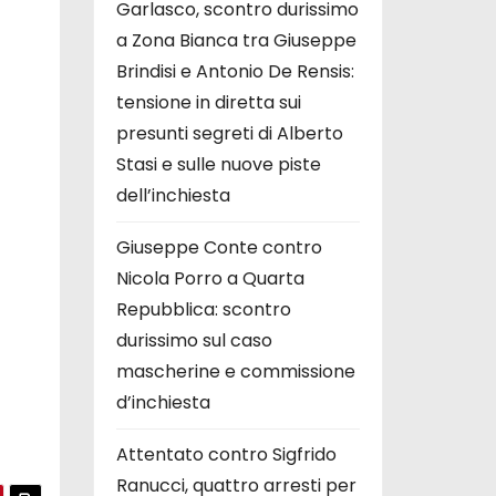
Garlasco, scontro durissimo
a Zona Bianca tra Giuseppe
Brindisi e Antonio De Rensis:
tensione in diretta sui
presunti segreti di Alberto
Stasi e sulle nuove piste
dell’inchiesta
Giuseppe Conte contro
Nicola Porro a Quarta
Repubblica: scontro
durissimo sul caso
mascherine e commissione
d’inchiesta
Attentato contro Sigfrido
Ranucci, quattro arresti per