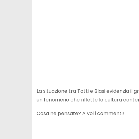
La situazione tra Totti e Blasi evidenzia il 
un fenomeno che riflette la cultura conte
Cosa ne pensate? A voi i commenti!