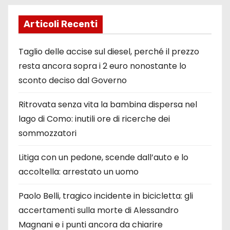
Articoli Recenti
Taglio delle accise sul diesel, perché il prezzo
resta ancora sopra i 2 euro nonostante lo
sconto deciso dal Governo
Ritrovata senza vita la bambina dispersa nel
lago di Como: inutili ore di ricerche dei
sommozzatori
Litiga con un pedone, scende dall’auto e lo
accoltella: arrestato un uomo
Paolo Belli, tragico incidente in bicicletta: gli
accertamenti sulla morte di Alessandro
Magnani e i punti ancora da chiarire