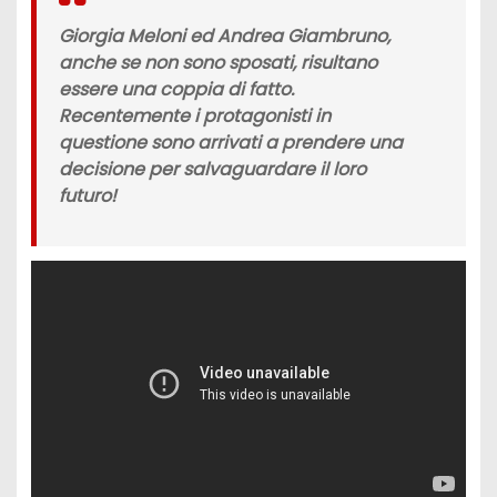
Giorgia Meloni ed Andrea Giambruno,
anche se non sono sposati, risultano
essere una coppia di fatto.
Recentemente i protagonisti in
questione sono arrivati a prendere una
decisione per salvaguardare il loro
futuro!