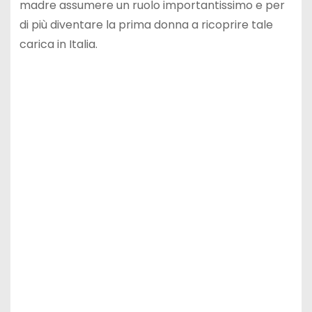
madre assumere un ruolo importantissimo e per
di più diventare la prima donna a ricoprire tale
carica in Italia.