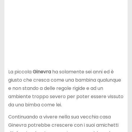
La piccola
Ginevra
ha solamente sei anni ed è
giusto che cresca come una bambina qualunque
e non stando a delle regole rigide e ad un
ambiente troppo severo per poter essere vissuto
da una bimba come lei.
Continuando a vivere nella sua vecchia casa
Ginevra potrebbe crescere con i suoi amichetti