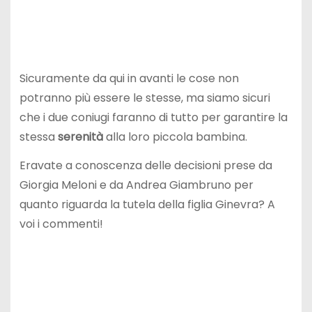
Sicuramente da qui in avanti le cose non
potranno più essere le stesse, ma siamo sicuri
che i due coniugi faranno di tutto per garantire la
stessa
serenità
alla loro piccola bambina.
Eravate a conoscenza delle decisioni prese da
Giorgia Meloni e da Andrea Giambruno per
quanto riguarda la tutela della figlia Ginevra? A
voi i commenti!