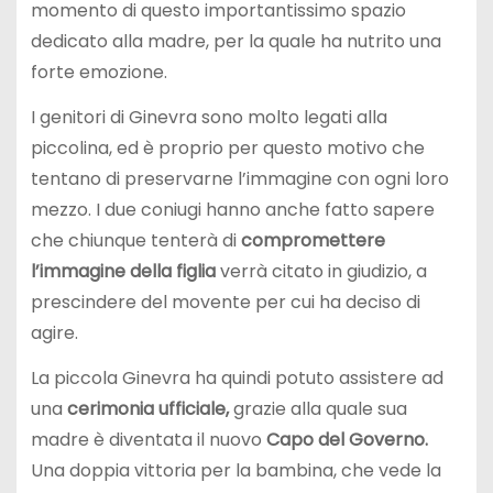
momento di questo importantissimo spazio
dedicato alla madre, per la quale ha nutrito una
forte emozione.
I genitori di Ginevra sono molto legati alla
piccolina, ed è proprio per questo motivo che
tentano di preservarne l’immagine con ogni loro
mezzo. I due coniugi hanno anche fatto sapere
che chiunque tenterà di
compromettere
l’immagine della figlia
verrà citato in giudizio, a
prescindere del movente per cui ha deciso di
agire.
La piccola Ginevra ha quindi potuto assistere ad
una
cerimonia ufficiale,
grazie alla quale sua
madre è diventata il nuovo
Capo del Governo.
Una doppia vittoria per la bambina, che vede la