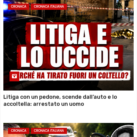
CRONACA
CRONACA ITALIANA
Litiga con un pedone, scende dall’auto e lo
accoltella: arrestato un uomo
CRONACA
CRONACA ITALIANA