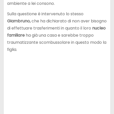
ambiente a lei consono.
Sulla questione è intervenuto lo stesso
Giambruno,
che ha dichiarato di non aver bisogno
di effettuare trasferimenti in quanto il loro
nucleo
familiare
ha già una casa e sarebbe troppo
traumatizzante scombussolare in questo modo la
figlia.