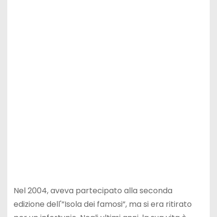
Nel 2004, aveva partecipato alla seconda
edizione dell'”Isola dei famosi”, ma si era ritirato