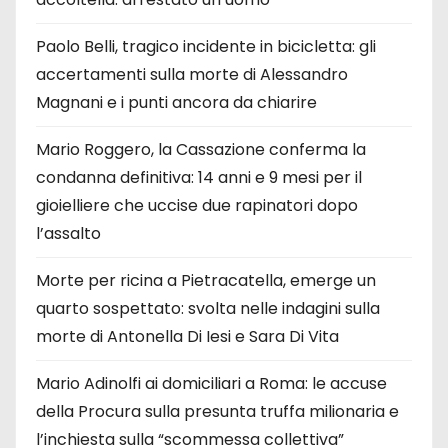
Paolo Belli, tragico incidente in bicicletta: gli
accertamenti sulla morte di Alessandro
Magnani e i punti ancora da chiarire
Mario Roggero, la Cassazione conferma la
condanna definitiva: 14 anni e 9 mesi per il
gioielliere che uccise due rapinatori dopo
l’assalto
Morte per ricina a Pietracatella, emerge un
quarto sospettato: svolta nelle indagini sulla
morte di Antonella Di Iesi e Sara Di Vita
Mario Adinolfi ai domiciliari a Roma: le accuse
della Procura sulla presunta truffa milionaria e
l’inchiesta sulla “scommessa collettiva”