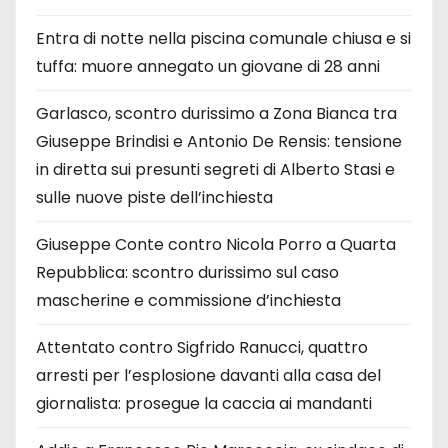
Entra di notte nella piscina comunale chiusa e si
tuffa: muore annegato un giovane di 28 anni
Garlasco, scontro durissimo a Zona Bianca tra
Giuseppe Brindisi e Antonio De Rensis: tensione
in diretta sui presunti segreti di Alberto Stasi e
sulle nuove piste dell’inchiesta
Giuseppe Conte contro Nicola Porro a Quarta
Repubblica: scontro durissimo sul caso
mascherine e commissione d’inchiesta
Attentato contro Sigfrido Ranucci, quattro
arresti per l’esplosione davanti alla casa del
giornalista: prosegue la caccia ai mandanti