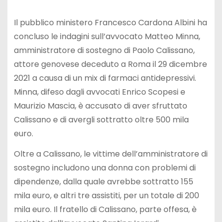
Il pubblico ministero Francesco Cardona Albini ha
concluso le indagini sull’avvocato Matteo Minna,
amministratore di sostegno di Paolo Calissano,
attore genovese deceduto a Roma il 29 dicembre
2021 a causa di un mix di farmaci antidepressivi.
Minna, difeso dagli avvocati Enrico Scopesi e
Maurizio Mascia, è accusato di aver sfruttato
Calissano e di avergli sottratto oltre 500 mila
euro.
Oltre a Calissano, le vittime dell’amministratore di
sostegno includono una donna con problemi di
dipendenze, dalla quale avrebbe sottratto 155
mila euro, e altri tre assistiti, per un totale di 200
mila euro. Il fratello di Calissano, parte offesa, è