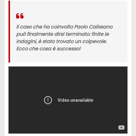
Il caso che ha coinvolto Paolo Calissano
può finalmente dirsi terminato: finite le
indagini, è stato trovato un colpevole.
Ecco che cosa è successo!