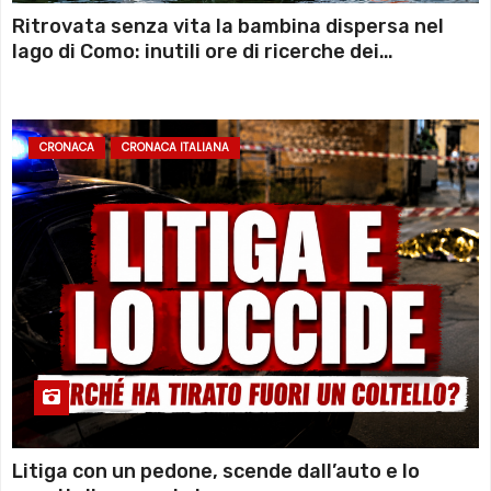
Ritrovata senza vita la bambina dispersa nel
lago di Como: inutili ore di ricerche dei
sommozzatori
CRONACA
CRONACA ITALIANA
Litiga con un pedone, scende dall’auto e lo