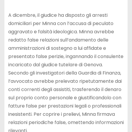
A dicembre, il giudice ha disposto gli arresti
domiciliari per Minna con l’accusa di peculato
aggravato e falsità ideologica. Minna avrebbe
redatto false relazioni sull’andamento delle
amministrazioni di sostegno a lui affidate e
presentato false perizie, ingannando il consulente
incaricato dal giudice tutelare di Genova.
Secondo gli investigatori della Guardia di Finanza,
l’avvocato avrebbe prelevato ripetutamente dai
conti correnti degli assistiti, trasferendo il denaro
sul proprio conto personale e giustificandolo con
fatture false per prestazioni legali o professionali
inesistenti. Per coprire i prelievi, Minna firmava
relazioni periodiche false, omettendo informazioni
rilevanti.