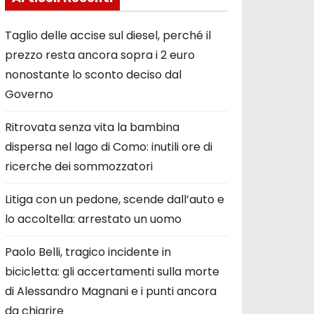
Taglio delle accise sul diesel, perché il
prezzo resta ancora sopra i 2 euro
nonostante lo sconto deciso dal
Governo
Ritrovata senza vita la bambina
dispersa nel lago di Como: inutili ore di
ricerche dei sommozzatori
Litiga con un pedone, scende dall’auto e
lo accoltella: arrestato un uomo
Paolo Belli, tragico incidente in
bicicletta: gli accertamenti sulla morte
di Alessandro Magnani e i punti ancora
da chiarire