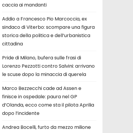
caccia ai mandanti
Addio a Francesco Pio Marcoccia, ex
sindaco di Viterbo: scompare una figura
storica della politica e dell’urbanistica
cittadina
Pride di Milano, bufera sulle frasi di
Lorenzo Pezzotti contro Salvini: arrivano
le scuse dopo la minaccia di querela
Marco Bezzecchi cade ad Assen e
finisce in ospedale: paura nel GP
d’Olanda, ecco come sta il pilota Aprilia
dopo l’incidente
Andrea Bocelli, furto da mezzo milione