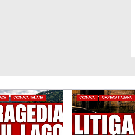
ACA
CRONACA ITALIANA
CRONACA
CRONACA ITALIANA