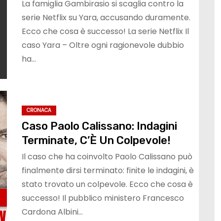
La famiglia Gambirasio si scaglia contro la
serie Netflix su Yara, accusando duramente.
Ecco che cosa è successo! La serie Netflix Il
caso Yara – Oltre ogni ragionevole dubbio
ha…
CRONACA
Caso Paolo Calissano: Indagini
Terminate, C’È Un Colpevole!
Il caso che ha coinvolto Paolo Calissano può
finalmente dirsi terminato: finite le indagini, è
stato trovato un colpevole. Ecco che cosa è
successo! Il pubblico ministero Francesco
Cardona Albini…