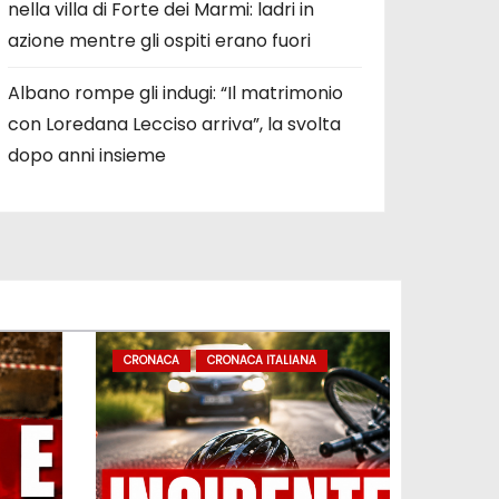
nella villa di Forte dei Marmi: ladri in
azione mentre gli ospiti erano fuori
Albano rompe gli indugi: “Il matrimonio
con Loredana Lecciso arriva”, la svolta
dopo anni insieme
CRONACA
CRONACA ITALIANA