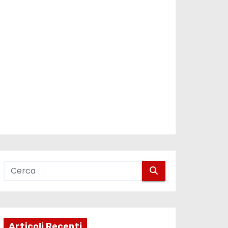
Articoli Recenti