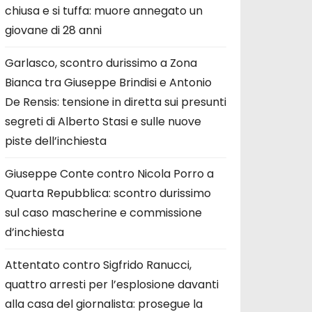
chiusa e si tuffa: muore annegato un
giovane di 28 anni
Garlasco, scontro durissimo a Zona
Bianca tra Giuseppe Brindisi e Antonio
De Rensis: tensione in diretta sui presunti
segreti di Alberto Stasi e sulle nuove
piste dell’inchiesta
Giuseppe Conte contro Nicola Porro a
Quarta Repubblica: scontro durissimo
sul caso mascherine e commissione
d’inchiesta
Attentato contro Sigfrido Ranucci,
quattro arresti per l’esplosione davanti
alla casa del giornalista: prosegue la